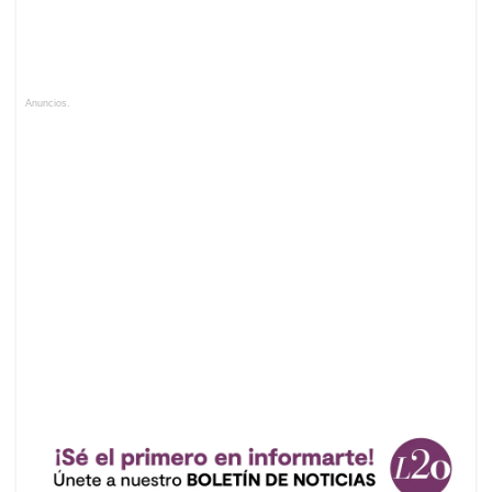
Anuncios.