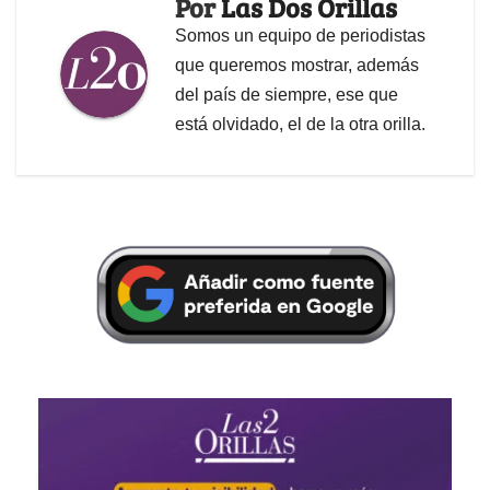
Por
Las Dos Orillas
Somos un equipo de periodistas
que queremos mostrar, además
del país de siempre, ese que
está olvidado, el de la otra orilla.