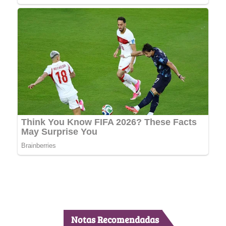
Notas Recomendadas