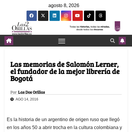
agosto 8, 2026
Las memorias de Salomón Lerner,
el fundador de la mejor librería de
Bogotá
Por
Las Dos Orillas
AGO 14, 2016
Es la historia de un argentino de origen ruso que llegó
en los años 50 a abrir trocha en la cultura colombiana y