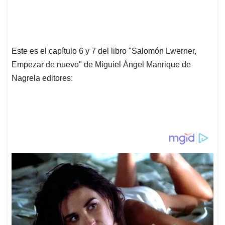
Este es el capítulo 6 y 7 del libro "Salomón Lwerner,
Empezar de nuevo" de Miguiel Ángel Manrique de
Nagrela editores: