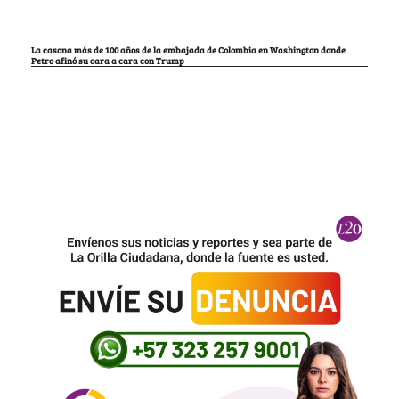
La casona más de 100 años de la embajada de Colombia en Washington donde
Petro afinó su cara a cara con Trump