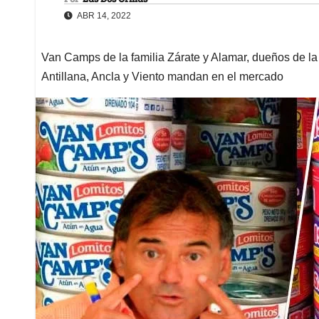
ABR 14, 2022
Van Camps de la familia Zárate y Alamar, dueños de la 
Antillana, Ancla y Viento mandan en el mercado