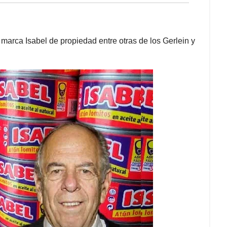
marca Isabel de propiedad entre otras de los Gerlein y