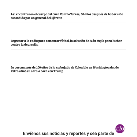
Así encontraron el cuerpo del cura Camilo Torres, 60 años después de haber sido
escondido por un general del Ejército
Regresar a la radio para comentar fútbol, la solución de Iván Mejía para luchar
contra la depresión
La casona más de 100 años de la embajada de Colombia en Washington donde
Petro afinó su cara a cara con Trump