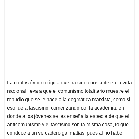
La confusión ideológica que ha sido constante en la vida
nacional lleva a que el comunismo totalitario muestre el
repudio que se le hace a la dogmática marxista, como si
eso fuera fascismo; comenzando por la academia, en
donde a los jóvenes se les enseña la especie de que el
anticomunismo y el fascismo son la misma cosa, lo que
conduce a un verdadero galimatías, pues al no haber