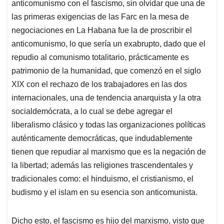
anticomunismo con el fascismo, sin olvidar que una de
las primeras exigencias de las Farc en la mesa de
negociaciones en La Habana fue la de proscribir el
anticomunismo, lo que sería un exabrupto, dado que el
repudio al comunismo totalitario, prácticamente es
patrimonio de la humanidad, que comenzó en el siglo
XIX con el rechazo de los trabajadores en las dos
internacionales, una de tendencia anarquista y la otra
socialdemócrata, a lo cual se debe agregar el
liberalismo clásico y todas las organizaciones políticas
auténticamente democráticas, que indudablemente
tienen que repudiar al marxismo que es la negación de
la libertad; además las religiones trascendentales y
tradicionales como: el hinduismo, el cristianismo, el
budismo y el islam en su esencia son anticomunista.
Dicho esto, el fascismo es hijo del marxismo, visto que