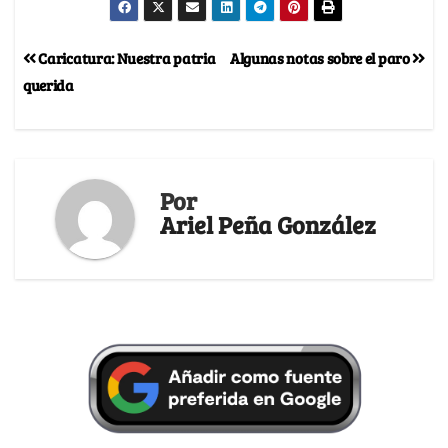
Caricatura: Nuestra patria
Algunas notas sobre el paro
querida
Por
Ariel Peña González