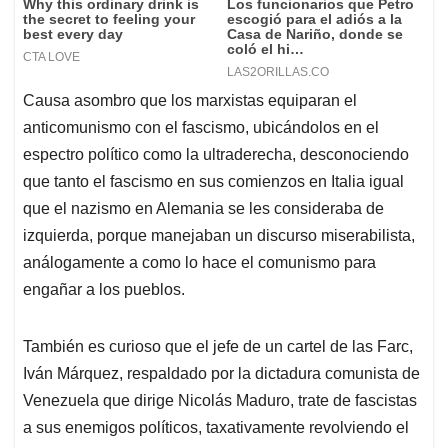
Causa asombro que los marxistas equiparan el
anticomunismo con el fascismo, ubicándolos en el
espectro político como la ultraderecha, desconociendo
que tanto el fascismo en sus comienzos en Italia igual
que el nazismo en Alemania se les consideraba de
izquierda, porque manejaban un discurso miserabilista,
análogamente a como lo hace el comunismo para
engañar a los pueblos.
También es curioso que el jefe de un cartel de las Farc,
Iván Márquez, respaldado por la dictadura comunista de
Venezuela que dirige Nicolás Maduro, trate de fascistas
a sus enemigos políticos, taxativamente revolviendo el