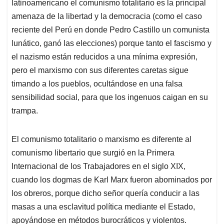
latinoamericano el comunismo totalitario es la principal
amenaza de la libertad y la democracia (como el caso
reciente del Perú en donde Pedro Castillo un comunista
lunático, ganó las elecciones) porque tanto el fascismo y
el nazismo están reducidos a una mínima expresión,
pero el marxismo con sus diferentes caretas sigue
timando a los pueblos, ocultándose en una falsa
sensibilidad social, para que los ingenuos caigan en su
trampa.
El comunismo totalitario o marxismo es diferente al
comunismo libertario que surgió en la Primera
Internacional de los Trabajadores en el siglo XIX,
cuando los dogmas de Karl Marx fueron abominados por
los obreros, porque dicho señor quería conducir a las
masas a una esclavitud política mediante el Estado,
apoyándose en métodos burocráticos y violentos.