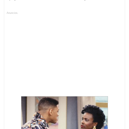
Anuncios.