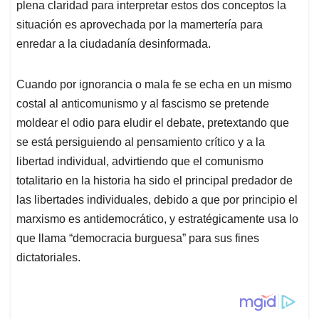
plena claridad para interpretar estos dos conceptos la
situación es aprovechada por la mamertería para
enredar a la ciudadanía desinformada.
Cuando por ignorancia o mala fe se echa en un mismo
costal al anticomunismo y al fascismo se pretende
moldear el odio para eludir el debate, pretextando que
se está persiguiendo al pensamiento crítico y a la
libertad individual, advirtiendo que el comunismo
totalitario en la historia ha sido el principal predador de
las libertades individuales, debido a que por principio el
marxismo es antidemocrático, y estratégicamente usa lo
que llama “democracia burguesa” para sus fines
dictatoriales.