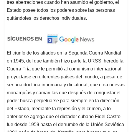
tres aberraciones cuando han asumido el gobierno, el
Estado posee todos los poderes sobre las personas
quitándoles los derechos individuales.
El triunfo de los aliados en la Segunda Guerra Mundial
en 1945, del que también hizo parte la URSS, heredó la
Guerra Fría que le permitió al comunismo internacional
proyectarse en diferentes países del mundo, a pesar de
ser una doctrina inhumana y dictatorial, que crea nuevas
monarquías y camarillas que después de conquistar el
poder busca perpetuarse para siempre en la dirección
del Estado, mediante la represión y el crimen, a lo
anterior se agrega que el dictador cubano Fidel Castro
fue desde 1959 hasta el derrumbe de la Unión Soviética