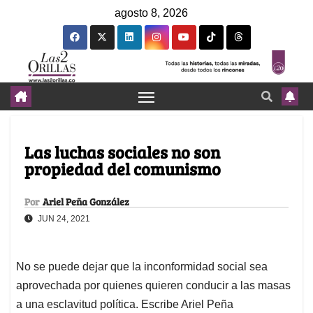
agosto 8, 2026
Las luchas sociales no son
propiedad del comunismo
Por
Ariel Peña González
JUN 24, 2021
No se puede dejar que la inconformidad social sea
aprovechada por quienes quieren conducir a las masas
a una esclavitud política. Escribe Ariel Peña