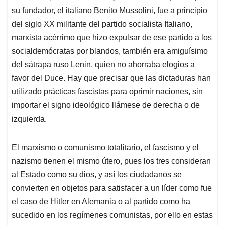
su fundador, el italiano Benito Mussolini, fue a principio
del siglo XX militante del partido socialista Italiano,
marxista acérrimo que hizo expulsar de ese partido a los
socialdemócratas por blandos, también era amiguísimo
del sátrapa ruso Lenin, quien no ahorraba elogios a
favor del Duce. Hay que precisar que las dictaduras han
utilizado prácticas fascistas para oprimir naciones, sin
importar el signo ideológico llámese de derecha o de
izquierda.
El marxismo o comunismo totalitario, el fascismo y el
nazismo tienen el mismo útero, pues los tres consideran
al Estado como su dios, y así los ciudadanos se
convierten en objetos para satisfacer a un líder como fue
el caso de Hitler en Alemania o al partido como ha
sucedido en los regímenes comunistas, por ello en estas