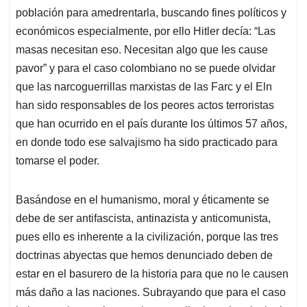
población para amedrentarla, buscando fines políticos y
económicos especialmente, por ello Hitler decía: “Las
masas necesitan eso. Necesitan algo que les cause
pavor” y para el caso colombiano no se puede olvidar
que las narcoguerrillas marxistas de las Farc y el Eln
han sido responsables de los peores actos terroristas
que han ocurrido en el país durante los últimos 57 años,
en donde todo ese salvajismo ha sido practicado para
tomarse el poder.
Basándose en el humanismo, moral y éticamente se
debe de ser antifascista, antinazista y anticomunista,
pues ello es inherente a la civilización, porque las tres
doctrinas abyectas que hemos denunciado deben de
estar en el basurero de la historia para que no le causen
más daño a las naciones. Subrayando que para el caso