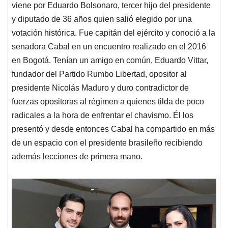
viene por Eduardo Bolsonaro, tercer hijo del presidente
y diputado de 36 años quien salió elegido por una
votación histórica. Fue capitán del ejército y conoció a la
senadora Cabal en un encuentro realizado en el 2016
en Bogotá. Tenían un amigo en común, Eduardo Vittar,
fundador del Partido Rumbo Libertad, opositor al
presidente Nicolás Maduro y duro contradictor de
fuerzas opositoras al régimen a quienes tilda de poco
radicales a la hora de enfrentar el chavismo. Él los
presentó y desde entonces Cabal ha compartido en más
de un espacio con el presidente brasileño recibiendo
además lecciones de primera mano.