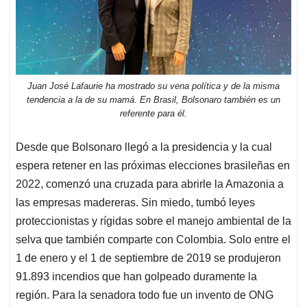
Juan José Lafaurie ha mostrado su vena política y de la misma
tendencia a la de su mamá. En Brasil, Bolsonaro también es un
referente para él.
Desde que Bolsonaro llegó a la presidencia y la cual
espera retener en las próximas elecciones brasileñas en
2022, comenzó una cruzada para abrirle la Amazonia a
las empresas madereras. Sin miedo, tumbó leyes
proteccionistas y rígidas sobre el manejo ambiental de la
selva que también comparte con Colombia. Solo entre el
1 de enero y el 1 de septiembre de 2019 se produjeron
91.893 incendios que han golpeado duramente la
región. Para la senadora todo fue un invento de ONG