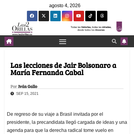
agosto 4, 2026
Las lecciones de Jair Bolsonaro a
María Fernanda Cabal
Por
Iván Gallo
SEP 15, 2021
De regreso de su viaje a Brasil invitada por el
presidente, la precandidata llegó cargada de ideas y una
agenda para que la derecha radical tome vuelo en