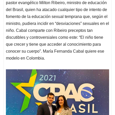
pastor evangélico Milton Ribeiro, ministro de educación
del Brasil, quien ha atacado cualquier tipo de intento de
fomento de la educación sexual temprana que, según el
ministro, pudiera incidir en “desviaciones” sexuales en el
niño. Cabal comparte con Ribeiro preceptos tan
discutibles y controversiales como este: “El niño tiene
que crecer y tiene que acceder al conocimiento para
conocer su cuerpo”. María Fernanda Cabal quiere ese
modelo en Colombia.