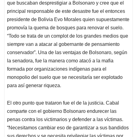
que buscaban desprestigiar a Bolsonaro y cree que el
principal responsable de este desastre fue el entonces
presidente de Bolivia Evo Morales quien supuestamente
promovía la quema de bosques para renovar el suelo.
“Todo se trata de un complot de los grandes medios que
siempre van a atacar al gobernante de pensamiento
conservador”. Una de las ventajas de Bolsonaro, según
la senadora, fue la manera como atacó a la mafia
formada por organizaciones indígenas para el
monopolio del suelo que se necesitaría ser explotado
para así generar riqueza.
El otro punto que trataron fue el de la justicia. Cabal
comparte con el gobierno Bolsonaro endurecer las
penas contra los victimarios y defender a las víctimas.
“Necesitamos cambiar eso de garantizar a sus bandidos
sus derechos y se necesita privilegiar las víctimas por