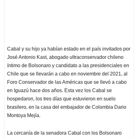
Cabal y su hijo ya habían estado en el país invitados por
José Antonio Kast, abogado ultraconservador chileno
íntimo de Bolsonaro y candidato a las presidenciales en
Chile que se llevarán a cabo en noviembre del 2021, al
Foro Conservador de las Américas que se llevó a cabo
en Iguazú hace dos años. Esta vez los Cabal se
hospedaron, los tres días que estuvieron en suelo
brasilero, en la casa del embajador de Colombia Dario
Montoya Mejía.
La cercanía de la senadora Cabal con los Bolsonaro