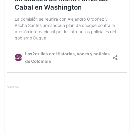
Anuncios.