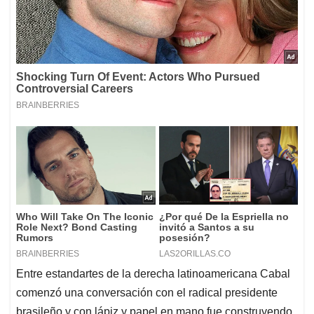
Entre estandartes de la derecha latinoamericana Cabal
comenzó una conversación con el radical presidente
brasileño y con lápiz y papel en mano fue construyendo