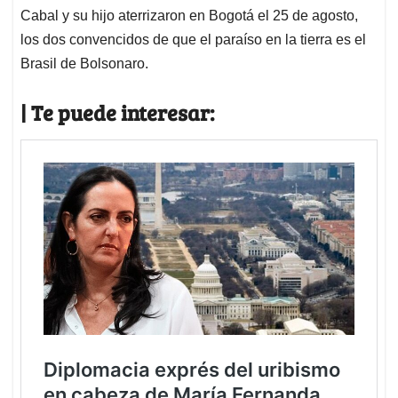
Cabal y su hijo aterrizaron en Bogotá el 25 de agosto,
los dos convencidos de que el paraíso en la tierra es el
Brasil de Bolsonaro.
| Te puede interesar: