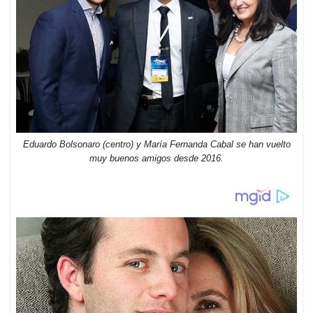
Eduardo Bolsonaro (centro) y María Fernanda Cabal se han vuelto
muy buenos amigos desde 2016.