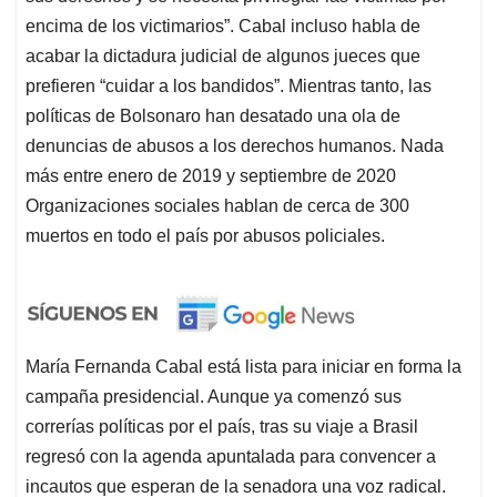
encima de los victimarios”. Cabal incluso habla de
acabar la dictadura judicial de algunos jueces que
prefieren “cuidar a los bandidos”. Mientras tanto, las
políticas de Bolsonaro han desatado una ola de
denuncias de abusos a los derechos humanos. Nada
más entre enero de 2019 y septiembre de 2020
Organizaciones sociales hablan de cerca de 300
muertos en todo el país por abusos policiales.
María Fernanda Cabal está lista para iniciar en forma la
campaña presidencial. Aunque ya comenzó sus
correrías políticas por el país, tras su viaje a Brasil
regresó con la agenda apuntalada para convencer a
incautos que esperan de la senadora una voz radical.