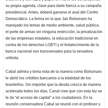
su propia agenda, clave para darle fuerza a su campaña
presidencial. Antes, deberá ganarse el aval del Centro
Democrático. La forma en la que Jair Bolsonaro ha
manejado los temas de medio ambiente, salud pública,
el porte de armas sin ninguna restricción, la privatización
de las empresas estatales, la educación tradicional en
contra de los derechos LGBTI y el fortalecimiento de la
banca nacional son transversales para la senadora
uribista.
Cabal admira y toma nota de la manera como Bolsonaro
le abrió los créditos bancarios a la totalidad de los
brasileños. Sin importar que la deuda crezca de manera
acelerada todos los días, Canal cree que con esta ley se
le da “el acceso de capital” a los ciudadanos. En la
reunión conservadora Cabal se reunió con el profesor y