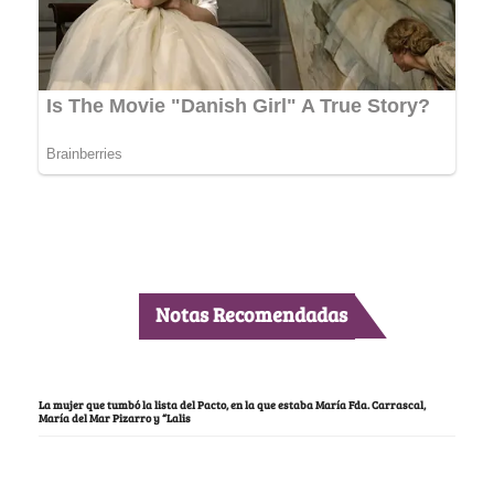
Notas Recomendadas
La mujer que tumbó la lista del Pacto, en la que estaba María Fda. Carrascal,
María del Mar Pizarro y “Lalis