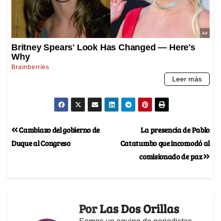
Cambiazo del gobierno de
La presencia de Pablo
Duque al Congreso
Catatumbo que incomodó al
comisionado de paz
Por
Las Dos Orillas