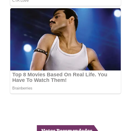
Notas Recomendadas