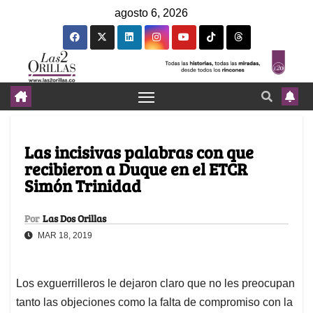
agosto 6, 2026
Las incisivas palabras con que
recibieron a Duque en el ETCR
Simón Trinidad
Por
Las Dos Orillas
MAR 18, 2019
Los exguerrilleros le dejaron claro que no les preocupan
tanto las objeciones como la falta de compromiso con la