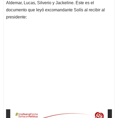
Aldemar, Lucas, Silverio y Jackeline. Este es el
documento que leyó excomandante Solís al recibir al
presidente: