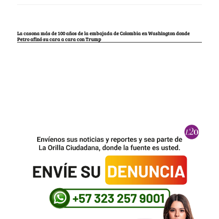
La casona más de 100 años de la embajada de Colombia en Washington donde
Petro afinó su cara a cara con Trump