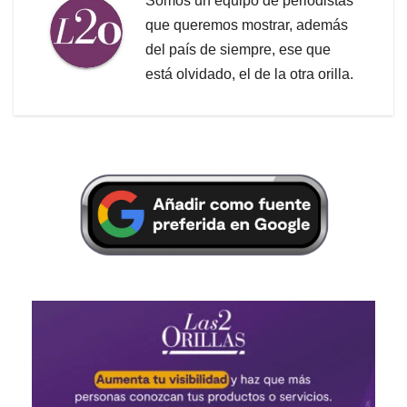
Somos un equipo de periodistas
que queremos mostrar, además
del país de siempre, ese que
está olvidado, el de la otra orilla.