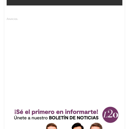
Anuncios.