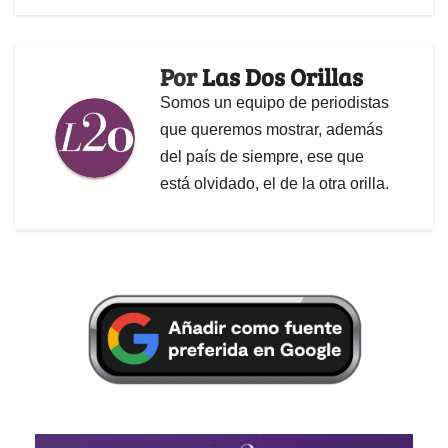
Por
Las Dos Orillas
Somos un equipo de periodistas
que queremos mostrar, además
del país de siempre, ese que
está olvidado, el de la otra orilla.