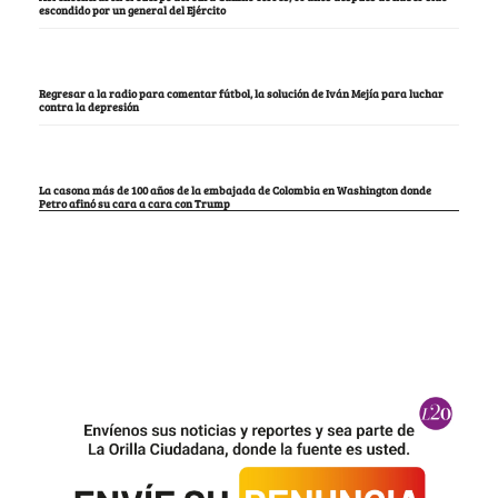
escondido por un general del Ejército
Regresar a la radio para comentar fútbol, la solución de Iván Mejía para luchar
contra la depresión
La casona más de 100 años de la embajada de Colombia en Washington donde
Petro afinó su cara a cara con Trump