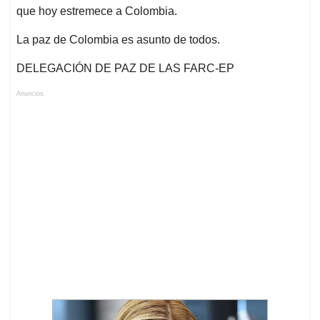
que hoy estremece a Colombia.
La paz de Colombia es asunto de todos.
DELEGACIÓN DE PAZ DE LAS FARC-EP
Anuncios.