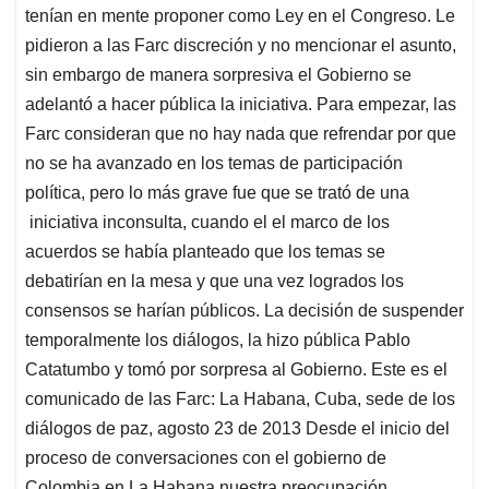
tenían en mente proponer como Ley en el Congreso. Le
pidieron a las Farc discreción y no mencionar el asunto,
sin embargo de manera sorpresiva el Gobierno se
adelantó a hacer pública la iniciativa. Para empezar, las
Farc consideran que no hay nada que refrendar por que
no se ha avanzado en los temas de participación
política, pero lo más grave fue que se trató de una
iniciativa inconsulta, cuando el el marco de los
acuerdos se había planteado que los temas se
debatirían en la mesa y que una vez logrados los
consensos se harían públicos. La decisión de suspender
temporalmente los diálogos, la hizo pública Pablo
Catatumbo y tomó por sorpresa al Gobierno. Este es el
comunicado de las Farc: La Habana, Cuba, sede de los
diálogos de paz, agosto 23 de 2013 Desde el inicio del
proceso de conversaciones con el gobierno de
Colombia en La Habana nuestra preocupación