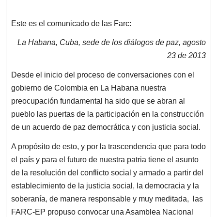
Este es el comunicado de las Farc:
La Habana, Cuba, sede de los diálogos de paz, agosto
23 de 2013
Desde el inicio del proceso de conversaciones con el
gobierno de Colombia en La Habana nuestra
preocupación fundamental ha sido que se abran al
pueblo las puertas de la participación en la construcción
de un acuerdo de paz democrática y con justicia social.
A propósito de esto, y por la trascendencia que para todo
el país y para el futuro de nuestra patria tiene el asunto
de la resolución del conflicto social y armado a partir del
establecimiento de la justicia social, la democracia y la
soberanía, de manera responsable y muy meditada, las
FARC-EP propuso convocar una Asamblea Nacional