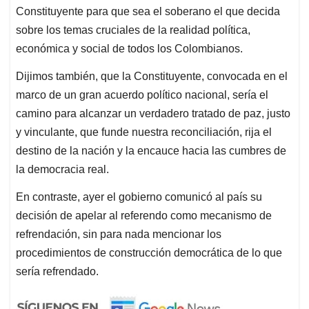
Constituyente para que sea el soberano el que decida
sobre los temas cruciales de la realidad política,
económica y social de todos los Colombianos.
Dijimos también, que la Constituyente, convocada en el
marco de un gran acuerdo político nacional, sería el
camino para alcanzar un verdadero tratado de paz, justo
y vinculante, que funde nuestra reconciliación, rija el
destino de la nación y la encauce hacia las cumbres de
la democracia real.
En contraste, ayer el gobierno comunicó al país su
decisión de apelar al referendo como mecanismo de
refrendación, sin para nada mencionar los
procedimientos de construcción democrática de lo que
sería refrendado.