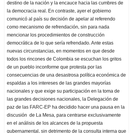
destino de la nación y la encauce hacia las cumbres de
la democracia real. En contraste, ayer el gobierno
comunicó al país su decisión de apelar al referendo
como mecanismo de refrendación, sin para nada
mencionar los procedimientos de construcción
democrática de lo que sería refrendado. Ante estas
nuevas circunstancias, en momentos en que desde
todos los rincones de Colombia se escuchan los gritos
de un pueblo inconforme que protesta por las
consecuencias de una desastrosa política económica de
espaldas a los intereses de las grandes mayorías
nacionales y que exige su participación en la toma de
las grandes decisiones nacionales, la Delegación de
paz de las FARC-EP ha decidido hacer una pausa en la
discusión de La Mesa, para centrarse exclusivamente
en el análisis de los alcances de la propuesta
gubernamental, sin detrimento de la consulta interna que