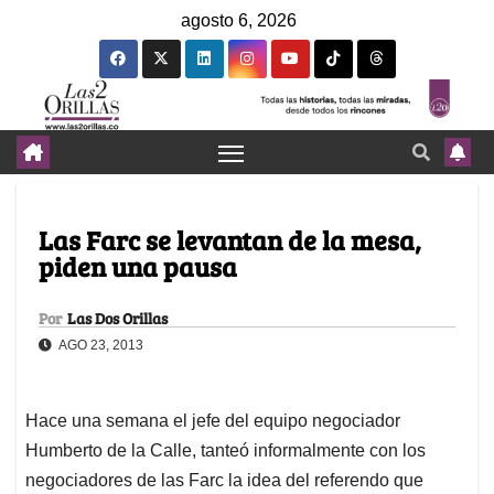
agosto 6, 2026
Las Farc se levantan de la mesa,
piden una pausa
Por
Las Dos Orillas
AGO 23, 2013
Hace una semana el jefe del equipo negociador
Humberto de la Calle, tanteó informalmente con los
negociadores de las Farc la idea del referendo que