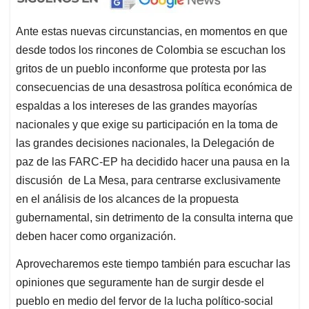
Ante estas nuevas circunstancias, en momentos en que
desde todos los rincones de Colombia se escuchan los
gritos de un pueblo inconforme que protesta por las
consecuencias de una desastrosa política económica de
espaldas a los intereses de las grandes mayorías
nacionales y que exige su participación en la toma de
las grandes decisiones nacionales, la Delegación de
paz de las FARC-EP ha decidido hacer una pausa en la
discusión de La Mesa, para centrarse exclusivamente
en el análisis de los alcances de la propuesta
gubernamental, sin detrimento de la consulta interna que
deben hacer como organización.
Aprovecharemos este tiempo también para escuchar las
opiniones que seguramente han de surgir desde el
pueblo en medio del fervor de la lucha político-social