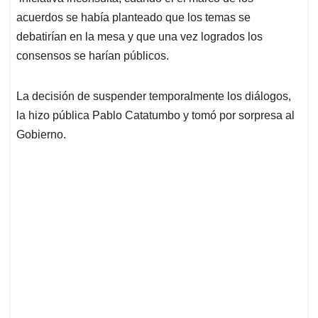
acuerdos se había planteado que los temas se
debatirían en la mesa y que una vez logrados los
consensos se harían públicos.
La decisión de suspender temporalmente los diálogos,
la hizo pública Pablo Catatumbo y tomó por sorpresa al
Gobierno.