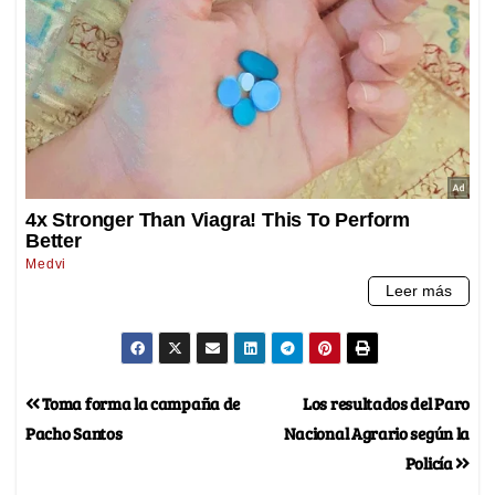
Toma forma la campaña de
Los resultados del Paro
Pacho Santos
Nacional Agrario según la
Policía