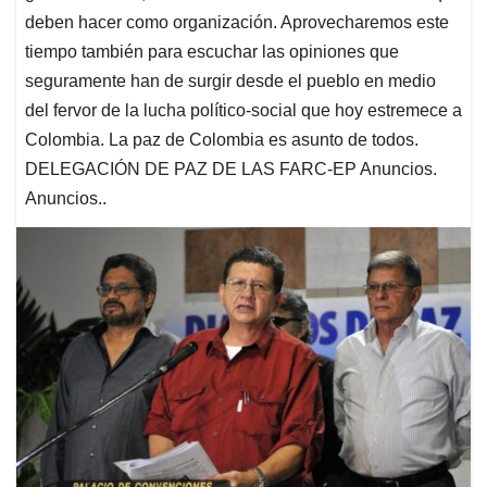
deben hacer como organización. Aprovecharemos este
tiempo también para escuchar las opiniones que
seguramente han de surgir desde el pueblo en medio
del fervor de la lucha político-social que hoy estremece a
Colombia. La paz de Colombia es asunto de todos.
DELEGACIÓN DE PAZ DE LAS FARC-EP Anuncios.
Anuncios..