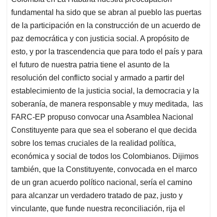
fundamental ha sido que se abran al pueblo las puertas
de la participación en la construcción de un acuerdo de
paz democrática y con justicia social. A propósito de
esto, y por la trascendencia que para todo el país y para
el futuro de nuestra patria tiene el asunto de la
resolución del conflicto social y armado a partir del
establecimiento de la justicia social, la democracia y la
soberanía, de manera responsable y muy meditada, las
FARC-EP propuso convocar una Asamblea Nacional
Constituyente para que sea el soberano el que decida
sobre los temas cruciales de la realidad política,
económica y social de todos los Colombianos. Dijimos
también, que la Constituyente, convocada en el marco
de un gran acuerdo político nacional, sería el camino
para alcanzar un verdadero tratado de paz, justo y
vinculante, que funde nuestra reconciliación, rija el