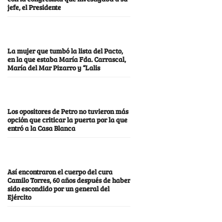
jefe, el Presidente
La mujer que tumbó la lista del Pacto,
en la que estaba María Fda. Carrascal,
María del Mar Pizarro y “Lalis
Los opositores de Petro no tuvieron más
opción que criticar la puerta por la que
entró a la Casa Blanca
Así encontraron el cuerpo del cura
Camilo Torres, 60 años después de haber
sido escondido por un general del
Ejército