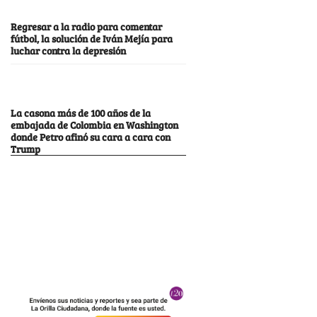
Regresar a la radio para comentar
fútbol, la solución de Iván Mejía para
luchar contra la depresión
La casona más de 100 años de la
embajada de Colombia en Washington
donde Petro afinó su cara a cara con
Trump