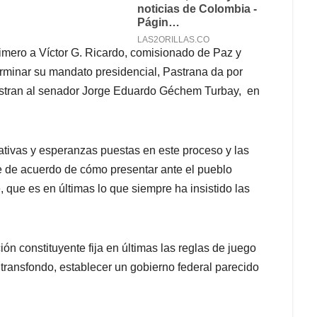
imero a Víctor G. Ricardo, comisionado de Paz y
minar su mandato presidencial, Pastrana da por
estran al senador Jorge Eduardo Géchem Turbay, en
ativas y esperanzas puestas en este proceso y las
 de acuerdo de cómo presentar ante el pueblo
que es en últimas lo que siempre ha insistido las
n constituyente fija en últimas las reglas de juego
 transfondo, establecer un gobierno federal parecido