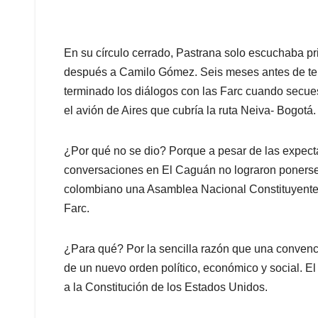
En su círculo cerrado, Pastrana solo escuchaba pr
después a Camilo Gómez. Seis meses antes de ter
terminado los diálogos con las Farc cuando secu
el avión de Aires que cubría la ruta Neiva- Bogotá.
¿Por qué no se dio? Porque a pesar de las expect
conversaciones en El Caguán no lograron ponerse
colombiano una Asamblea Nacional Constituyente, 
Farc.
¿Para qué? Por la sencilla razón que una convenció
de un nuevo orden político, económico y social. El
a la Constitución de los Estados Unidos.