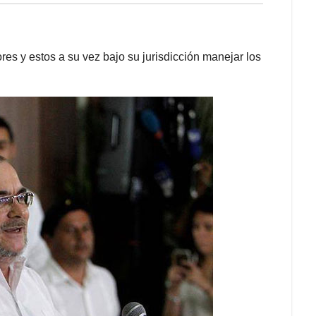
ores y estos a su vez bajo su jurisdicción manejar los