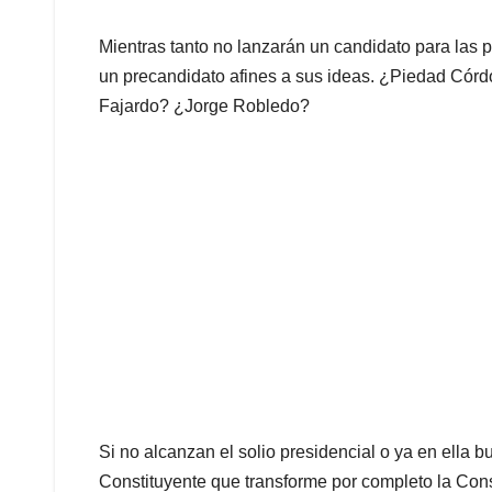
Mientras tanto no lanzarán un candidato para las 
un precandidato afines a sus ideas. ¿Piedad Có
Fajardo? ¿Jorge Robledo?
Si no alcanzan el solio presidencial o ya en ella
Constituyente que transforme por completo la Cons