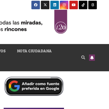
TOS
NOTA CIUDADANA