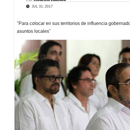
JUL 31, 2017
"Para colocar en sus territorios de influencia gobernad
asuntos locales"