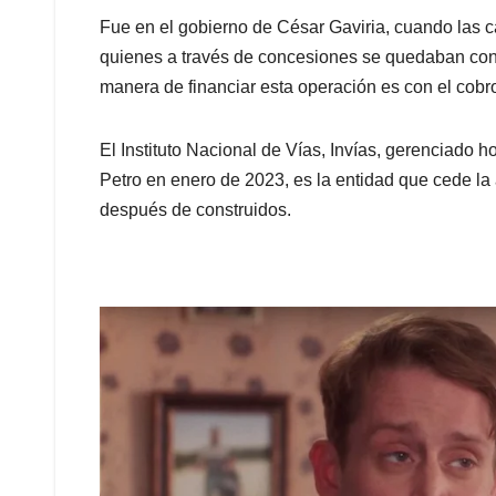
Fue en el gobierno de César Gaviria, cuando las 
quienes a través de concesiones se quedaban con 
manera de financiar esta operación es con el cob
El Instituto Nacional de Vías, Invías, gerenciado
Petro en enero de 2023, es la entidad que cede la
después de construidos.