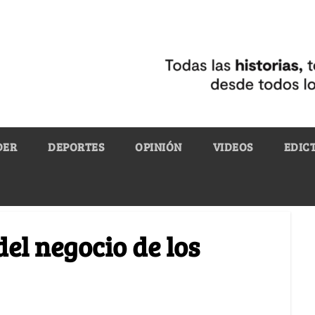
DER
DEPORTES
OPINIÓN
VIDEOS
EDIC
el negocio de los