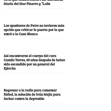
María del Mar Pizarro y “Lalis
Los opositores de Petro no tuvieron más
opción que criticar la puerta por la que
entró a la Casa Blanca
Así encontraron el cuerpo del cura
Camilo Torres, 60 años después de haber
sido escondido por un general del
Ejército
Regresar a la radio para comentar
fútbol, la solución de Iván Mejía para
luchar contra la depresión