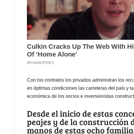
Con los contratos los privados administran los rec
en óptimas condiciones las carreteras del país y t
económica de los socios e inversionistas construct
Desde el inicio de estas conc
peajes y de la construcción 
manos de estas ocho familia