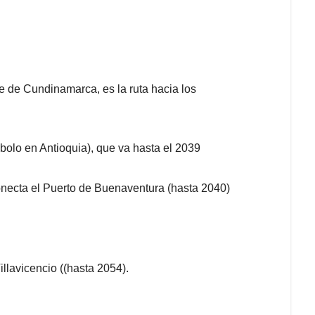
e de Cundinamarca, es la ruta hacia los
bolo en Antioquia), que va hasta el 2039
onecta el Puerto de Buenaventura (hasta 2040)
illavicencio ((hasta 2054).