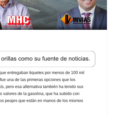
, que entregaban tiquetes por menos de 100 mil
 fue una de las primeras opciones que los
ís, pero esa alternativa también ha tenido sus
s valores de la gasolina, que ha subido con
 los peajes que están en manos de los mismos