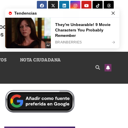
TOS
NOTA CIUDADANA