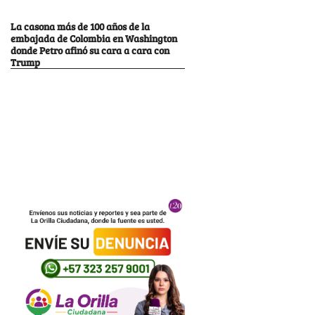
La casona más de 100 años de la
embajada de Colombia en Washington
donde Petro afinó su cara a cara con
Trump