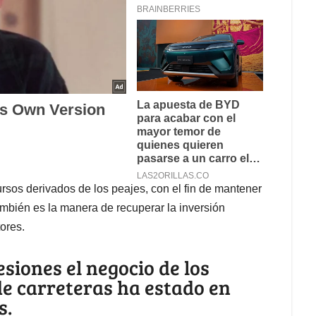
ursos derivados de los peajes, con el fin de mantener
ambién es la manera de recuperar la inversión
ores.
esiones el negocio de los
de carreteras ha estado en
s.