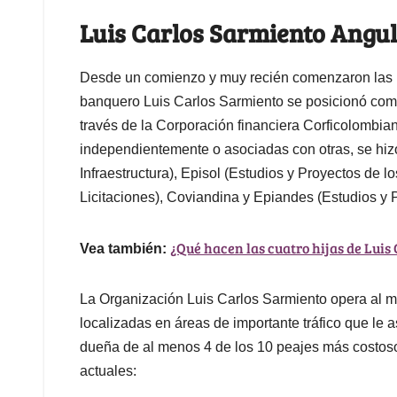
Luis Carlos Sarmiento Angu
Desde un comienzo y muy recién comenzaron las pr
banquero Luis Carlos Sarmiento se posicionó com
través de la Corporación financiera Corficolombian
independientemente o asociadas con otras, se hiz
Infraestructura), Episol (Estudios y Proyectos de
Licitaciones), Coviandina y Epiandes (Estudios y 
¿Qué hacen las cuatro hijas de Luis
Vea también:
La Organización Luis Carlos Sarmiento opera al m
localizadas en áreas de importante tráfico que le
dueña de al menos 4 de los 10 peajes más costos
actuales: