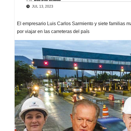
JUL 13, 2023
El empresario Luis Carlos Sarmiento y siete familias má
por viajar en las carreteras del país