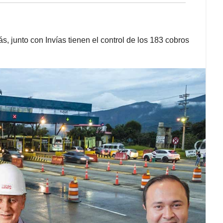
s, junto con Invías tienen el control de los 183 cobros