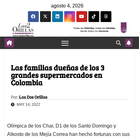
agosto 4, 2026
Las familias dueñas de los 3
grandes supermercados en
Colombia
Por
Las Dos Orillas
MAY 14, 2022
Olímpica de los Char, D1 de los Santo Domingo y
Alkosto de los Mejía Correa han hecho fortunas con sus