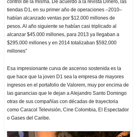
control de la misma. De acuerdo a la revista Dinero, las
tiendas D1, en su primer año de operaciones –2010–
habían alcanzado ventas por $12.000 millones de
pesos. Al año siguiente se habían casi triplicado al
alcanzar $45.000 millones, para 2013 ya llegaban a
$295.000 millones y en 2014 totalizaban $592.000
millones”
Esa impresionante curva de ascenso sostenida es la
que hace que la joven D1 sea la empresa de mayores
ingresos en el portafolio de Valorem, muy por encima de
las ganancias que le dejan a Alejandro Santo Domingo
otras de sus compañías con décadas de trayectoria
como Caracol Televisión, Cine Colombia, El Espectador
o Gases del Caribe.