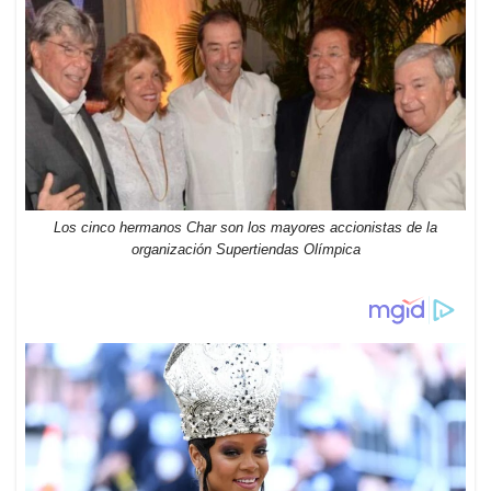
Los cinco hermanos Char son los mayores accionistas de la
organización Supertiendas Olímpica