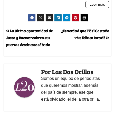
La última oportunidad de
¿Es verdad que Fidel Castaño
Justo y Bueno: reabren sus
vive feliz en Israel?
puertas desde este sábado
Por
Las Dos Orillas
Somos un equipo de periodistas
que queremos mostrar, además
del país de siempre, ese que
está olvidado, el de la otra orilla.