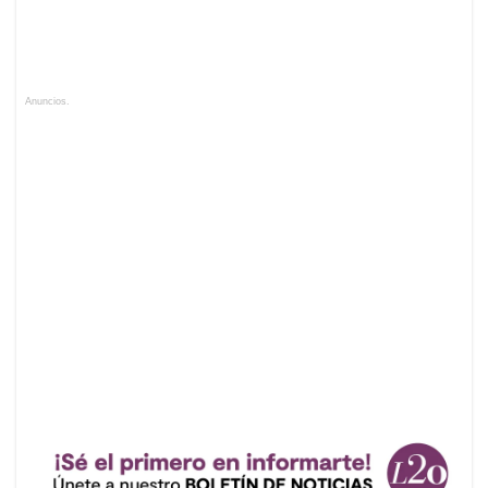
Anuncios.