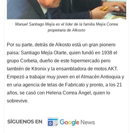
Manuel Santiago Mejía es el líder de la familia Mejía Correa
propietaria de Alkosto
Por su parte, detrás de Alkosto está un gran pionero
paisa: Santiago Mejía Olarte, quien fundó en 1938 el
grupo Corbeta, dueño de este hipermercado pero
también de Ktronix y la ensambladora de motos AKT.
Empezó a trabajar muy joven en el Almacén Antioquia y
en una agencia de telas de Fabricato y pronto, a los 21
años, se casó con Helena Correa Ángel, quien lo
sobrevive.