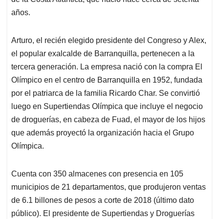
años.
Arturo, el recién elegido presidente del Congreso y Alex,
el popular exalcalde de Barranquilla, pertenecen a la
tercera generación. La empresa nació con la compra El
Olímpico en el centro de Barranquilla en 1952, fundada
por el patriarca de la familia Ricardo Char. Se convirtió
luego en Supertiendas Olímpica que incluye el negocio
de droguerías, en cabeza de Fuad, el mayor de los hijos
que además proyectó la organización hacia el Grupo
Olímpica.
Cuenta con 350 almacenes con presencia en 105
municipios de 21 departamentos, que produjeron ventas
de 6.1 billones de pesos a corte de 2018 (último dato
público). El presidente de Supertiendas y Droguerías