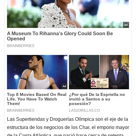
Las Supertiendas y Droguerías Olímpica son el eje de la
estructura de los negocios de los Char, el emporio mayor
de la Costa Atlántica, que nació hace cerca de setenta