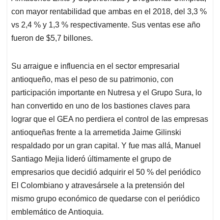
con mayor rentabilidad que ambas en el 2018, del 3,3 %
vs 2,4 % y 1,3 % respectivamente. Sus ventas ese año
fueron de $5,7 billones.
Su arraigue e influencia en el sector empresarial
antioqueño, mas el peso de su patrimonio, con
participación importante en Nutresa y el Grupo Sura, lo
han convertido en uno de los bastiones claves para
lograr que el GEA no perdiera el control de las empresas
antioqueñas frente a la arremetida Jaime Gilinski
respaldado por un gran capital. Y fue mas allá, Manuel
Santiago Mejia lideró últimamente el grupo de
empresarios que decidió adquirir el 50 % del periódico
El Colombiano y atravesársele a la pretensión del
mismo grupo económico de quedarse con el periódico
emblemático de Antioquia.