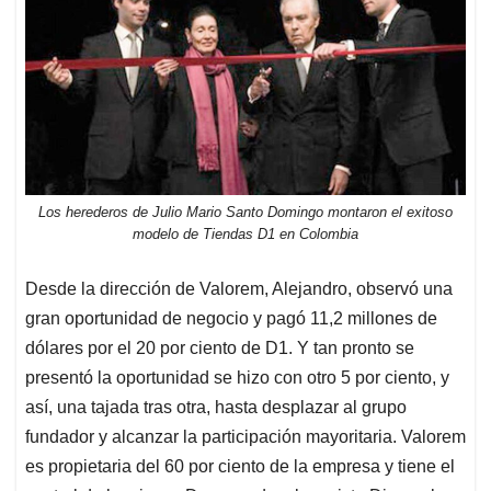
Los herederos de Julio Mario Santo Domingo montaron el exitoso
modelo de Tiendas D1 en Colombia
Desde la dirección de Valorem, Alejandro, observó una
gran oportunidad de negocio y pagó 11,2 millones de
dólares por el 20 por ciento de D1. Y tan pronto se
presentó la oportunidad se hizo con otro 5 por ciento, y
así, una tajada tras otra, hasta desplazar al grupo
fundador y alcanzar la participación mayoritaria. Valorem
es propietaria del 60 por ciento de la empresa y tiene el