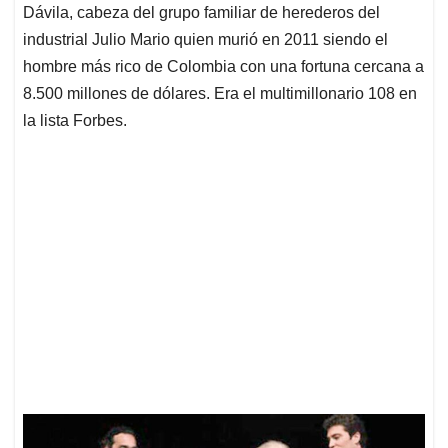
Dávila, cabeza del grupo familiar de herederos del
industrial Julio Mario quien murió en 2011 siendo el
hombre más rico de Colombia con una fortuna cercana a
8.500 millones de dólares. Era el multimillonario 108 en
la lista Forbes.