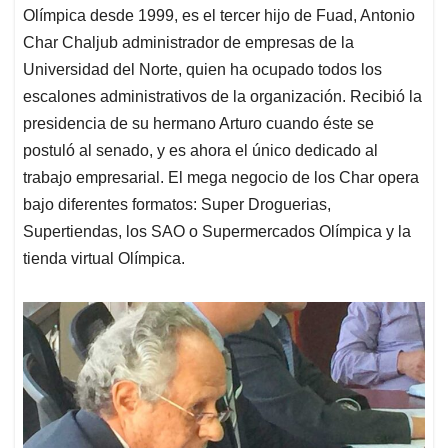
Olímpica desde 1999, es el tercer hijo de Fuad, Antonio
Char Chaljub administrador de empresas de la
Universidad del Norte, quien ha ocupado todos los
escalones administrativos de la organización. Recibió la
presidencia de su hermano Arturo cuando éste se
postuló al senado, y es ahora el único dedicado al
trabajo empresarial. El mega negocio de los Char opera
bajo diferentes formatos: Super Droguerias,
Supertiendas, los SAO o Supermercados Olímpica y la
tienda virtual Olímpica.