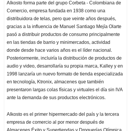
Alkosto forma parte del grupo Corbeta - Colombiana de
Comercio, empresa fundada en 1938 como una
distribuidora de telas, pero que veinte años después,
gracias a la influencia de Manuel Santiago Mejía Olarte
pasó a distribuir productos de consumo principalmente
en las tiendas de barrio y minimercados, actividad
donde desde hace varios años es el líder nacional.
Posteriormente, incluiría la distribución de productos de
audio y video, desarrollaría su propia marca, Kalley y en
1998 lanzaría un nuevo formato de tienda especializada
en tecnología, Ktronix, almacenes que también
presentaron largas colas físicas y virtuales el día sin IVA
ante la demanda de sus productos electrónicos.
Alkosto es el primer hipermercado del país y la tercera
empresa de comercio al por menor después de
Almacenes Éxito y Supertiendas y Droguerías Olímpica,