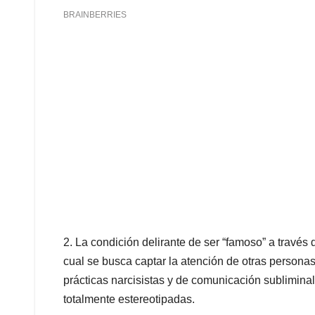
2. La condición delirante de ser “famoso” a través 
cual se busca captar la atención de otras personas 
prácticas narcisistas y de comunicación sublimin
totalmente estereotipadas.