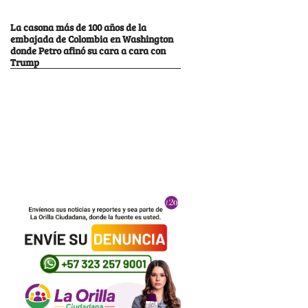
La casona más de 100 años de la
embajada de Colombia en Washington
donde Petro afinó su cara a cara con
Trump