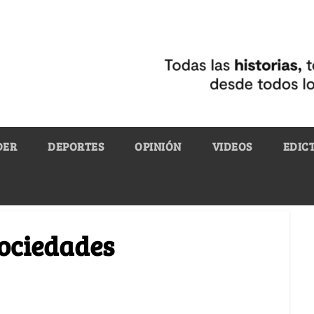
DER
DEPORTES
OPINIÓN
VIDEOS
EDIC
sociedades