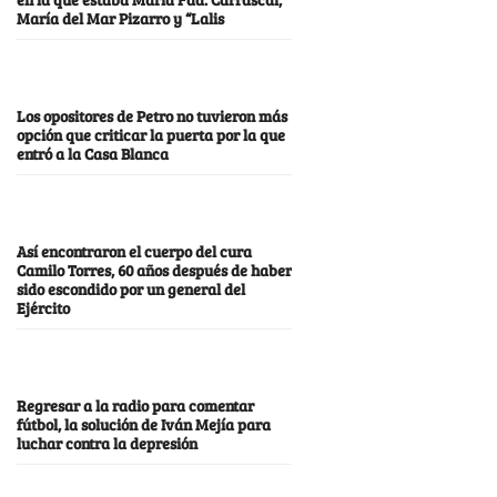
María del Mar Pizarro y “Lalis
Los opositores de Petro no tuvieron más
opción que criticar la puerta por la que
entró a la Casa Blanca
Así encontraron el cuerpo del cura
Camilo Torres, 60 años después de haber
sido escondido por un general del
Ejército
Regresar a la radio para comentar
fútbol, la solución de Iván Mejía para
luchar contra la depresión