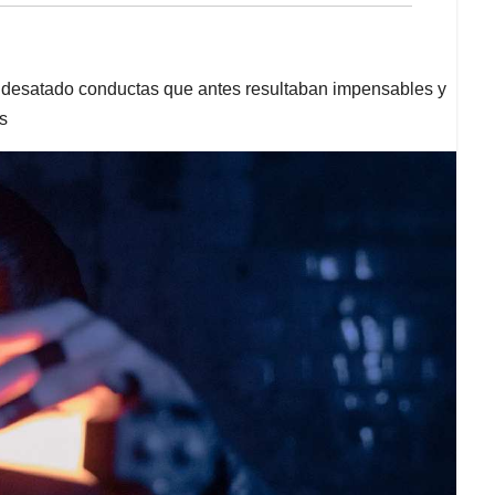
desatado conductas que antes resultaban impensables y
s