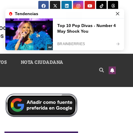
TOS
NOTA CIUDADANA