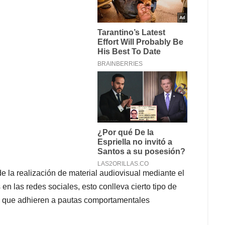
de la realización de material audiovisual mediante el
en las redes sociales, esto conlleva cierto tipo de
al que adhieren a pautas comportamentales