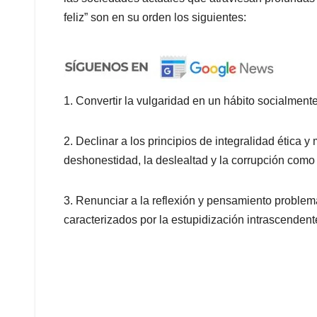
feliz” son en su orden los siguientes:
1. Convertir la vulgaridad en un hábito socialment
2. Declinar a los principios de integralidad ética y
deshonestidad, la deslealtad y la corrupción como
3. Renunciar a la reflexión y pensamiento problema
caracterizados por la estupidización intrascendent