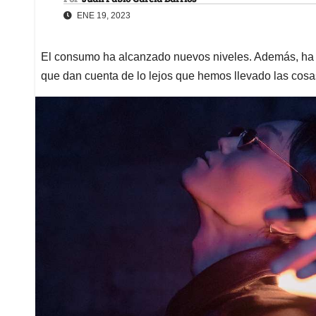
ENE 19, 2023
El consumo ha alcanzado nuevos niveles. Además, ha 
que dan cuenta de lo lejos que hemos llevado las cosa