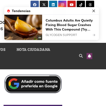
TOS
NOTA CIUDADANA