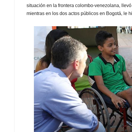
situación en la frontera colombo-venezolana, llevó
mientras en los dos actos públicos en Bogotá, le hi