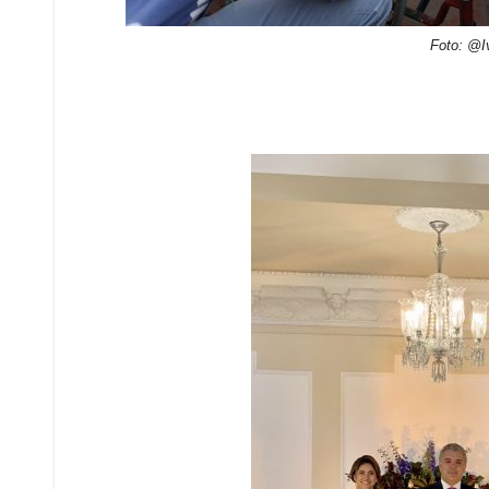
Foto: @