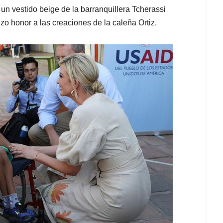
 un vestido beige de la barranquillera Tcherassi
zo honor a las creaciones de la caleña Ortiz.