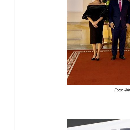
Foto: @