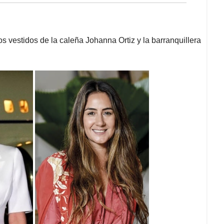
os vestidos de la caleña Johanna Ortiz y la barranquillera