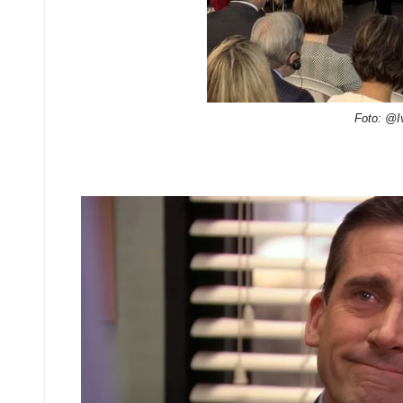
Foto: @