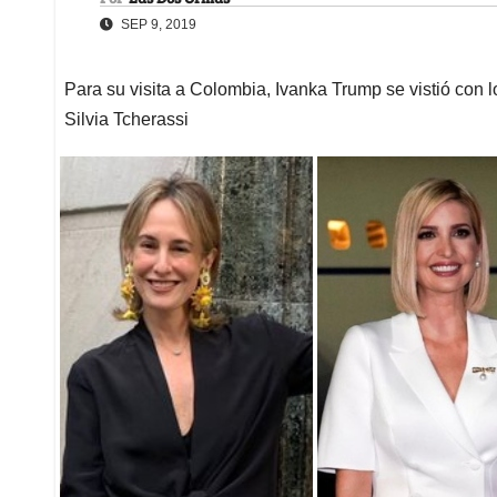
SEP 9, 2019
Para su visita a Colombia, Ivanka Trump se vistió con l
Silvia Tcherassi