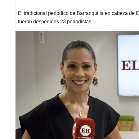
El tradicional periodico de Barranquilla en cabeza de E
fueron despedidos 23 periodistas