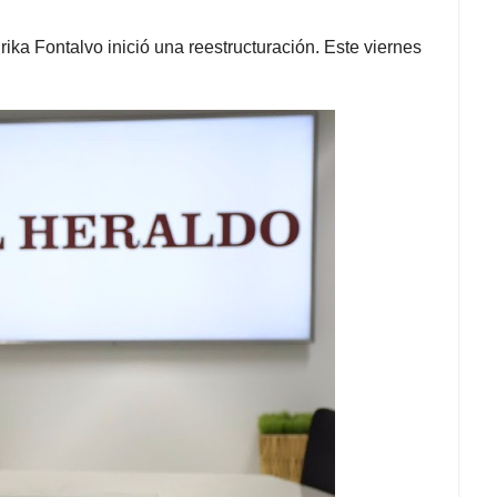
rika Fontalvo inició una reestructuración. Este viernes