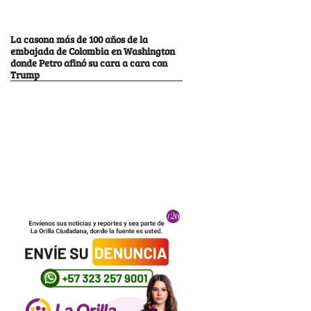
La casona más de 100 años de la
embajada de Colombia en Washington
donde Petro afinó su cara a cara con
Trump