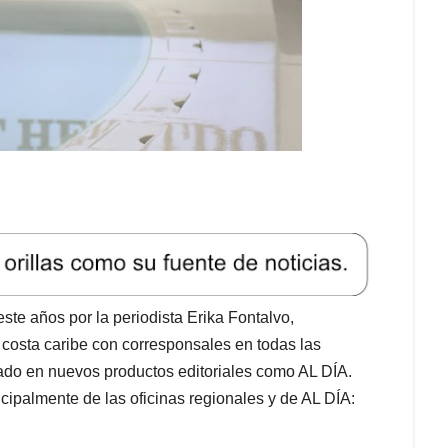
este años por la periodista Erika Fontalvo,
 costa caribe con corresponsales en todas las
nado en nuevos productos editoriales como AL DÍA.
cipalmente de las oficinas regionales y de AL DÍA: