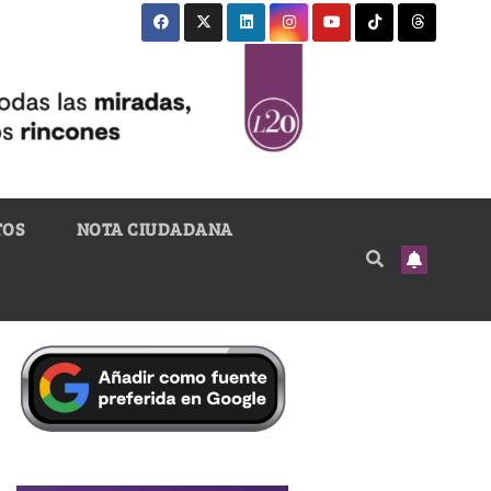
TOS
NOTA CIUDADANA