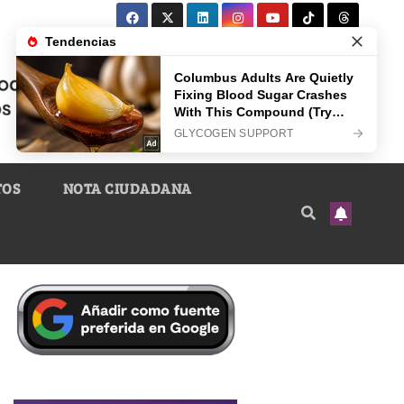
TOS
NOTA CIUDADANA