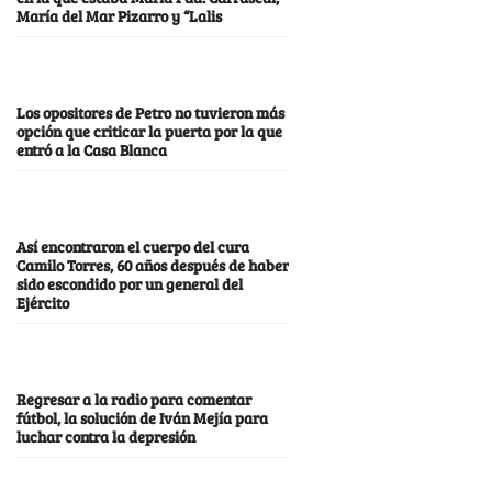
María del Mar Pizarro y “Lalis
Los opositores de Petro no tuvieron más
opción que criticar la puerta por la que
entró a la Casa Blanca
Así encontraron el cuerpo del cura
Camilo Torres, 60 años después de haber
sido escondido por un general del
Ejército
Regresar a la radio para comentar
fútbol, la solución de Iván Mejía para
luchar contra la depresión