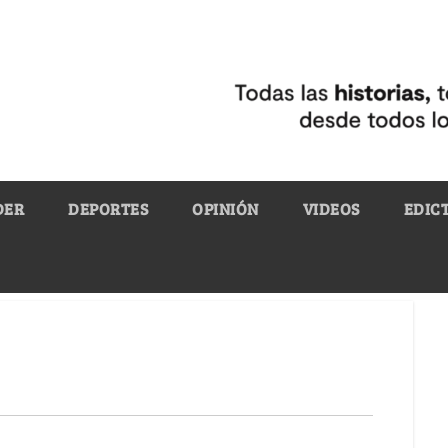
DER
DEPORTES
OPINIÓN
VIDEOS
EDIC