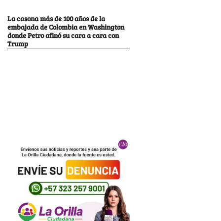
La casona más de 100 años de la
embajada de Colombia en Washington
donde Petro afinó su cara a cara con
Trump