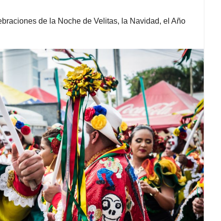
lebraciones de la Noche de Velitas, la Navidad, el Año