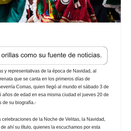
s y representativas de la época de Navidad, al
enata que se canta en los primeros días de
cheverría Comas, quien llegó al mundo el sábado 3 de
86 años de edad en esa misma ciudad el jueves 20 de
 de su biografía.-
s celebraciones de la Noche de Velitas, la Navidad,
de ahí su título, quienes la escuchamos por esta