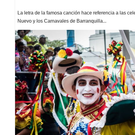
La letra de la famosa canción hace referencia a las ce
Nuevo y los Carnavales de Barranquilla...