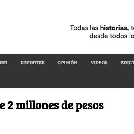
DER
DEPORTES
OPINIÓN
VIDEOS
EDIC
e 2 millones de pesos