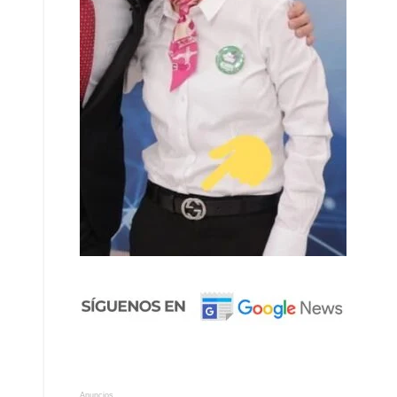
Anuncios.