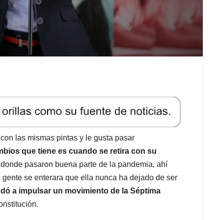
con las mismas pintas y le gusta pasar
bios que tiene es cuando se retira con su
 donde pasaron buena parte de la pandemia, ahí
a gente se enterara que ella nunca ha dejado de ser
dó a impulsar un movimiento de la Séptima
stitución.