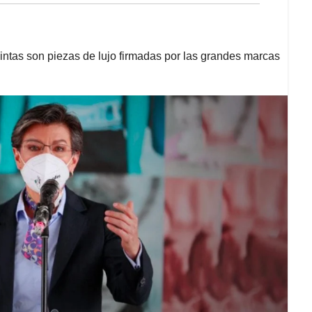
intas son piezas de lujo firmadas por las grandes marcas