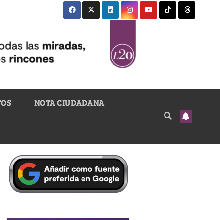
TOS
NOTA CIUDADANA