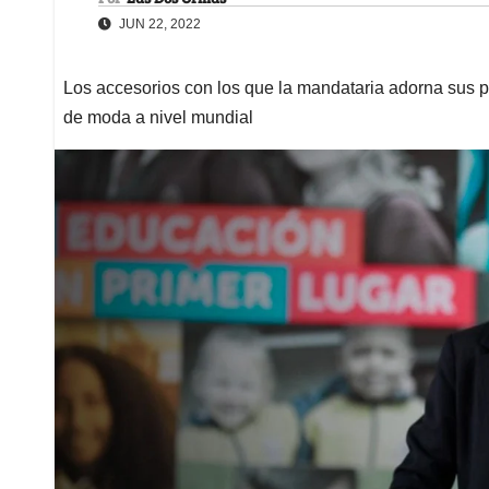
JUN 22, 2022
Los accesorios con los que la mandataria adorna sus p
de moda a nivel mundial