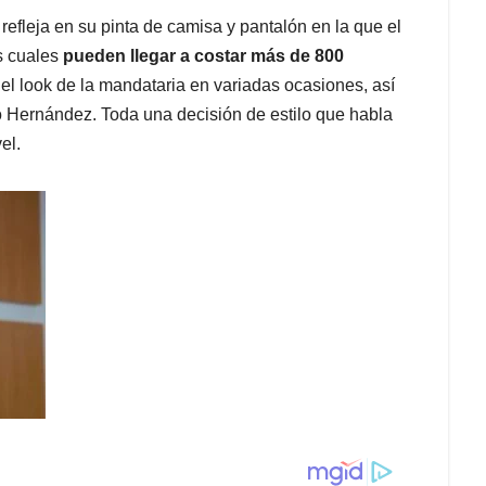
refleja en su pinta de camisa y pantalón en la que el
s cuales
pueden llegar a costar más de 800
el look de la mandataria en variadas ocasiones, así
 Hernández. Toda una decisión de estilo que habla
el.