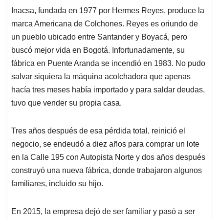
Inacsa, fundada en 1977 por Hermes Reyes, produce la
marca Americana de Colchones. Reyes es oriundo de
un pueblo ubicado entre Santander y Boyacá, pero
buscó mejor vida en Bogotá. Infortunadamente, su
fábrica en Puente Aranda se incendió en 1983. No pudo
salvar siquiera la máquina acolchadora que apenas
hacía tres meses había importado y para saldar deudas,
tuvo que vender su propia casa.
Tres años después de esa pérdida total, reinició el
negocio, se endeudó a diez años para comprar un lote
en la Calle 195 con Autopista Norte y dos años después
construyó una nueva fábrica, donde trabajaron algunos
familiares, incluido su hijo.
En 2015, la empresa dejó de ser familiar y pasó a ser