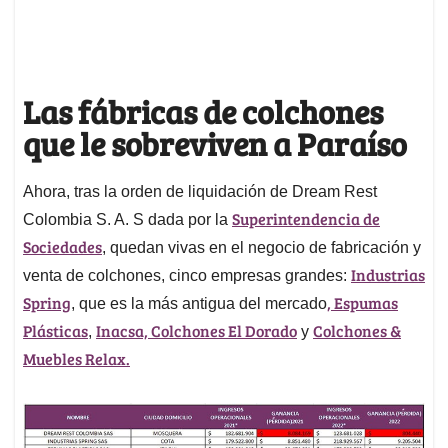
Las fábricas de colchones
que le sobreviven a Paraíso
Ahora, tras la orden de liquidación de Dream Rest
Superintendencia de
Colombia S. A. S dada por la
Sociedades
, quedan vivas en el negocio de fabricación y
Industrias
venta de colchones, cinco empresas grandes:
Spring
, Espumas
, que es la más antigua del mercado
Plásticas
Inacsa,
Colchones El Dorado
Colchones &
,
y
Muebles Relax.