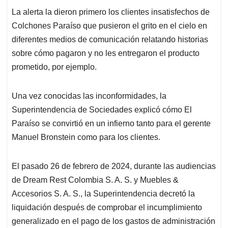
La alerta la dieron primero los clientes insatisfechos de
Colchones Paraíso que pusieron el grito en el cielo en
diferentes medios de comunicación relatando historias
sobre cómo pagaron y no les entregaron el producto
prometido, por ejemplo.
Una vez conocidas las inconformidades, la
Superintendencia de Sociedades explicó cómo El
Paraíso se convirtió en un infierno tanto para el gerente
Manuel Bronstein como para los clientes.
El pasado 26 de febrero de 2024, durante las audiencias
de Dream Rest Colombia S. A. S. y Muebles &
Accesorios S. A. S., la Superintendencia decretó la
liquidación después de comprobar el incumplimiento
generalizado en el pago de los gastos de administración