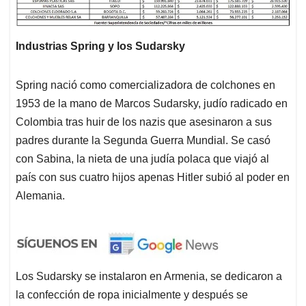
Industrias Spring y los Sudarsky
Spring nació como comercializadora de colchones en
1953 de la mano de Marcos Sudarsky, judío radicado en
Colombia tras huir de los nazis que asesinaron a sus
padres durante la Segunda Guerra Mundial. Se casó
con Sabina, la nieta de una judía polaca que viajó al
país con sus cuatro hijos apenas Hitler subió al poder en
Alemania.
Los Sudarsky se instalaron en Armenia, se dedicaron a
la confección de ropa inicialmente y después se