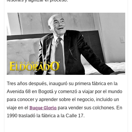
Tres años después, inauguró su primera fábrica en la
Avenida 68 en Bogotá y comenzó a viajar por el mundo
para conocer y aprender sobre el negocio, incluido un
Buque Gloria
viaje en el
para vender sus colchones. En
1990 trasladó la fábrica a la Calle 17.