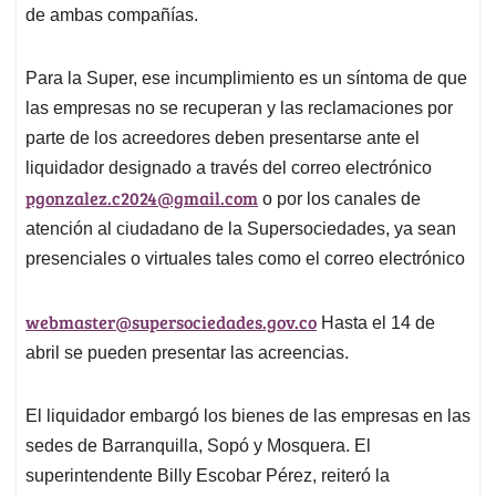
de ambas compañías.
Para la Super, ese incumplimiento es un síntoma de que
las empresas no se recuperan y las reclamaciones por
parte de los acreedores deben presentarse ante el
liquidador designado a través del correo electrónico
pgonzalez.c2024@gmail.com
o por los canales de
atención al ciudadano de la Supersociedades, ya sean
presenciales o virtuales tales como el correo electrónico
webmaster@supersociedades.gov.co
Hasta el 14 de
abril se pueden presentar las acreencias.
El liquidador embargó los bienes de las empresas en las
sedes de Barranquilla, Sopó y Mosquera. El
superintendente Billy Escobar Pérez, reiteró la