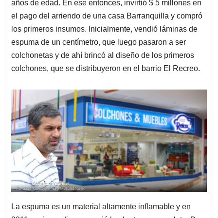
años de edad. En ese entonces, invirtió $ 5 millones en
el pago del arriendo de una casa Barranquilla y compró
los primeros insumos. Inicialmente, vendió láminas de
espuma de un centímetro, que luego pasaron a ser
colchonetas y de ahí brincó al diseño de los primeros
colchones, que se distribuyeron en el barrio El Recreo.
La espuma es un material altamente inflamable y en