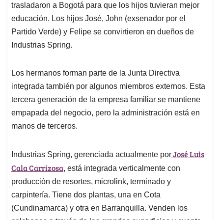
trasladaron a Bogotá para que los hijos tuvieran mejor
educación. Los hijos José, John (exsenador por el
Partido Verde) y Felipe se convirtieron en dueños de
Industrias Spring.
Los hermanos forman parte de la Junta Directiva
integrada también por algunos miembros externos. Esta
tercera generación de la empresa familiar se mantiene
empapada del negocio, pero la administración está en
manos de terceros.
José Luis
Industrias Spring, gerenciada actualmente por
Cala Carrizosa
, está integrada verticalmente con
producción de resortes, microlink, terminado y
carpintería. Tiene dos plantas, una en Cota
(Cundinamarca) y otra en Barranquilla. Venden los