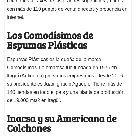
colchones a través de las grandes superficies y cuenta
con más de 110 puntos de venta directos y presencia en
Internet.
Los Comodísimos de
Espumas Plásticas
Espumas Plásticas es la dueña de la marca
Comodísimos. La empresa fue fundada en 1976 en
Itagüí (Antioquia) por varios empresarios. Desde 2016,
su presidente es Juan Ignacio Agudelo. Tiene más de
140 tiendas en todo el país y una planta de producción
de 19.000 mts2 en Itagüí.
Inacsa y su Americana de
Colchones