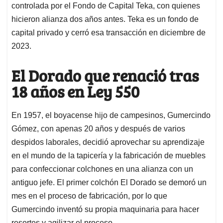
controlada por el Fondo de Capital Teka, con quienes
hicieron alianza dos años antes. Teka es un fondo de
capital privado y cerró esa transacción en diciembre de
2023.
El Dorado que renació tras
18 años en Ley 550
En 1957, el boyacense hijo de campesinos, Gumercindo
Gómez, con apenas 20 años y después de varios
despidos laborales, decidió aprovechar su aprendizaje
en el mundo de la tapicería y la fabricación de muebles
para confeccionar colchones en una alianza con un
antiguo jefe. El primer colchón El Dorado se demoró un
mes en el proceso de fabricación, por lo que
Gumercindo inventó su propia maquinaria para hacer
resortes y agilizar el proceso.