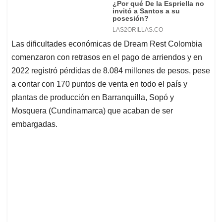
Las dificultades económicas de Dream Rest Colombia
comenzaron con retrasos en el pago de arriendos y en
2022 registró pérdidas de 8.084 millones de pesos, pese
a contar con 170 puntos de venta en todo el país y
plantas de producción en Barranquilla, Sopó y
Mosquera (Cundinamarca) que acaban de ser
embargadas.