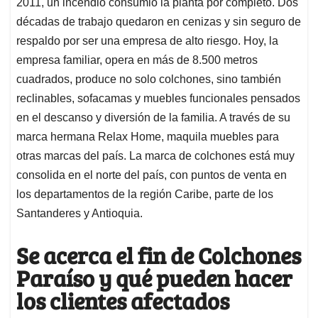
2011, un incendio consumió la planta por completo. Dos
décadas de trabajo quedaron en cenizas y sin seguro de
respaldo por ser una empresa de alto riesgo. Hoy, la
empresa familiar, opera en más de 8.500 metros
cuadrados, produce no solo colchones, sino también
reclinables, sofacamas y muebles funcionales pensados
en el descanso y diversión de la familia. A través de su
marca hermana Relax Home, maquila muebles para
otras marcas del país. La marca de colchones está muy
consolida en el norte del país, con puntos de venta en
los departamentos de la región Caribe, parte de los
Santanderes y Antioquia.
Se acerca el fin de Colchones
Paraíso y qué pueden hacer
los clientes afectados