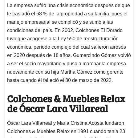
La empresa sufrió una crisis económica después de que
le trasladó el 68 % de la propiedad a su familia, pues el
manejo empresarial se complicó y se sumó a las
condiciones del país. En 2002, Colchones El Dorado
tuvo que acogerse a la Ley 550 de reestructuración
económica, período complejo del cual salieron airosos
en 2020 después de 18 años. Gumercindo Gómez volvió
a ser el socio mayoritario y puso a marchar la empresa
nuevamente con su hija Martha Gómez como gerente
hasta cuando él falleció el 30 de marzo de 2022.
Colchones & Muebles Relax
de Óscar Lara Villareal
Óscar Lara Villarreal y María Cristina Acosta fundaron
Colchones & Muebles Relax en 1991 cuando tenía 23