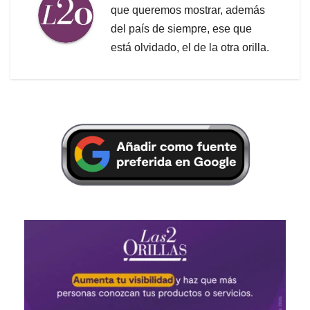
que queremos mostrar, además
del país de siempre, ese que
está olvidado, el de la otra orilla.