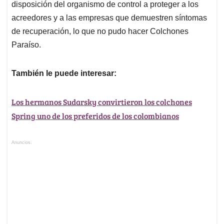
disposición del organismo de control a proteger a los
acreedores y a las empresas que demuestren síntomas
de recuperación, lo que no pudo hacer Colchones
Paraíso.
También le puede interesar:
Los hermanos Sudarsky convirtieron los colchones
Spring uno de los preferidos de los colombianos
Anuncios.