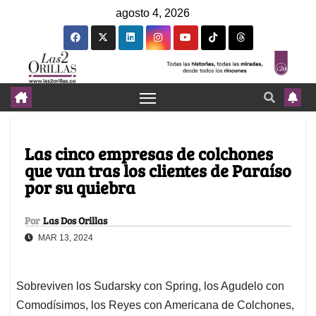
agosto 4, 2026
Las cinco empresas de colchones
que van tras los clientes de Paraíso
por su quiebra
Por
Las Dos Orillas
MAR 13, 2024
Sobreviven los Sudarsky con Spring, los Agudelo con
Comodísimos, los Reyes con Americana de Colchones,