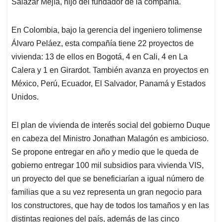
Salazar Mejía, hijo del fundador de la compañía.
En Colombia, bajo la gerencia del ingeniero tolimense
Álvaro Peláez, esta compañía tiene 22 proyectos de
vivienda: 13 de ellos en Bogotá, 4 en Cali, 4 en La
Calera y 1 en Girardot. También avanza en proyectos en
México, Perú, Ecuador, El Salvador, Panamá y Estados
Unidos.
El plan de vivienda de interés social del gobierno Duque
en cabeza del Ministro Jonathan Malagón es ambicioso.
Se propone entregar en año y medio que le queda de
gobierno entregar 100 mil subsidios para vivienda VIS,
un proyecto del que se beneficiarían a igual número de
familias que a su vez representa un gran negocio para
los constructores, que hay de todos los tamaños y en las
distintas regiones del país, además de las cinco