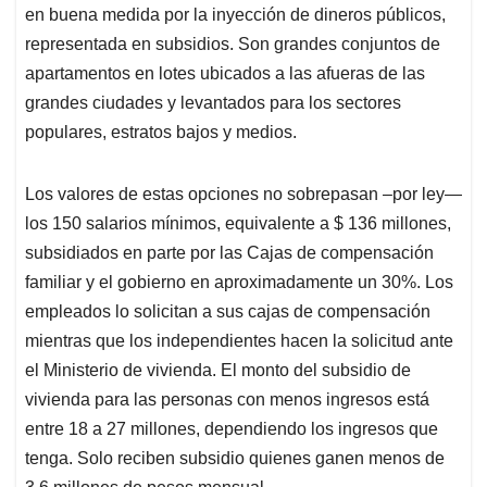
en buena medida por la inyección de dineros públicos,
representada en subsidios. Son grandes conjuntos de
apartamentos en lotes ubicados a las afueras de las
grandes ciudades y levantados para los sectores
populares, estratos bajos y medios.
Los valores de estas opciones no sobrepasan –por ley—
los 150 salarios mínimos, equivalente a $ 136 millones,
subsidiados en parte por las Cajas de compensación
familiar y el gobierno en aproximadamente un 30%. Los
empleados lo solicitan a sus cajas de compensación
mientras que los independientes hacen la solicitud ante
el Ministerio de vivienda. El monto del subsidio de
vivienda para las personas con menos ingresos está
entre 18 a 27 millones, dependiendo los ingresos que
tenga. Solo reciben subsidio quienes ganen menos de