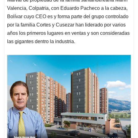
Valencia, Colpatria, con Eduardo Pacheco a la cabeza,
Bolívar cuyo CEO es y forma parte del grupo controlado
por la familia Cortes y Cusezar han liderado por varios
años los primeros lugares en ventas y son consideradas
las gigantes dentro la industria.