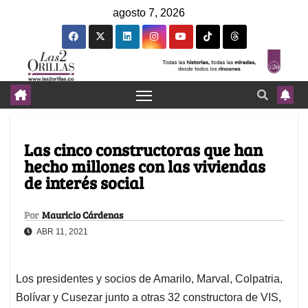
agosto 7, 2026
Las cinco constructoras que han
hecho millones con las viviendas
de interés social
Por
Mauricio Cárdenas
ABR 11, 2021
Los presidentes y socios de Amarilo, Marval, Colpatria,
Bolívar y Cusezar junto a otras 32 constructora de VIS,