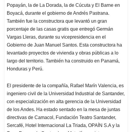
Popayán, la de La Dorada, la de Cúcuta y El Barne en
Boyacá, durante el gobierno de Andrés Pastrana.
También fue la constructora que levantó un gran
porcentaje de las casas gratis que entregó Germán
Vargas Lleras, durante su vicepresidencia en el
Gobierno de Juan Manuel Santos. Esta constructora ha
levantado proyectos de vivienda y obras públicas a lo
largo del territorio. También ha construido en Panamá,
Honduras y Perú.
El presidente de la compañía, Rafael Marín Valencia, es
ingeniero civil de la Universidad Industrial de Santander,
con especialización en alta gerencia de la Universidad
de los Andes. Ha estado sentado en la mesa de juntas
directivas de Camacol, Fundación Teatro Santander,
Sercafé, Hotel Internacional La Triada, OPAÍN S.A y la