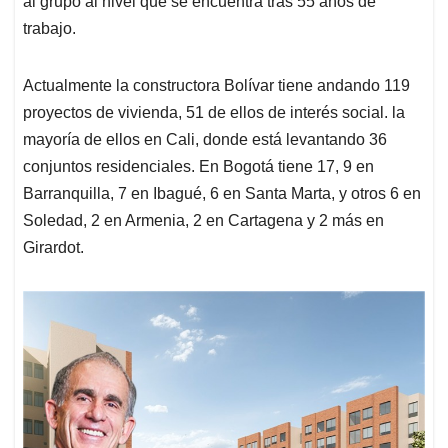
al grupo al nivel que se encuentra tras 55 años de
trabajo.
Actualmente la constructora Bolívar tiene andando 119
proyectos de vivienda, 51 de ellos de interés social. la
mayoría de ellos en Cali, donde está levantando 36
conjuntos residenciales. En Bogotá tiene 17, 9 en
Barranquilla, 7 en Ibagué, 6 en Santa Marta, y otros 6 en
Soledad, 2 en Armenia, 2 en Cartagena y 2 más en
Girardot.