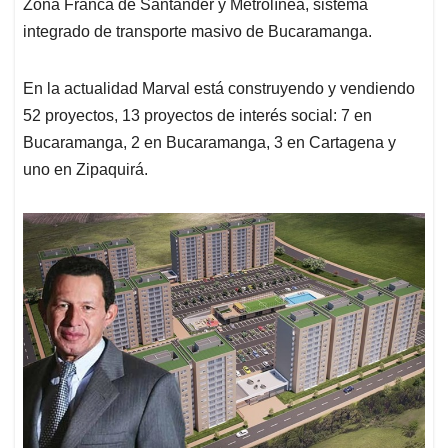
Zona Franca de Santander y Metrolínea, sistema
integrado de transporte masivo de Bucaramanga.
En la actualidad Marval está construyendo y vendiendo
52 proyectos, 13 proyectos de interés social: 7 en
Bucaramanga, 2 en Bucaramanga, 3 en Cartagena y
uno en Zipaquirá.