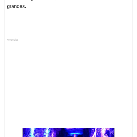
grandes.
Anuncios.