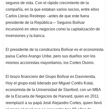
seguros de vida. Con el rápido crecimiento de la
compañía, en la que estaban varios socios, entre ellos
Carlos Lleras Restrepo –antes de que este fuera
presidente de la República— Seguros Bolívar
incursionó en otros negocios como la capitalización de
inversiones y la banca.
El presidente de la constructora Bolívar es el economista
paisa Carlos Arango Uribe, pero sus dueños son los
mismos accionistas mayoritarios, los Cortes Osorio.
El brazo financiero del Grupo Bolívar es Davivienda.
Hoy el grupo está liderado por Miguel Cortés Kotal,
economista de la Universidad de Stanford, con un MBA
de la Escuela de Negocios de Harvard, quien en 2011
reemplazó a su papá José Alejandro Cortes, quien llevó