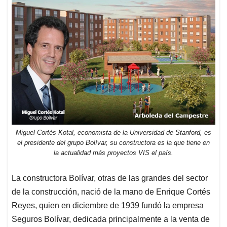
Miguel Cortés Kotal, economista de la Universidad de Stanford, es
el presidente del grupo Bolívar, su constructora es la que tiene en
la actualidad más proyectos VIS el país.
La constructora Bolívar, otras de las grandes del sector
de la construcción, nació de la mano de Enrique Cortés
Reyes, quien en diciembre de 1939 fundó la empresa
Seguros Bolívar, dedicada principalmente a la venta de