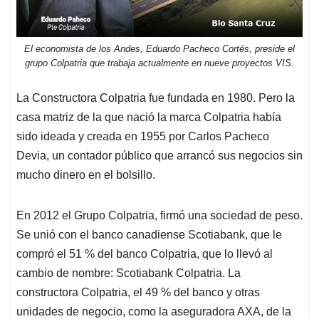
El economista de los Andes, Eduardo Pacheco Cortés, preside el
grupo Colpatria que trabaja actualmente en nueve proyectos VIS.
La Constructora Colpatria fue fundada en 1980. Pero la
casa matriz de la que nació la marca Colpatria había
sido ideada y creada en 1955 por Carlos Pacheco
Devia, un contador público que arrancó sus negocios sin
mucho dinero en el bolsillo.
En 2012 el Grupo Colpatria, firmó una sociedad de peso.
Se unió con el banco canadiense Scotiabank, que le
compró el 51 % del banco Colpatria, que lo llevó al
cambio de nombre: Scotiabank Colpatria. La
constructora Colpatria, el 49 % del banco y otras
unidades de negocio, como la aseguradora AXA, de la