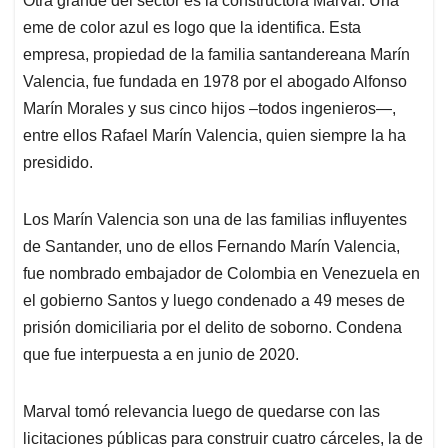
Otra grande del sector es la constructora Marval. Una
eme de color azul es logo que la identifica. Esta
empresa, propiedad de la familia santandereana Marín
Valencia, fue fundada en 1978 por el abogado Alfonso
Marín Morales y sus cinco hijos –todos ingenieros—,
entre ellos Rafael Marín Valencia, quien siempre la ha
presidido.
Los Marín Valencia son una de las familias influyentes
de Santander, uno de ellos Fernando Marín Valencia,
fue nombrado embajador de Colombia en Venezuela en
el gobierno Santos y luego condenado a 49 meses de
prisión domiciliaria por el delito de soborno. Condena
que fue interpuesta a en junio de 2020.
Marval tomó relevancia luego de quedarse con las
licitaciones públicas para construir cuatro cárceles, la de