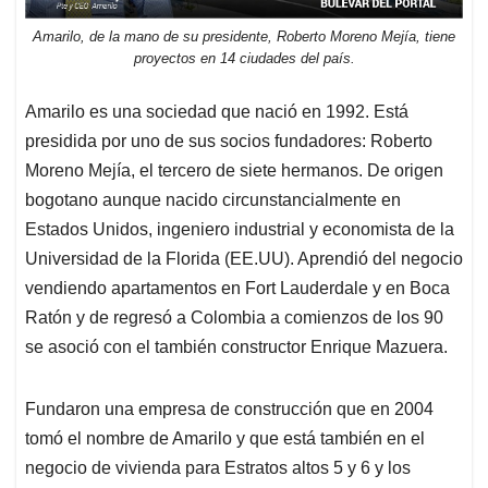
Amarilo, de la mano de su presidente, Roberto Moreno Mejía, tiene
proyectos en 14 ciudades del país.
Amarilo es una sociedad que nació en 1992. Está
presidida por uno de sus socios fundadores: Roberto
Moreno Mejía, el tercero de siete hermanos. De origen
bogotano aunque nacido circunstancialmente en
Estados Unidos, ingeniero industrial y economista de la
Universidad de la Florida (EE.UU). Aprendió del negocio
vendiendo apartamentos en Fort Lauderdale y en Boca
Ratón y de regresó a Colombia a comienzos de los 90
se asoció con el también constructor Enrique Mazuera.
Fundaron una empresa de construcción que en 2004
tomó el nombre de Amarilo y que está también en el
negocio de vivienda para Estratos altos 5 y 6 y los