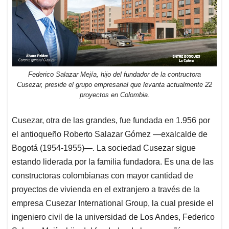
Federico Salazar Mejía, hijo del fundador de la contructora
Cusezar, preside el grupo empresarial que levanta actualmente 22
proyectos en Colombia.
Cusezar, otra de las grandes, fue fundada en 1.956 por
el antioqueño Roberto Salazar Gómez —exalcalde de
Bogotá (1954-1955)—. La sociedad Cusezar sigue
estando liderada por la familia fundadora. Es una de las
constructoras colombianas con mayor cantidad de
proyectos de vivienda en el extranjero a través de la
empresa Cusezar International Group, la cual preside el
ingeniero civil de la universidad de Los Andes, Federico