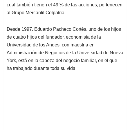
cual también tienen el 49 % de las acciones, pertenecen
al Grupo Mercantil Colpatria.
Desde 1997, Eduardo Pacheco Cortés, uno de los hijos
de cuatro hijos del fundador, economista de la
Universidad de los Andes, con maestría en
Administración de Negocios de la Universidad de Nueva
York, está en la cabeza del negocio familiar, en el que
ha trabajado durante toda su vida.