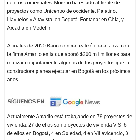
centros comerciales. Moreno ha estado al frente de
proyectos como Unicentro de occidente, Palatino,
Hayuelos y Altavista, en Bogotá; Fontanar en Chía, y
Arcadia en Medellín.
A finales de 2020 Bancolombia realizó una alianza con
la firma Amarilo en la que aportó $200 mil millones para
realizar conjuntamente algunos de los proyectos que la
constructora planea ejecutar en Bogotá en los próximos
años.
Actualmente Amarilo está trabajando en 79 proyectos de
vivienda, 27 de ellos son proyectos de vivienda VIS: 6
de ellos en Bogotá, 4 en Soledad, 4 en Villavicencio, 3