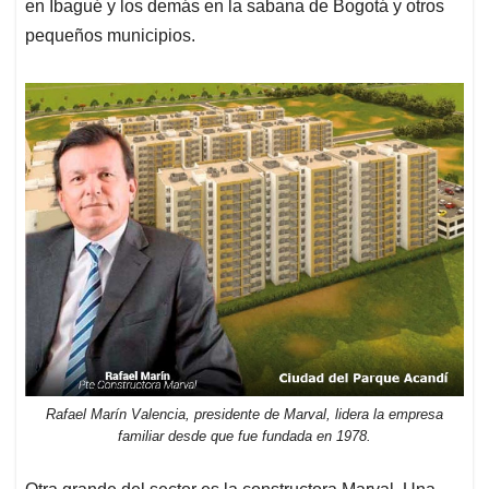
en Ibagué y los demás en la sabana de Bogotá y otros
pequeños municipios.
Rafael Marín Valencia, presidente de Marval, lidera la empresa
familiar desde que fue fundada en 1978.