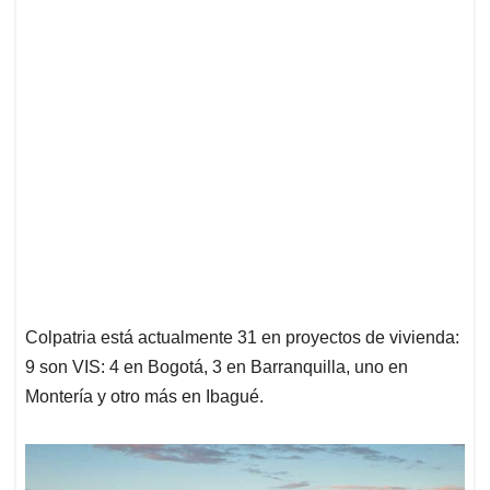
Colpatria está actualmente 31 en proyectos de vivienda:
9 son VIS: 4 en Bogotá, 3 en Barranquilla, uno en
Montería y otro más en Ibagué.