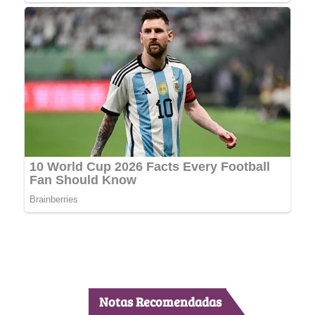
Notas Recomendadas