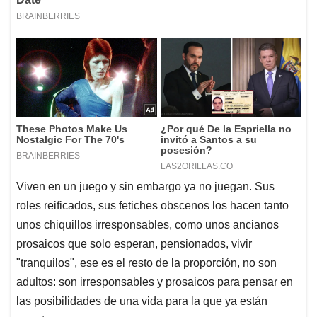
Viven en un juego y sin embargo ya no juegan. Sus
roles reificados, sus fetiches obscenos los hacen tanto
unos chiquillos irresponsables, como unos ancianos
prosaicos que solo esperan, pensionados, vivir
"tranquilos", ese es el resto de la proporción, no son
adultos: son irresponsables y prosaicos para pensar en
las posibilidades de una vida para la que ya están