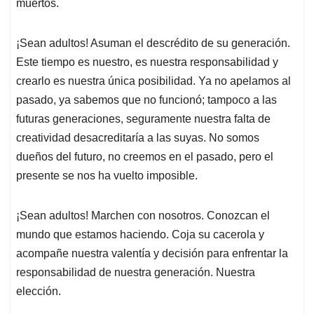
muertos.
¡Sean adultos! Asuman el descrédito de su generación.
Este tiempo es nuestro, es nuestra responsabilidad y
crearlo es nuestra única posibilidad. Ya no apelamos al
pasado, ya sabemos que no funcionó; tampoco a las
futuras generaciones, seguramente nuestra falta de
creatividad desacreditaría a las suyas. No somos
dueños del futuro, no creemos en el pasado, pero el
presente se nos ha vuelto imposible.
¡Sean adultos! Marchen con nosotros. Conozcan el
mundo que estamos haciendo. Coja su cacerola y
acompañe nuestra valentía y decisión para enfrentar la
responsabilidad de nuestra generación. Nuestra
elección.