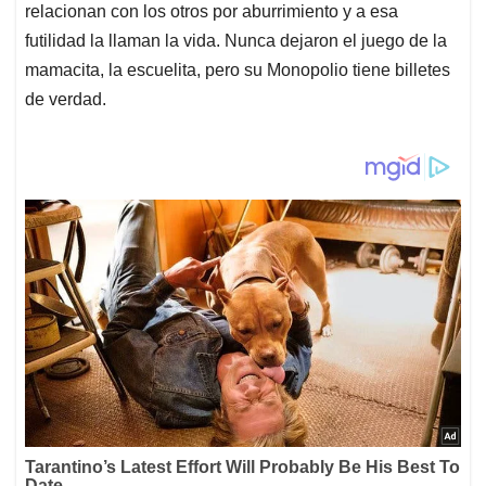
relacionan con los otros por aburrimiento y a esa
futilidad la llaman la vida. Nunca dejaron el juego de la
mamacita, la escuelita, pero su Monopolio tiene billetes
de verdad.