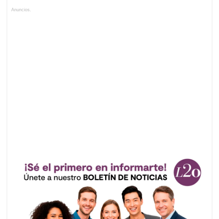
Anuncios.