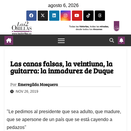
agosto 6, 2026
Las canas falsas, la veintiuna, la
guitarra: la inmadurez de Duque
Por
Emeregilda Mosquera
NOV 26, 2019
"Le pedimos al presidente que sea adulto, que madure,
que se apersone de un país que se está cayendo a
pedazos"