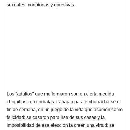
sexuales monótonas y opresivas.
Los "adultos" que me formaron son en cierta medida
chiquillos con corbatas: trabajan para emborracharse el
fin de semana, en un juego de la vida que asumen como
felicidad; se casaron para irse de sus casas y la
imposibilidad de esa elección la creen una virtud; se