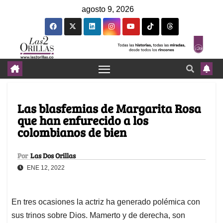
agosto 9, 2026
Las blasfemias de Margarita Rosa
que han enfurecido a los
colombianos de bien
Por
Las Dos Orillas
ENE 12, 2022
En tres ocasiones la actriz ha generado polémica con
sus trinos sobre Dios. Mamerto y de derecha, son