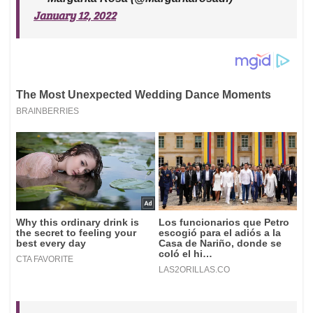
January 12, 2022