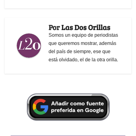
Por
Las Dos Orillas
Somos un equipo de periodistas
que queremos mostrar, además
del país de siempre, ese que
está olvidado, el de la otra orilla.