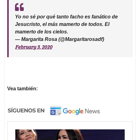
Yo no sé por qué tanto facho es fanático de
Jesucristo, el más mamerto de todos. El
mamerto de los cielos.
— Margarita Rosa (@Margaritarosadf)
February 3, 2020
Vea también: