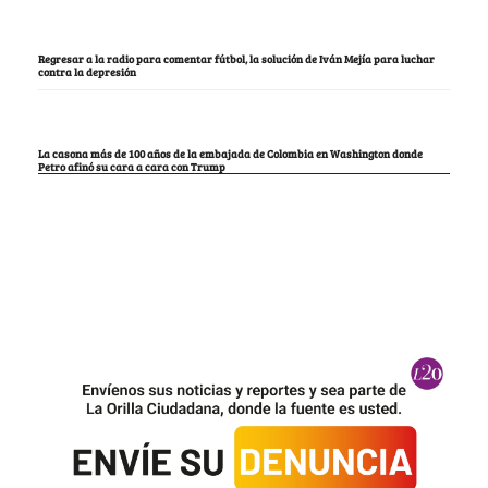
Regresar a la radio para comentar fútbol, la solución de Iván Mejía para luchar
contra la depresión
La casona más de 100 años de la embajada de Colombia en Washington donde
Petro afinó su cara a cara con Trump