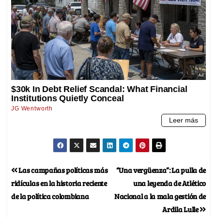
Las campañas políticas más
“Una vergüenza”: La pulla de
ridículas en la historia reciente
una leyenda de Atlético
de la política colombiana
Nacional a la mala gestión de
Ardila Lulle