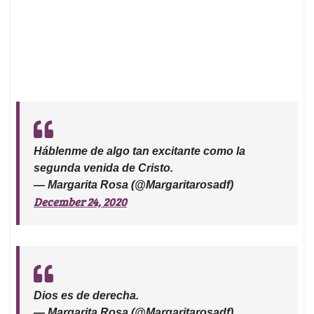
Háblenme de algo tan excitante como la
segunda venida de Cristo.
— Margarita Rosa (@Margaritarosadf)
December 24, 2020
Dios es de derecha.
— Margarita Rosa (@Margaritarosadf)