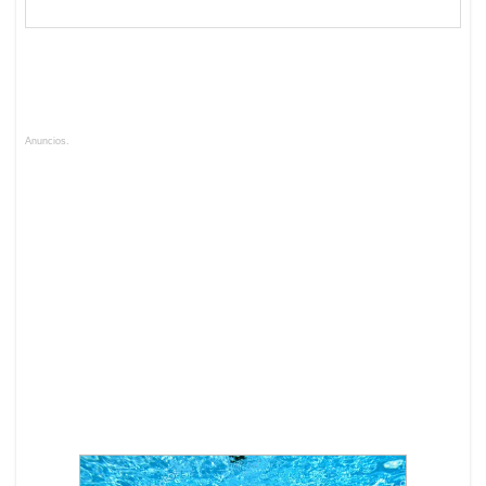
Anuncios.