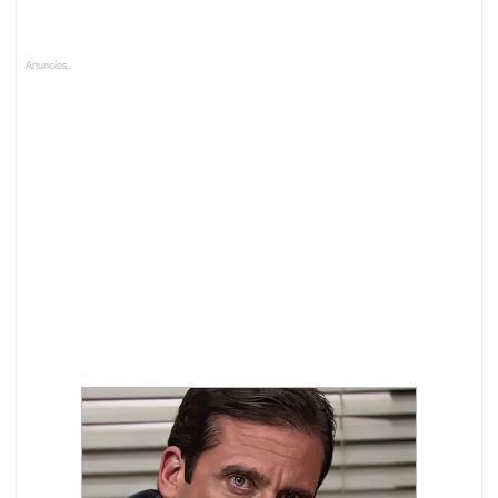
Anuncios.