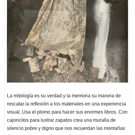
La mitología es su verdad y la memoria su manera de
rescatar la reflexión a los materiales en una experiencia
visual. Usa el plomo para hacer sus enormes libros. Con
cajoncitos para lustrar zapatos crea una muralla de
silencio pobre y digno que nos recuerdan las montañas