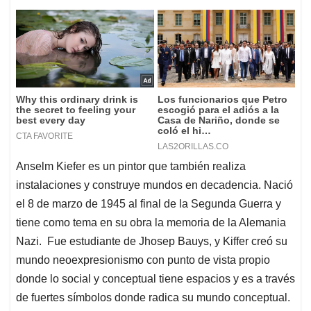
Anselm Kiefer es un pintor que también realiza
instalaciones y construye mundos en decadencia. Nació
el 8 de marzo de 1945 al final de la Segunda Guerra y
tiene como tema en su obra la memoria de la Alemania
Nazi. Fue estudiante de Jhosep Bauys, y Kiffer creó su
mundo neoexpresionismo con punto de vista propio
donde lo social y conceptual tiene espacios y es a través
de fuertes símbolos donde radica su mundo conceptual.