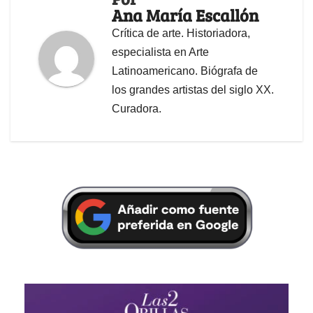
Ana María Escallón
Crítica de arte. Historiadora,
especialista en Arte
Latinoamericano. Biógrafa de
los grandes artistas del siglo XX.
Curadora.