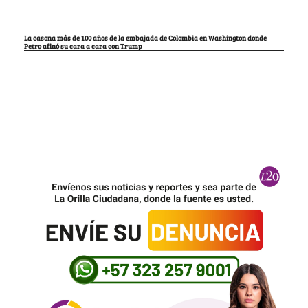
La casona más de 100 años de la embajada de Colombia en Washington donde
Petro afinó su cara a cara con Trump