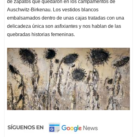
de zapatos que quedaron en los campamentos de
Auschwitz-Birkenau. Los vestidos blancos
embalsamados dentro de unas cajas tratadas con una
delicadeza única son asfixiantes y nos hablan de las
quebradas historias femeninas.