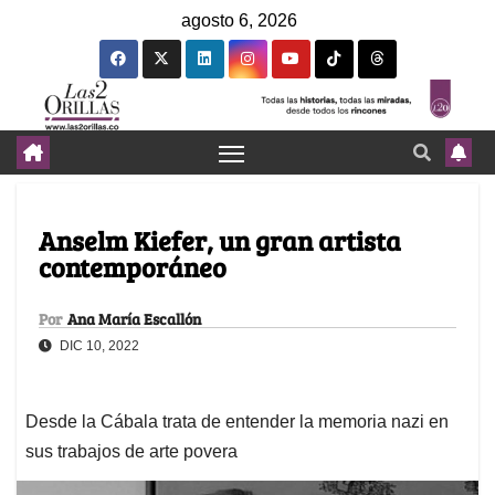
agosto 6, 2026
Anselm Kiefer, un gran artista
contemporáneo
Por
Ana María Escallón
DIC 10, 2022
Desde la Cábala trata de entender la memoria nazi en
sus trabajos de arte povera