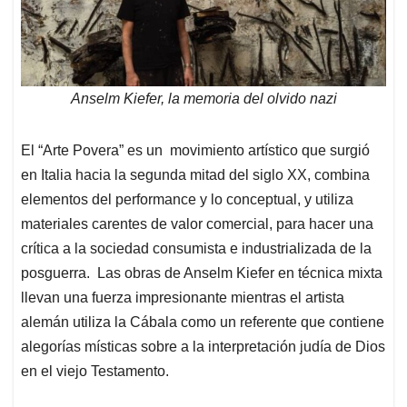
Anselm Kiefer, la memoria del olvido nazi
El “Arte Povera” es un movimiento artístico que surgió
en Italia hacia la segunda mitad del siglo XX, combina
elementos del performance y lo conceptual, y utiliza
materiales carentes de valor comercial, para hacer una
crítica a la sociedad consumista e industrializada de la
posguerra. Las obras de Anselm Kiefer en técnica mixta
llevan una fuerza impresionante mientras el artista
alemán utiliza la Cábala como un referente que contiene
alegorías místicas sobre a la interpretación judía de Dios
en el viejo Testamento.