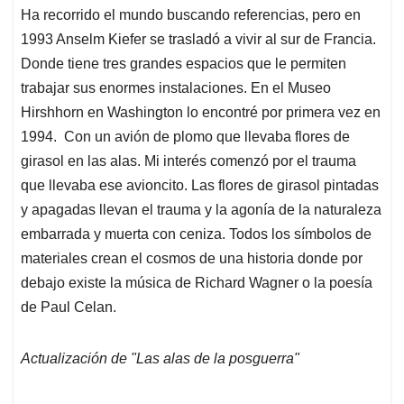
Ha recorrido el mundo buscando referencias, pero en
1993 Anselm Kiefer se trasladó a vivir al sur de Francia.
Donde tiene tres grandes espacios que le permiten
trabajar sus enormes instalaciones. En el Museo
Hirshhorn en Washington lo encontré por primera vez en
1994. Con un avión de plomo que llevaba flores de
girasol en las alas. Mi interés comenzó por el trauma
que llevaba ese avioncito. Las flores de girasol pintadas
y apagadas llevan el trauma y la agonía de la naturaleza
embarrada y muerta con ceniza. Todos los símbolos de
materiales crean el cosmos de una historia donde por
debajo existe la música de Richard Wagner o la poesía
de Paul Celan.
Actualización de "Las alas de la posguerra"