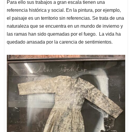
Para ello sus trabajos a gran escala tienen una
referencia histórica y social. En la pintura, por ejemplo,
el paisaje es un territorio sin referencias. Se trata de una
naturaleza que se encuentra en un mundo de invierno y
las ramas han sido quemadas por el fuego. La vida ha
quedado arrasada por la carencia de sentimientos.