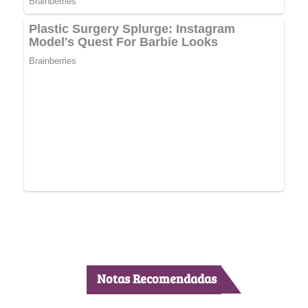
Notas Recomendadas