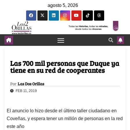
agosto 5, 2026
Las 700 mil personas que Duque ya
tiene en su red de cooperantes
Por
Las Dos Orillas
FEB 11, 2019
El anuncio lo hizo desde el último taller ciudadano en
Coveñas, y espera tener un millón de personas en la red
este año