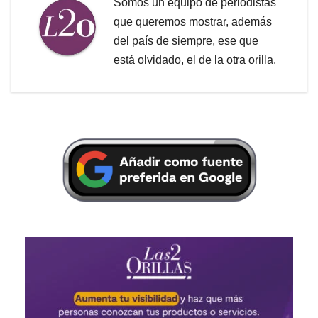
Somos un equipo de periodistas
que queremos mostrar, además
del país de siempre, ese que
está olvidado, el de la otra orilla.