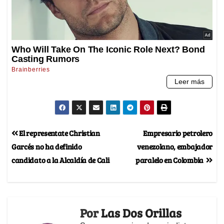
El representate Christian
Empresario petrolero
Garcés no ha definido
venezolano, embajador
candidato a la Alcaldía de Cali
paralelo en Colombia
Por
Las Dos Orillas