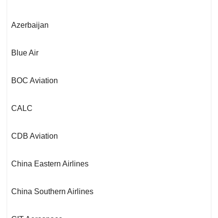
Azerbaijan
Blue Air
BOC Aviation
CALC
CDB Aviation
China Eastern Airlines
China Southern Airlines