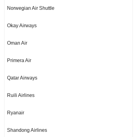
Norwegian Air Shuttle
Okay Airways
Oman Air
Primera Air
Qatar Airways
Ruili Airlines
Ryanair
Shandong Airlines