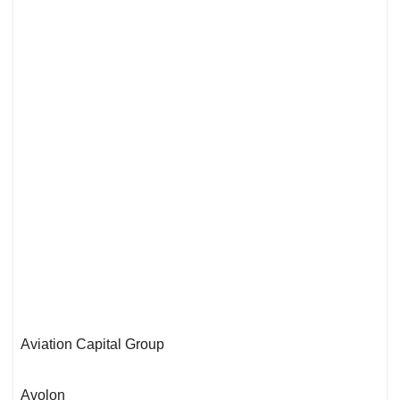
Aviation Capital Group
Avolon