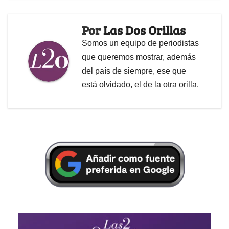
Por
Las Dos Orillas
Somos un equipo de periodistas
que queremos mostrar, además
del país de siempre, ese que
está olvidado, el de la otra orilla.