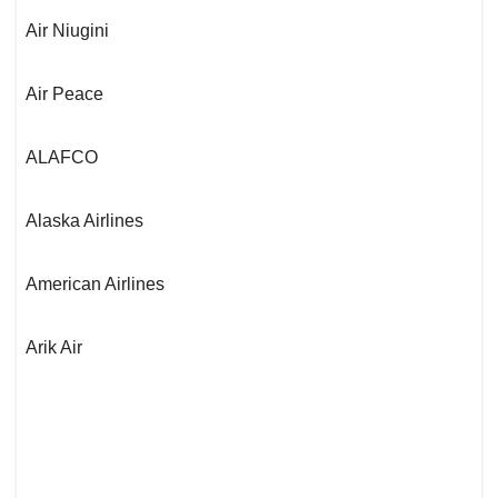
Air Niugini
Air Peace
ALAFCO
Alaska Airlines
American Airlines
Arik Air