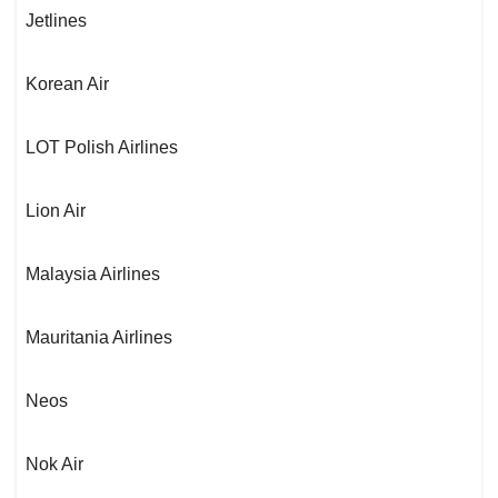
Jetlines
Korean Air
LOT Polish Airlines
Lion Air
Malaysia Airlines
Mauritania Airlines
Neos
Nok Air