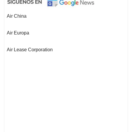
Air China
Air Europa
Air Lease Corporation