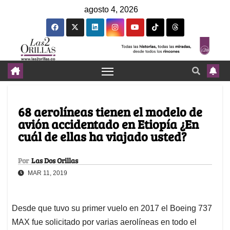
agosto 4, 2026
68 aerolíneas tienen el modelo de
avión accidentado en Etiopía ¿En
cuál de ellas ha viajado usted?
Por
Las Dos Orillas
MAR 11, 2019
Desde que tuvo su primer vuelo en 2017 el Boeing 737
MAX fue solicitado por varias aerolíneas en todo el