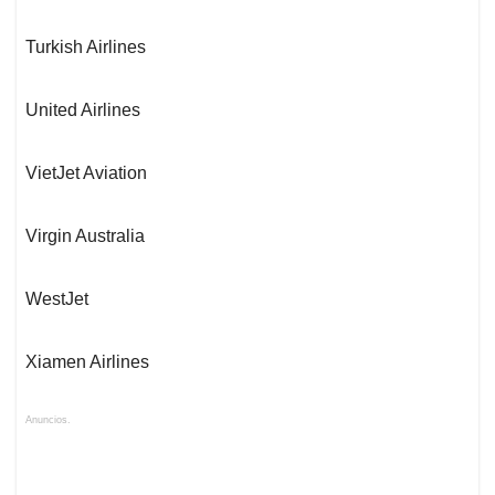
Turkish Airlines
United Airlines
VietJet Aviation
Virgin Australia
WestJet
Xiamen Airlines
Anuncios.