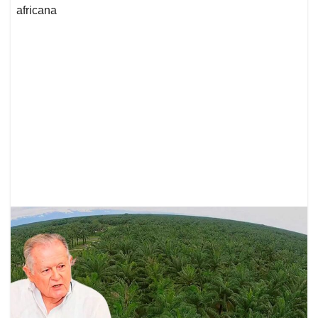
africana