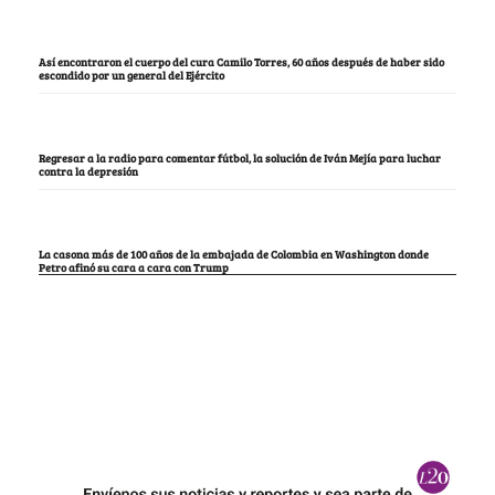
Así encontraron el cuerpo del cura Camilo Torres, 60 años después de haber sido
escondido por un general del Ejército
Regresar a la radio para comentar fútbol, la solución de Iván Mejía para luchar
contra la depresión
La casona más de 100 años de la embajada de Colombia en Washington donde
Petro afinó su cara a cara con Trump