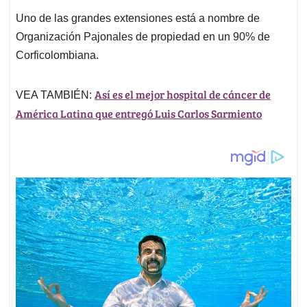
Uno de las grandes extensiones está a nombre de
Organización Pajonales de propiedad en un 90% de
Corficolombiana.
Así es el mejor hospital de cáncer de
VEA TAMBIÉN:
América Latina que entregó Luis Carlos Sarmiento