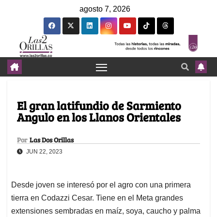
agosto 7, 2026
El gran latifundio de Sarmiento
Angulo en los Llanos Orientales
Por
Las Dos Orillas
JUN 22, 2023
Desde joven se interesó por el agro con una primera
tierra en Codazzi Cesar. Tiene en el Meta grandes
extensiones sembradas en maíz, soya, caucho y palma