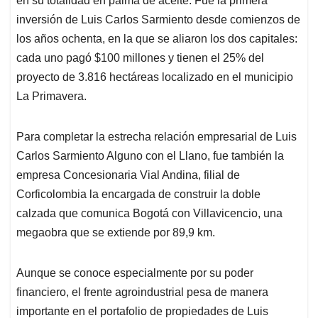
en su totalidad en palma de aceite. Fue la primera
inversión de Luis Carlos Sarmiento desde comienzos de
los años ochenta, en la que se aliaron los dos capitales:
cada uno pagó $100 millones y tienen el 25% del
proyecto de 3.816 hectáreas localizado en el municipio
La Primavera.
Para completar la estrecha relación empresarial de Luis
Carlos Sarmiento Alguno con el Llano, fue también la
empresa Concesionaria Vial Andina, filial de
Corficolombia la encargada de construir la doble
calzada que comunica Bogotá con Villavicencio, una
megaobra que se extiende por 89,9 km.
Aunque se conoce especialmente por su poder
financiero, el frente agroindustrial pesa de manera
importante en el portafolio de propiedades de Luis