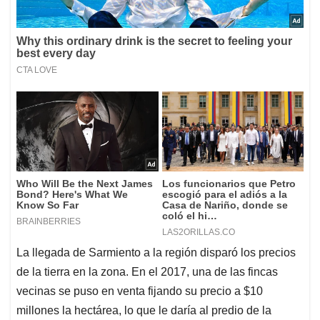
La llegada de Sarmiento a la región disparó los precios
de la tierra en la zona. En el 2017, una de las fincas
vecinas se puso en venta fijando su precio a $10
millones la hectárea, lo que le daría al predio de la