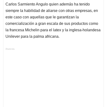
Carlos Sarmiento Angulo quien además ha tenido
siempre la habilidad de aliarse con otras empresas, en
este caso con aquellas que le garantizan la
comercialización a gran escala de sus productos como
la francesa Michelin para el latex y la inglesa-holandesa
Unilever para la palma africana.
Anuncios.