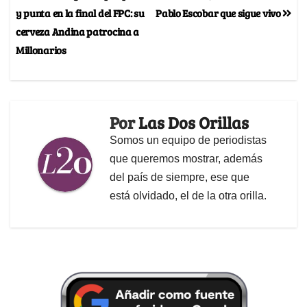
y punta en la final del FPC: su
Pablo Escobar que sigue vivo
cerveza Andina patrocina a
Millonarios
Por
Las Dos Orillas
Somos un equipo de periodistas
que queremos mostrar, además
del país de siempre, ese que
está olvidado, el de la otra orilla.