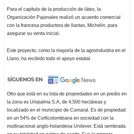
Para el capítulo de la producción de látex, la
Organización Pajonales realizó un acuerdo comercial
con la francesa productora de llantas, Michelin, para
asegurar su venta inicial.
Este proyecto, como la mayoría de la agroindustria en el
Llano, ha recibido todo el apoyo estatal.
Otro que está en su lista de propiedades en un predio en
la zona es Unipalma S.A, de 4,500 hectáreas y
localizado en el municipio de Cumaral. Es de propiedad
en un 54% de Corficolombiana en sociedad con la
multinacional anglo-holandesa Unilever. Está sembrada