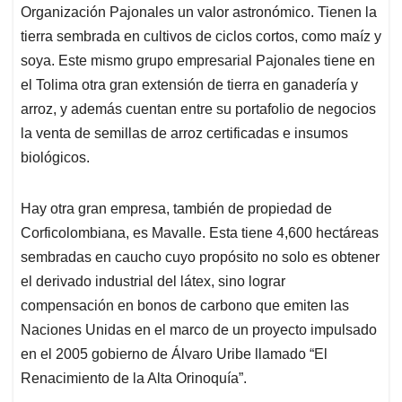
Organización Pajonales un valor astronómico. Tienen la
tierra sembrada en cultivos de ciclos cortos, como maíz y
soya. Este mismo grupo empresarial Pajonales tiene en
el Tolima otra gran extensión de tierra en ganadería y
arroz, y además cuentan entre su portafolio de negocios
la venta de semillas de arroz certificadas e insumos
biológicos.
Hay otra gran empresa, también de propiedad de
Corficolombiana, es Mavalle. Esta tiene 4,600 hectáreas
sembradas en caucho cuyo propósito no solo es obtener
el derivado industrial del látex, sino lograr
compensación en bonos de carbono que emiten las
Naciones Unidas en el marco de un proyecto impulsado
en el 2005 gobierno de Álvaro Uribe llamado “El
Renacimiento de la Alta Orinoquía”.