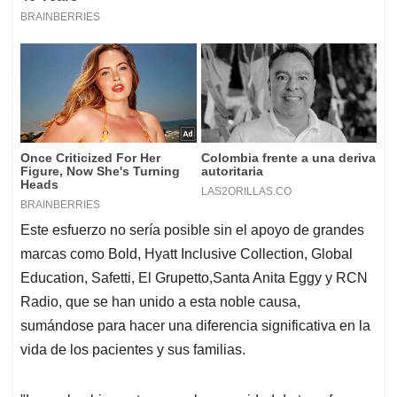
Este esfuerzo no sería posible sin el apoyo de grandes
marcas como Bold, Hyatt Inclusive Collection, Global
Education, Safetti, El Grupetto,Santa Anita Eggy y RCN
Radio, que se han unido a esta noble causa,
sumándose para hacer una diferencia significativa en la
vida de los pacientes y sus familias.