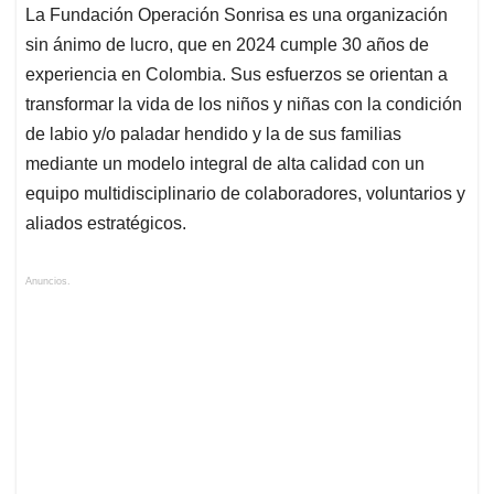
La Fundación Operación Sonrisa es una organización
sin ánimo de lucro, que en 2024 cumple 30 años de
experiencia en Colombia. Sus esfuerzos se orientan a
transformar la vida de los niños y niñas con la condición
de labio y/o paladar hendido y la de sus familias
mediante un modelo integral de alta calidad con un
equipo multidisciplinario de colaboradores, voluntarios y
aliados estratégicos.
Anuncios.