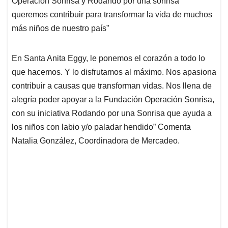
Operación Sonrisa y Rodando por una sonrisa
queremos contribuir para transformar la vida de muchos
más niños de nuestro país”
En Santa Anita Eggy, le ponemos el corazón a todo lo
que hacemos. Y lo disfrutamos al máximo. Nos apasiona
contribuir a causas que transforman vidas. Nos llena de
alegría poder apoyar a la Fundación Operación Sonrisa,
con su iniciativa Rodando por una Sonrisa que ayuda a
los niños con labio y/o paladar hendido” Comenta
Natalia González, Coordinadora de Mercadeo.