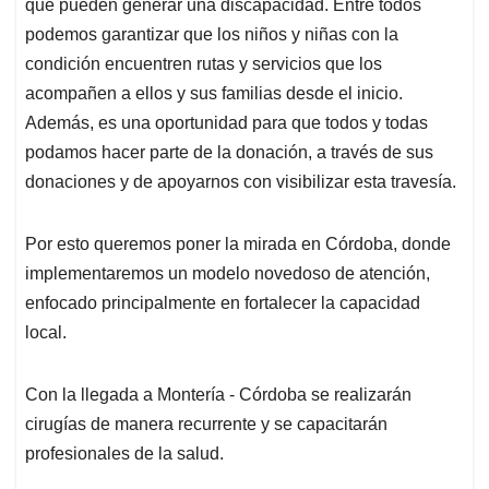
que pueden generar una discapacidad. Entre todos
podemos garantizar que los niños y niñas con la
condición encuentren rutas y servicios que los
acompañen a ellos y sus familias desde el inicio.
Además, es una oportunidad para que todos y todas
podamos hacer parte de la donación, a través de sus
donaciones y de apoyarnos con visibilizar esta travesía.
Por esto queremos poner la mirada en Córdoba, donde
implementaremos un modelo novedoso de atención,
enfocado principalmente en fortalecer la capacidad
local.
Con la llegada a Montería - Córdoba se realizarán
cirugías de manera recurrente y se capacitarán
profesionales de la salud.