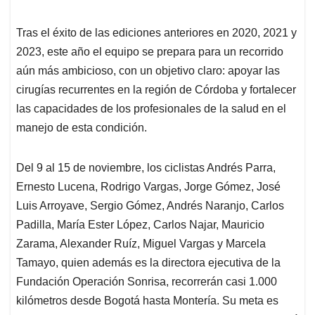
Tras el éxito de las ediciones anteriores en 2020, 2021 y
2023, este año el equipo se prepara para un recorrido
aún más ambicioso, con un objetivo claro: apoyar las
cirugías recurrentes en la región de Córdoba y fortalecer
las capacidades de los profesionales de la salud en el
manejo de esta condición.
Del 9 al 15 de noviembre, los ciclistas Andrés Parra,
Ernesto Lucena, Rodrigo Vargas, Jorge Gómez, José
Luis Arroyave, Sergio Gómez, Andrés Naranjo, Carlos
Padilla, María Ester López, Carlos Najar, Mauricio
Zarama, Alexander Ruíz, Miguel Vargas y Marcela
Tamayo, quien además es la directora ejecutiva de la
Fundación Operación Sonrisa, recorrerán casi 1.000
kilómetros desde Bogotá hasta Montería. Su meta es