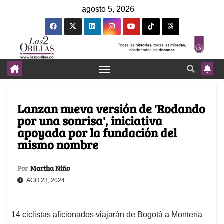
agosto 5, 2026
Lanzan nueva versión de 'Rodando
por una sonrisa', iniciativa
apoyada por la fundación del
mismo nombre
Por
Martha Niño
AGO 23, 2024
14 ciclistas aficionados viajarán de Bogotá a Montería