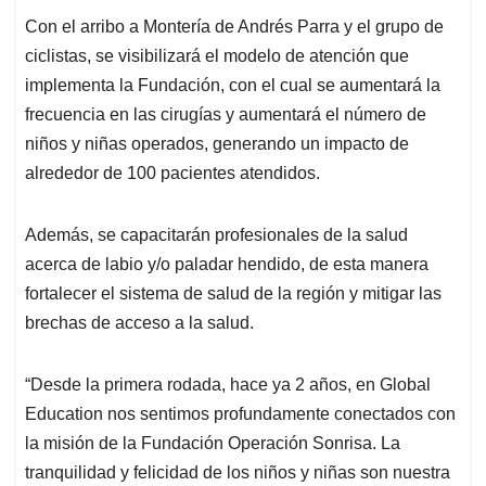
Con el arribo a Montería de Andrés Parra y el grupo de
ciclistas, se visibilizará el modelo de atención que
implementa la Fundación, con el cual se aumentará la
frecuencia en las cirugías y aumentará el número de
niños y niñas operados, generando un impacto de
alrededor de 100 pacientes atendidos.
Además, se capacitarán profesionales de la salud
acerca de labio y/o paladar hendido, de esta manera
fortalecer el sistema de salud de la región y mitigar las
brechas de acceso a la salud.
“Desde la primera rodada, hace ya 2 años, en Global
Education nos sentimos profundamente conectados con
la misión de la Fundación Operación Sonrisa. La
tranquilidad y felicidad de los niños y niñas son nuestra