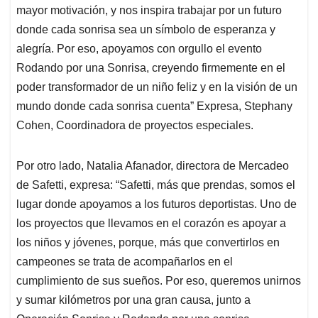
mayor motivación, y nos inspira trabajar por un futuro
donde cada sonrisa sea un símbolo de esperanza y
alegría. Por eso, apoyamos con orgullo el evento
Rodando por una Sonrisa, creyendo firmemente en el
poder transformador de un niño feliz y en la visión de un
mundo donde cada sonrisa cuenta” Expresa, Stephany
Cohen, Coordinadora de proyectos especiales.
Por otro lado, Natalia Afanador, directora de Mercadeo
de Safetti, expresa: “Safetti, más que prendas, somos el
lugar donde apoyamos a los futuros deportistas. Uno de
los proyectos que llevamos en el corazón es apoyar a
los niños y jóvenes, porque, más que convertirlos en
campeones se trata de acompañarlos en el
cumplimiento de sus sueños. Por eso, queremos unirnos
y sumar kilómetros por una gran causa, junto a