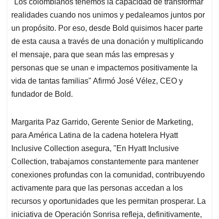
"Los colombianos tenemos la capacidad de transformar
realidades cuando nos unimos y pedaleamos juntos por
un propósito. Por eso, desde Bold quisimos hacer parte
de esta causa a través de una donación y multiplicando
el mensaje, para que sean más las empresas y
personas que se unan e impactemos positivamente la
vida de tantas familias" Afirmó José Vélez, CEO y
fundador de Bold.
Margarita Paz Garrido, Gerente Senior de Marketing,
para América Latina de la cadena hotelera Hyatt
Inclusive Collection asegura, "En Hyatt Inclusive
Collection, trabajamos constantemente para mantener
conexiones profundas con la comunidad, contribuyendo
activamente para que las personas accedan a los
recursos y oportunidades que les permitan prosperar. La
iniciativa de Operación Sonrisa refleja, definitivamente,