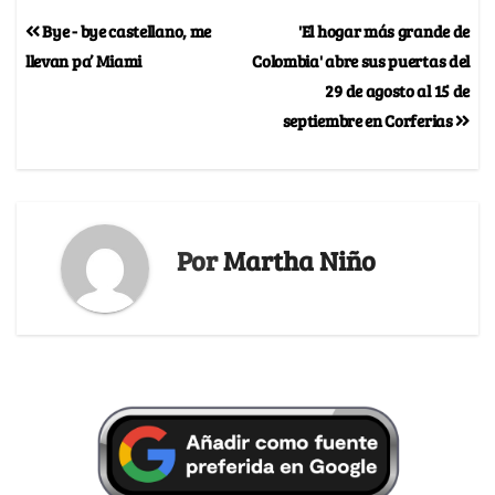
Bye - bye castellano, me
'El hogar más grande de
llevan pa’ Miami
Colombia' abre sus puertas del
29 de agosto al 15 de
septiembre en Corferias
Por
Martha Niño