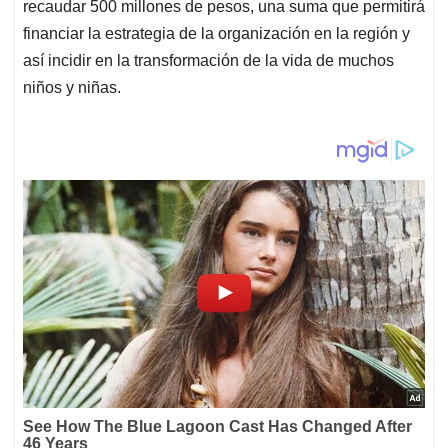
recaudar 500 millones de pesos, una suma que permitirá
financiar la estrategia de la organización en la región y
así incidir en la transformación de la vida de muchos
niños y niñas.