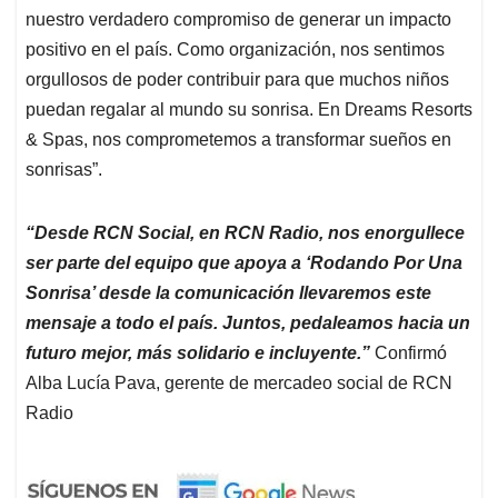
nuestro verdadero compromiso de generar un impacto
positivo en el país. Como organización, nos sentimos
orgullosos de poder contribuir para que muchos niños
puedan regalar al mundo su sonrisa. En Dreams Resorts
& Spas, nos comprometemos a transformar sueños en
sonrisas”.
“Desde RCN Social, en RCN Radio, nos enorgullece
ser parte del equipo que apoya a ‘Rodando Por Una
Sonrisa’ desde la comunicación llevaremos este
mensaje a todo el país. Juntos, pedaleamos hacia un
futuro mejor, más solidario e incluyente.”
Confirmó
Alba Lucía Pava, gerente de mercadeo social de RCN
Radio