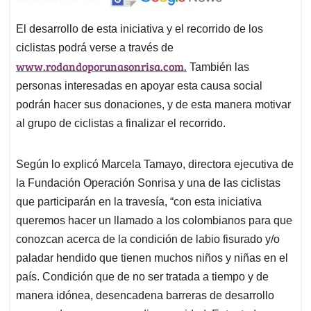
El desarrollo de esta iniciativa y el recorrido de los
ciclistas podrá verse a través de
www.rodandoporunasonrisa.com.
También las
personas interesadas en apoyar esta causa social
podrán hacer sus donaciones, y de esta manera motivar
al grupo de ciclistas a finalizar el recorrido.
Según lo explicó Marcela Tamayo, directora ejecutiva de
la Fundación Operación Sonrisa y una de las ciclistas
que participarán en la travesía, “con esta iniciativa
queremos hacer un llamado a los colombianos para que
conozcan acerca de la condición de labio fisurado y/o
paladar hendido que tienen muchos niños y niñas en el
país. Condición que de no ser tratada a tiempo y de
manera idónea, desencadena barreras de desarrollo