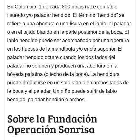
En Colombia, 1 de cada 800 niños nace con labio
fisurado y/o paladar hendido. El término “hendido” se
refiere a una abertura o una fisura en el labio, el paladar
o en el tejido blando en la parte posterior de la boca. El
labio hendido puede ser acompañado por una abertura
en los huesos de la mandíbula y/o encía superior. El
paladar hendido ocurre cuando los dos lados del
paladar no se unen y producen una abertura en la
bóveda palatina (o techo de la boca). La hendidura
puede producirse en un solo lado o en ambos lados de
la boca y el paladar. Un niño puede sufrir de labio
hendido, paladar hendido o ambos.
Sobre la Fundación
Operación Sonrisa