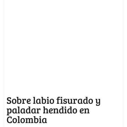
Sobre labio fisurado y
paladar hendido en
Colombia