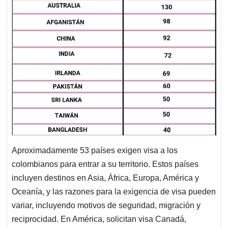
Aproximadamente 53 países exigen visa a los
colombianos para entrar a su territorio. Estos países
incluyen destinos en Asia, África, Europa, América y
Oceanía, y las razones para la exigencia de visa pueden
variar, incluyendo motivos de seguridad, migración y
reciprocidad. En América, solicitan visa Canadá,