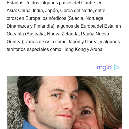
Estados Unidos, algunos países del Caribe; en
Asia: China, India, Japón, Corea del Norte, entre
otros; en Europa los nórdicos (Suecia, Noruega,
Dinamarca y Finlandia), algunos de Europa del Esta; en
Oceanía (Australia, Nueva Zelanda, Papúa Nueva
Guinea); varios de Asia como Japón y Corea; y algunos
territorios especiales como Hong Kong y Aruba.