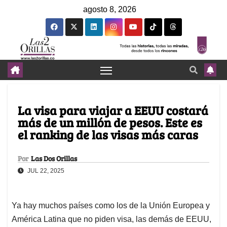
agosto 8, 2026
La visa para viajar a EEUU costará
más de un millón de pesos. Este es
el ranking de las visas más caras
Por
Las Dos Orillas
JUL 22, 2025
Ya hay muchos países como los de la Unión Europea y
América Latina que no piden visa, las demás de EEUU,