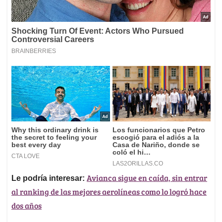
Avianca sigue en caída, sin entrar
Le podría interesar:
al ranking de las mejores aerolíneas como lo logró hace
dos años