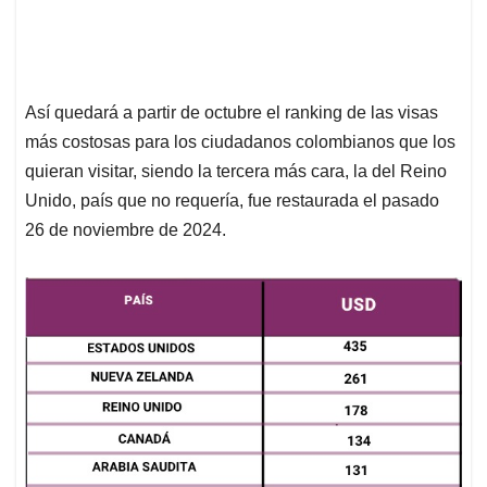
Así quedará a partir de octubre el ranking de las visas
más costosas para los ciudadanos colombianos que los
quieran visitar, siendo la tercera más cara, la del Reino
Unido, país que no requería, fue restaurada el pasado
26 de noviembre de 2024.