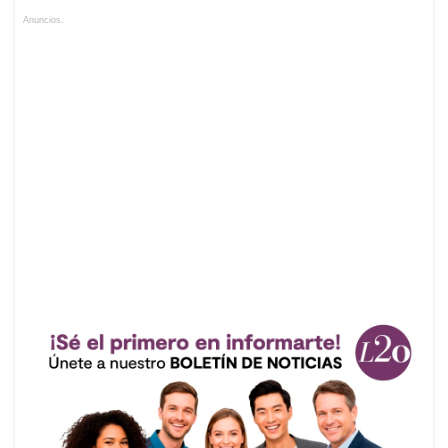
Anuncios.