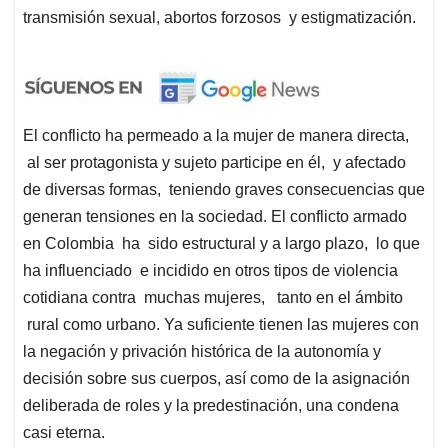
transmisión sexual, abortos forzosos y estigmatización.
El conflicto ha permeado a la mujer de manera directa,
al ser protagonista y sujeto participe en él, y afectado
de diversas formas, teniendo graves consecuencias que
generan tensiones en la sociedad. El conflicto armado
en Colombia ha sido estructural y a largo plazo, lo que
ha influenciado e incidido en otros tipos de violencia
cotidiana contra muchas mujeres, tanto en el ámbito
rural como urbano. Ya suficiente tienen las mujeres con
la negación y privación histórica de la autonomía y
decisión sobre sus cuerpos, así como de la asignación
deliberada de roles y la predestinación, una condena
casi eterna.