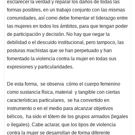
esclarecer la verdad y reparar los daños de todas las
formas posibles, en un trabajo conjunto con las mismas
comunidades, así como debe fomentar el liderazgo entre
las mujeres en todos los ámbitos, para que tengan poder
de participación y decisión. No hay que negar la
debilidad o el descuido institucional, pero tampoco, las
posturas machistas que se han perpetuado y han
fomentado la violencia contra la mujer en todas sus
expresiones y particularidades.
De esta forma, se observa cómo el cuerpo femenino
como sustancia física, material y tangible con ciertas
características particulares, se ha convertido en
instrumento o en el medio para alcanzar objetivos
bélicos, ha sido el tótem de los grupos armados (legales
o ilegales). Cabe aclarar, que los tipos de violencia
contra la mujer se desarrollan de forma diferente