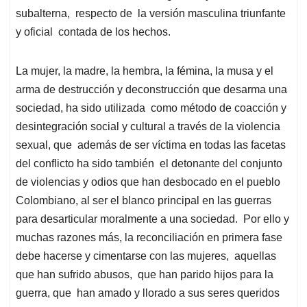
subalterna, respecto de la versión masculina triunfante
y oficial contada de los hechos.
La mujer, la madre, la hembra, la fémina, la musa y el
arma de destrucción y deconstrucción que desarma una
sociedad, ha sido utilizada como método de coacción y
desintegración social y cultural a través de la violencia
sexual, que además de ser víctima en todas las facetas
del conflicto ha sido también el detonante del conjunto
de violencias y odios que han desbocado en el pueblo
Colombiano, al ser el blanco principal en las guerras
para desarticular moralmente a una sociedad. Por ello y
muchas razones más, la reconciliación en primera fase
debe hacerse y cimentarse con las mujeres, aquellas
que han sufrido abusos, que han parido hijos para la
guerra, que han amado y llorado a sus seres queridos