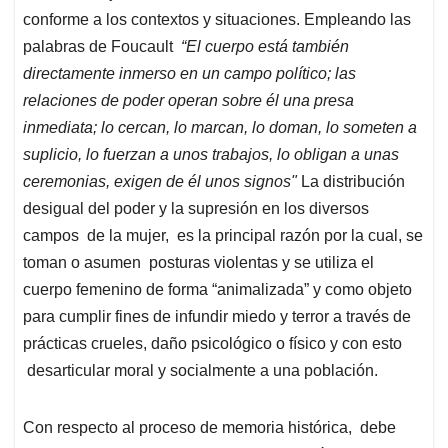
conforme a los contextos y situaciones. Empleando las
palabras de Foucault
“El cuerpo está también
directamente inmerso en un campo político; las
relaciones de poder operan sobre él una presa
inmediata; lo cercan, lo marcan, lo doman, lo someten a
suplicio, lo fuerzan a unos trabajos, lo obligan a unas
ceremonias, exigen de él unos signos"
La distribución
desigual del poder y la supresión en los diversos
campos de la mujer, es la principal razón por la cual, se
toman o asumen posturas violentas y se utiliza el
cuerpo femenino de forma “animalizada” y como objeto
para cumplir fines de infundir miedo y terror a través de
prácticas crueles, daño psicológico o físico y con esto
desarticular moral y socialmente a una población.
Con respecto al proceso de memoria histórica, debe