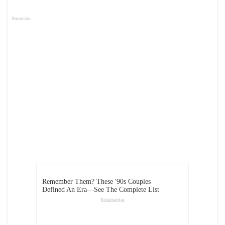
Anuncios.