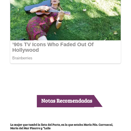
Notas Recomendadas
La mujer que tumbó la lista del Pacto, en la que estaba María Fda. Carrascal,
María del Mar Pizarro y “Lalis