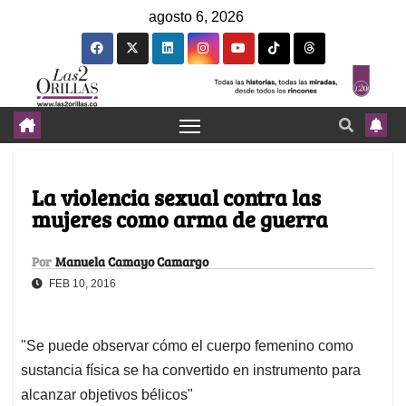
agosto 6, 2026
La violencia sexual contra las
mujeres como arma de guerra
Por
Manuela Camayo Camargo
FEB 10, 2016
"Se puede observar cómo el cuerpo femenino como
sustancia física se ha convertido en instrumento para
alcanzar objetivos bélicos"