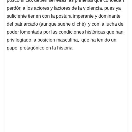
posconflicto; deben ser
ellas
las primeras que concedan
perdón a los actores y factores de la violencia, pues ya
suficiente tienen con la postura imperante y dominante
del patriarcado (aunque suene cliché) y con la lucha de
poder fomentada por las condiciones históricas que han
privilegiado la posición masculina, que ha tenido un
papel protagónico en la historia.