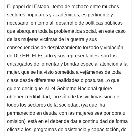
El papel del Estado, tema de rechazo entre muchos
sectores populares y académicos, es pertinente y
necesario en torno al desarrollo de políticas públicas
que abarquen toda la problemática social, en este caso
de las mujeres víctimas de la guerra y sus
consecuencias de desplazamiento forzado y violación
de DD.HH. El Estado y sus representantes son los
encargados de fomentar y brindar especial atención a la
mujer, que se ha visto sometida a vejámenes de toda
clase desde diferentes realidades o posturas.Lo que
quiere decir, que si el Gobierno Nacional quiere
obtener credibilidad, no sólo de las victimas sino de
todos los sectores de la sociedad, (ya que ha
permanecido en deuda con las mujeres sea por obra u
omisión) está en el deber de darle continuidad de forma
eficaz a los programas de asistencia y capacitación, de