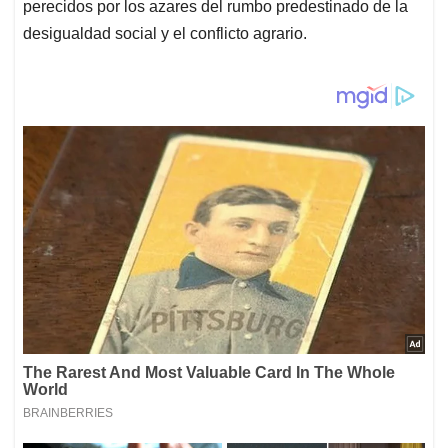
perecidos por los azares del rumbo predestinado de la
desigualdad social y el conflicto agrario.