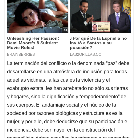
La terminación del conflicto o la denominada “paz” debe
desarrollarse en una atmósfera de inclusión para todas
aquellas víctimas, a las cuales la violencia y el
exabrupto estatal les han arrebatado no sólo sus tierras
y hogares, sino la dignificación y “empoderamiento” de
sus cuerpos. El andamiaje social y el núcleo de la
sociedad por razones biológicas y estructurales es la
mujer, y por ello, debe deducirse que su participación e
incidencia, debe ser mayor en la construcción del