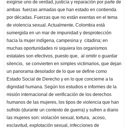
exigirse uno de verdad, justicia y reparación por parte de
ambas fuerzas armadas que han estado en contienda
por décadas. Fuerzas que no están exentas en el tema
de violencia sexual. Actualmente, Colombia está
sumergida en un mar de impunidad y desprotección
hacia la mujer indígena, campesina y citadina; en
muchas oportunidades ni siquiera los organismos
estatales son efectivos, puesto que, al omitir o guardar
silencio, se convierten en simples victimarios, que dejan
un panorama desolador de lo que se define como
Estado Social de Derecho y en lo que concierne a la
dignidad humana. Según los estudios e informes de la
misión internacional de verificación de los derechos
humanos de las mujeres, los tipos de violencia que han
sufrido (durante un contexto de guerra) y sufren a diario
las mujeres son: violación sexual, tortura, acoso,
esclavitud, explotación sexual, infecciones de