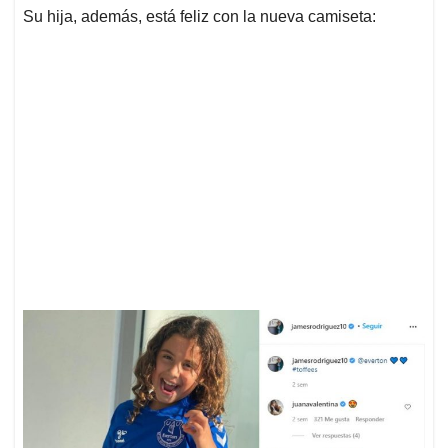
Su hija, además, está feliz con la nueva camiseta: