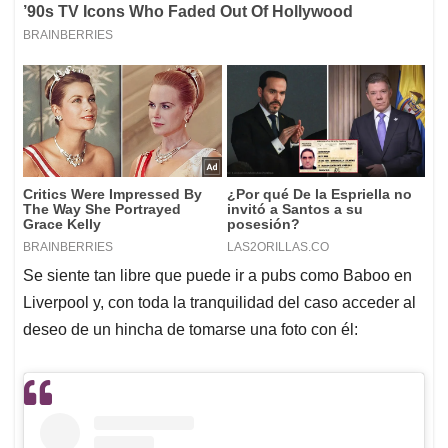
Se siente tan libre que puede ir a pubs como Baboo en
Liverpool y, con toda la tranquilidad del caso acceder al
deseo de un hincha de tomarse una foto con él: