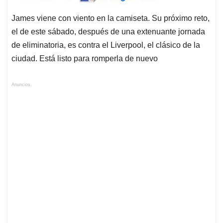
James viene con viento en la camiseta. Su próximo reto,
el de este sábado, después de una extenuante jornada
de eliminatoria, es contra el Liverpool, el clásico de la
ciudad. Está listo para romperla de nuevo
Anuncios.