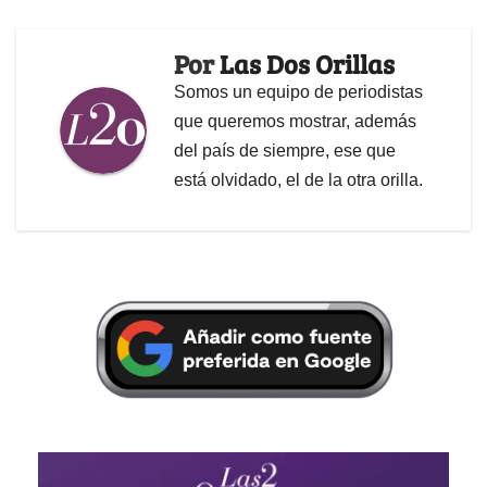
Por
Las Dos Orillas
Somos un equipo de periodistas
que queremos mostrar, además
del país de siempre, ese que
está olvidado, el de la otra orilla.