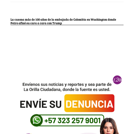
La casona más de 100 años de la embajada de Colombia en Washington donde
Petro afinó su cara a cara con Trump