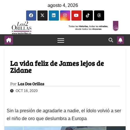
agosto 4, 2026
La vida feliz de James lejos de
Zidane
Por
Las Dos Orillas
OCT 16, 2020
Sin la presión de agradarle a nadie, el ídolo volvió a ser
el niño de oro que deslumbra a Europa