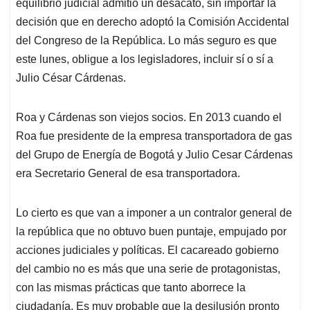
equilibrio judicial admitió un desacato, sin importar la
decisión que en derecho adoptó la Comisión Accidental
del Congreso de la República. Lo más seguro es que
este lunes, obligue a los legisladores, incluir sí o sí a
Julio César Cárdenas.
Roa y Cárdenas son viejos socios. En 2013 cuando el
Roa fue presidente de la empresa transportadora de gas
del Grupo de Energía de Bogotá y Julio Cesar Cárdenas
era Secretario General de esa transportadora.
Lo cierto es que van a imponer a un contralor general de
la república que no obtuvo buen puntaje, empujado por
acciones judiciales y políticas. El cacareado gobierno
del cambio no es más que una serie de protagonistas,
con las mismas prácticas que tanto aborrece la
ciudadanía. Es muy probable que la desilusión pronto