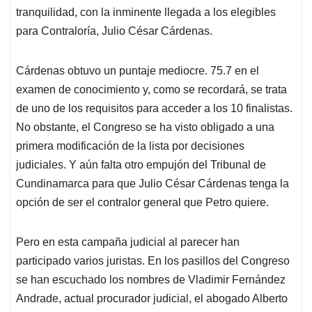
tranquilidad, con la inminente llegada a los elegibles
para Contraloría, Julio César Cárdenas.
Cárdenas obtuvo un puntaje mediocre. 75.7 en el
examen de conocimiento y, como se recordará, se trata
de uno de los requisitos para acceder a los 10 finalistas.
No obstante, el Congreso se ha visto obligado a una
primera modificación de la lista por decisiones
judiciales. Y aún falta otro empujón del Tribunal de
Cundinamarca para que Julio César Cárdenas tenga la
opción de ser el contralor general que Petro quiere.
Pero en esta campaña judicial al parecer han
participado varios juristas. En los pasillos del Congreso
se han escuchado los nombres de Vladimir Fernández
Andrade, actual procurador judicial, el abogado Alberto