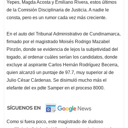
Yepes, Magda Acosta y Emiliano Rivera, estos últimos
de la Comisión Disciplinaria de Justicia. A nadie le
consta, pero es un rumor cada vez más creciente.
En el auto del Tribunal Administrativo de Cundinamarca,
firmado por el magistrado Moisés Rodrigo Mazabel
Pinzón, donde se evidencia de lejos la subjetividad del
togado, al ordenar cuáles serían los candidatos, donde
excluye al aspirante Carlos Hernán Rodríguez Becerra,
quien alcanzó un puntaje de 97.7, muy superior al de
Julio César Cárdenas. Se disimuló mucho más el
elefante del ex pdte Samper en el proceso 8000.
Como si fuera poco, este magistrado de dudoso