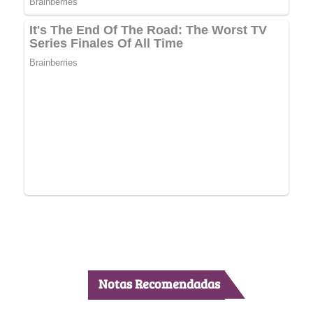
Notas Recomendadas