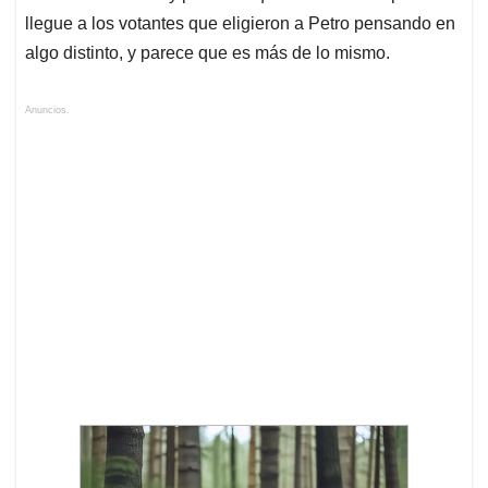
llegue a los votantes que eligieron a Petro pensando en
algo distinto, y parece que es más de lo mismo.
Anuncios.