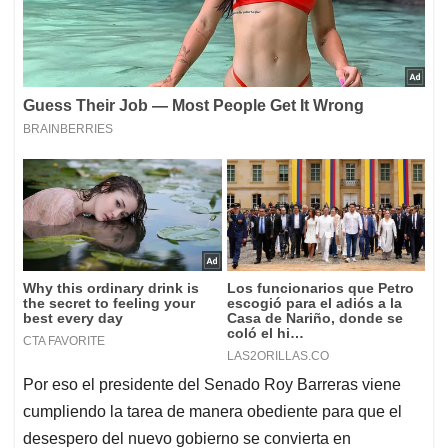
Por eso el presidente del Senado Roy Barreras viene
cumpliendo la tarea de manera obediente para que el
desespero del nuevo gobierno se convierta en