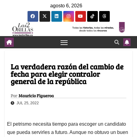
agosto 6, 2026
La verdadera razón del cambio de
fecha para elegir contralor
general de la república
Por
Mauricio Figueroa
JUL 25, 2022
El petrismo necesita tiempo para escoger un candidato
que pueda servirles a futuro. Aunque no obtuvo un buen