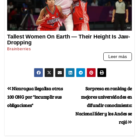
Nicaragua ilegaliza otras
Sorpresa en ranking de
100 ONG por "incumplir sus
mejores universidades en
obligaciones"
difundir conocimiento:
Nacional líder y los Andes se
rajó