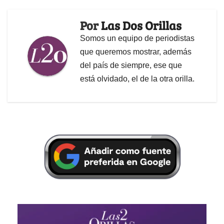
Por
Las Dos Orillas
Somos un equipo de periodistas
que queremos mostrar, además
del país de siempre, ese que
está olvidado, el de la otra orilla.