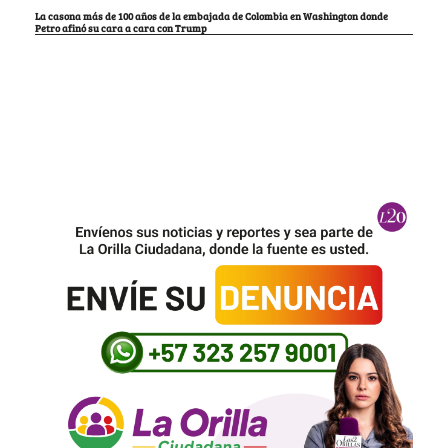
La casona más de 100 años de la embajada de Colombia en Washington donde
Petro afinó su cara a cara con Trump