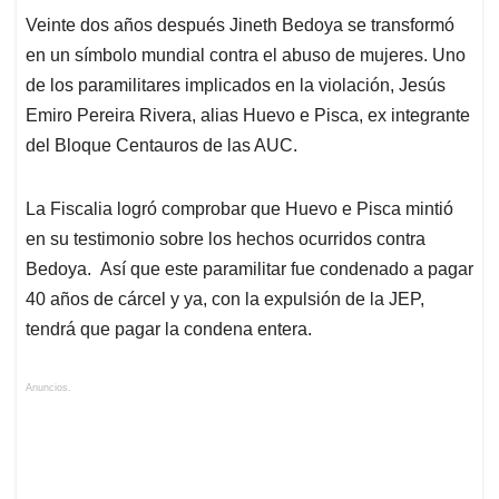
Veinte dos años después Jineth Bedoya se transformó
en un símbolo mundial contra el abuso de mujeres. Uno
de los paramilitares implicados en la violación, Jesús
Emiro Pereira Rivera, alias Huevo e Pisca, ex integrante
del Bloque Centauros de las AUC.
La Fiscalia logró comprobar que Huevo e Pisca mintió
en su testimonio sobre los hechos ocurridos contra
Bedoya. Así que este paramilitar fue condenado a pagar
40 años de cárcel y ya, con la expulsión de la JEP,
tendrá que pagar la condena entera.
Anuncios.