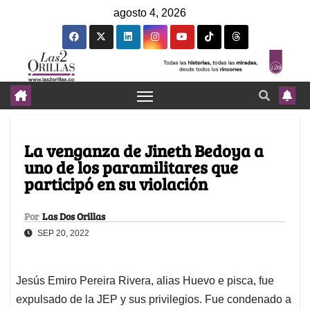
agosto 4, 2026
La venganza de Jineth Bedoya a
uno de los paramilitares que
participó en su violación
Por
Las Dos Orillas
SEP 20, 2022
Jesús Emiro Pereira Rivera, alias Huevo e pisca, fue
expulsado de la JEP y sus privilegios. Fue condenado a