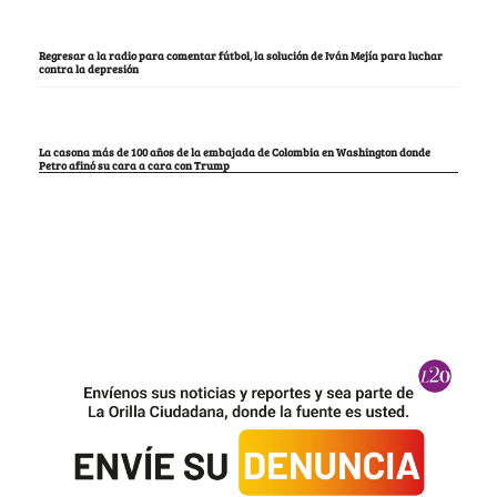
Regresar a la radio para comentar fútbol, la solución de Iván Mejía para luchar
contra la depresión
La casona más de 100 años de la embajada de Colombia en Washington donde
Petro afinó su cara a cara con Trump