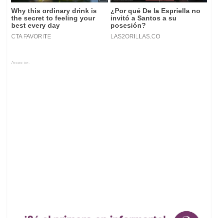
Anuncios.