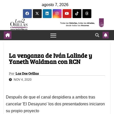
agosto 7, 2026
La venganza de Iván Lalinde y
Yaneth Waldman con RCN
Por
Las Dos Orillas
NOV 4, 2020
Después de que el canal despidiera a ambos tras
cancelar 'El Desayuno' los dos presentadores iniciaron
su propio proyecto