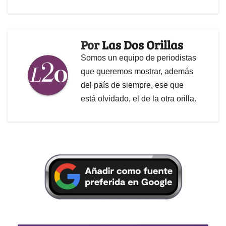
Por
Las Dos Orillas
Somos un equipo de periodistas
que queremos mostrar, además
del país de siempre, ese que
está olvidado, el de la otra orilla.