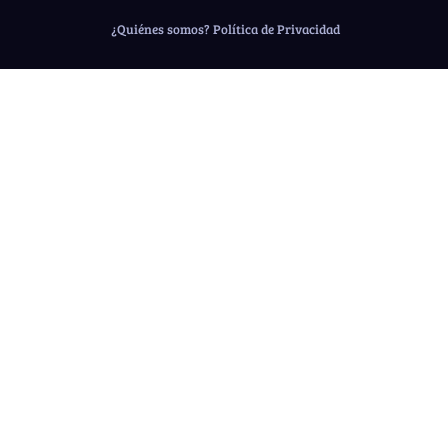
¿Quiénes somos?
Política de Privacidad