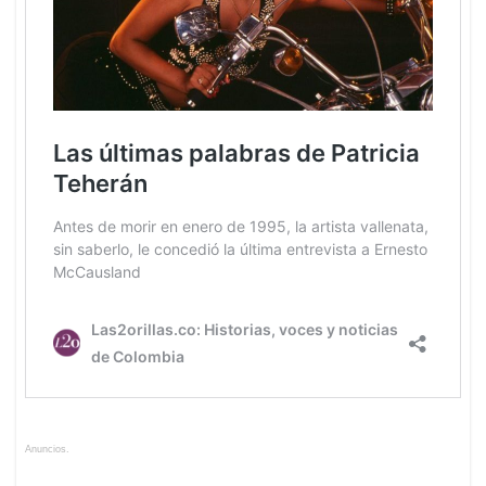
Anuncios.