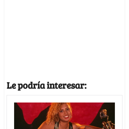
Le podría interesar: