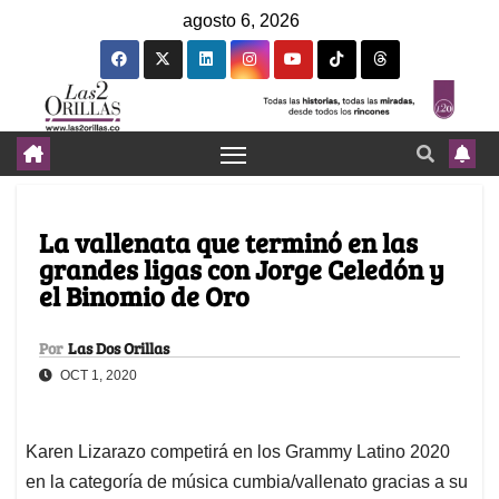
agosto 6, 2026
La vallenata que terminó en las
grandes ligas con Jorge Celedón y
el Binomio de Oro
Por
Las Dos Orillas
OCT 1, 2020
Karen Lizarazo competirá en los Grammy Latino 2020
en la categoría de música cumbia/vallenato gracias a su