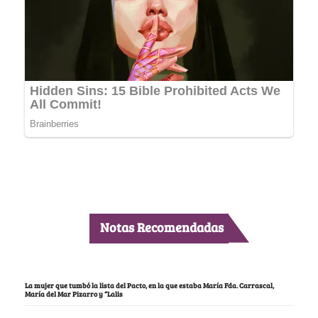
Notas Recomendadas
La mujer que tumbó la lista del Pacto, en la que estaba María Fda. Carrascal,
María del Mar Pizarro y “Lalis