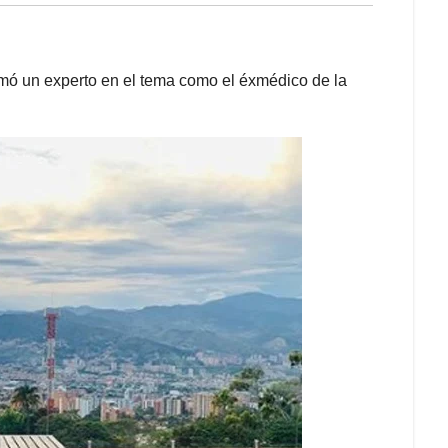
irmó un experto en el tema como el éxmédico de la