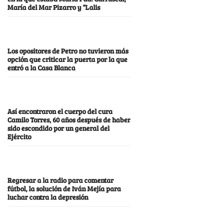
María del Mar Pizarro y “Lalis
Los opositores de Petro no tuvieron más
opción que criticar la puerta por la que
entró a la Casa Blanca
Así encontraron el cuerpo del cura
Camilo Torres, 60 años después de haber
sido escondido por un general del
Ejército
Regresar a la radio para comentar
fútbol, la solución de Iván Mejía para
luchar contra la depresión