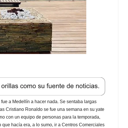
ue a Medellín a hacer nada. Se sentaba largas
tras Cristiano Ronaldo se fue una semana en su yate
tono con un equipo de personas para la temporada,
 que hacía era, a lo sumo, ir a Centros Comerciales