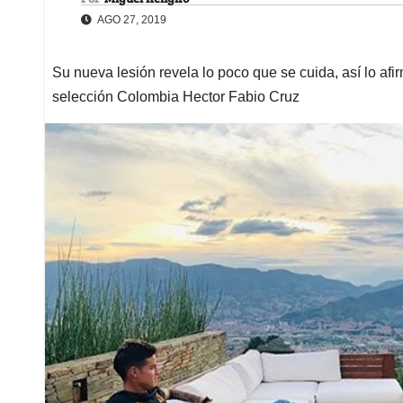
AGO 27, 2019
Su nueva lesión revela lo poco que se cuida, así lo af
selección Colombia Hector Fabio Cruz