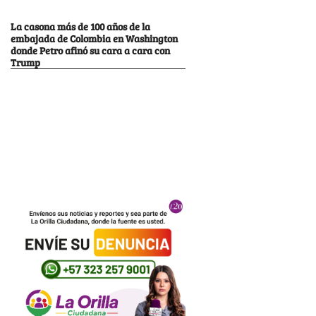
La casona más de 100 años de la
embajada de Colombia en Washington
donde Petro afinó su cara a cara con
Trump