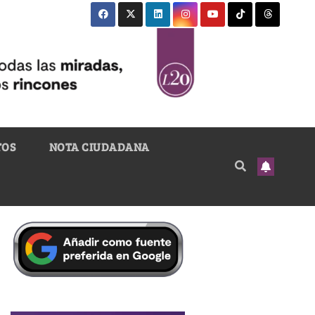
TOS
NOTA CIUDADANA