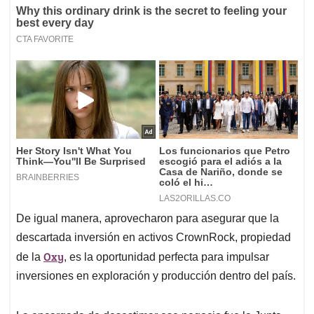
De igual manera, aprovecharon para asegurar que la
descartada inversión en activos CrownRock, propiedad
Oxy
de la
, es la oportunidad perfecta para impulsar
inversiones en exploración y producción dentro del país.