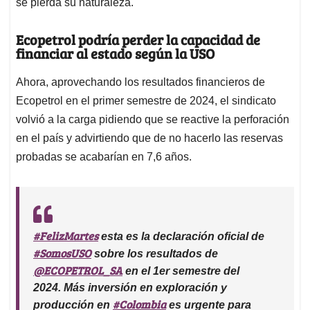
se pierda su naturaleza.
Ecopetrol podría perder la capacidad de
financiar al estado según la USO
Ahora, aprovechando los resultados financieros de
Ecopetrol en el primer semestre de 2024, el sindicato
volvió a la carga pidiendo que se reactive la perforación
en el país y advirtiendo que de no hacerlo las reservas
probadas se acabarían en 7,6 años.
#FelizMartes
esta es la declaración oficial de
#SomosUSO
sobre los resultados de
@ECOPETROL_SA
en el 1er semestre del
2024. Más inversión en exploración y
#Colombia
producción en
es urgente para