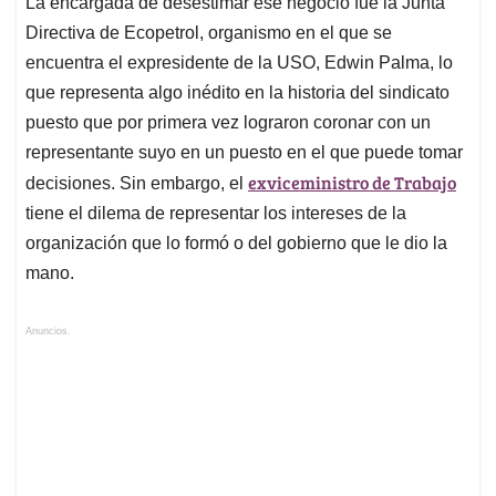
La encargada de desestimar ese negocio fue la Junta
Directiva de Ecopetrol, organismo en el que se
encuentra el expresidente de la USO, Edwin Palma, lo
que representa algo inédito en la historia del sindicato
puesto que por primera vez lograron coronar con un
representante suyo en un puesto en el que puede tomar
exviceministro de Trabajo
decisiones. Sin embargo, el
tiene el dilema de representar los intereses de la
organización que lo formó o del gobierno que le dio la
mano.
Anuncios.