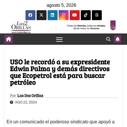
agosto 5, 2026
USO le recordó a su expresidente
Edwin Palma y demás directivos
que Ecopetrol está para buscar
petróleo
Por
Las Dos Orillas
AGO 22, 2024
En un comunicado el poderoso sindicato que apoyó a