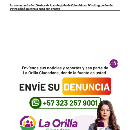
La casona más de 100 años de la embajada de Colombia en Washington donde
Petro afinó su cara a cara con Trump