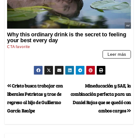
Cristo busca trabajar con
Mineducación y SAE, la
liberales Petristas y trae de
combinación perfecta para un
regreso al hijo de Guillermo
Daniel Rojas que se quedó con
García Realpe
ambos cargos