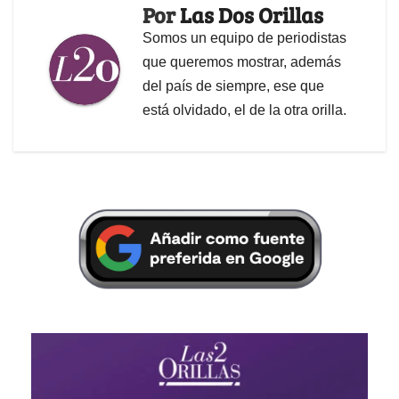
Por
Las Dos Orillas
Somos un equipo de periodistas
que queremos mostrar, además
del país de siempre, ese que
está olvidado, el de la otra orilla.