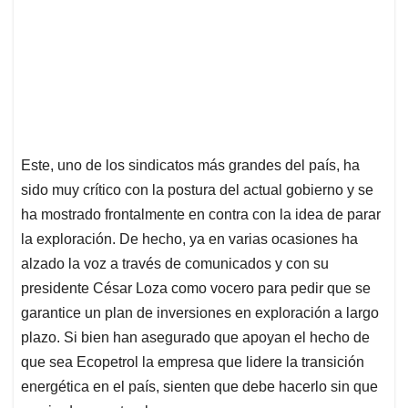
Este, uno de los sindicatos más grandes del país, ha
sido muy crítico con la postura del actual gobierno y se
ha mostrado frontalmente en contra con la idea de parar
la exploración. De hecho, ya en varias ocasiones ha
alzado la voz a través de comunicados y con su
presidente César Loza como vocero para pedir que se
garantice un plan de inversiones en exploración a largo
plazo. Si bien han asegurado que apoyan el hecho de
que sea Ecopetrol la empresa que lidere la transición
energética en el país, sienten que debe hacerlo sin que