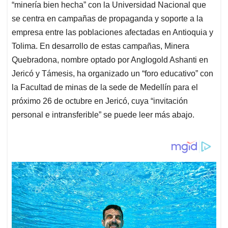
“minería bien hecha” con la Universidad Nacional que
se centra en campañas de propaganda y soporte a la
empresa entre las poblaciones afectadas en Antioquia y
Tolima. En desarrollo de estas campañas, Minera
Quebradona, nombre optado por Anglogold Ashanti en
Jericó y Támesis, ha organizado un “foro educativo” con
la Facultad de minas de la sede de Medellín para el
próximo 26 de octubre en Jericó, cuya “invitación
personal e intransferible” se puede leer más abajo.