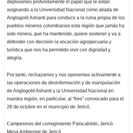
deploramos profundamente el papel que le están
asignando a la Universidad Nacional como aliada de
Anglogold Ashanti para conducir a la ruina propia de los
pueblos mineros colombianos esta región que jamás ha
sido minera, que ha mantenido, quiere sostener y va a
defender con decisión la vocación agropecuaria y
turística que nos ha permitido vivir con dignidad y
alegría.
Por tanto, rechazamos y nos oponemos activamente a
las operaciones de desinformación y de manipulación
de Anglogold Ashanti y la Universidad Nacional en
nuestra región, en particular, al “foro” convocado para el
26 de octubre en el municipio de Jericó.
Campesinos del corregimiento Palocabildo, Jericó
Mesa Ambiental de Jericó