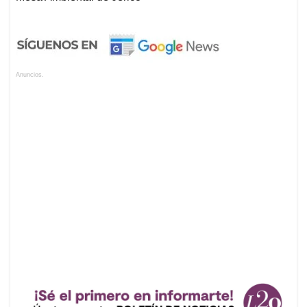
Anuncios.