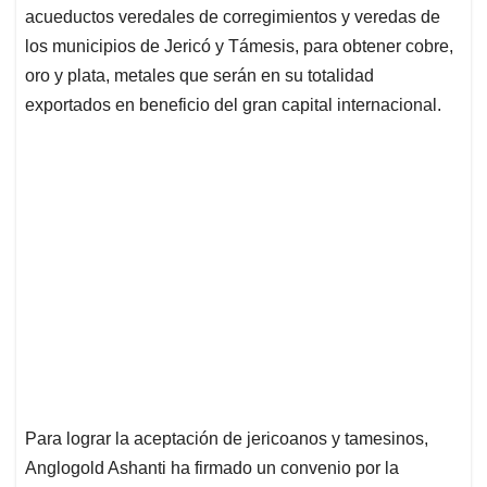
acueductos veredales de corregimientos y veredas de
los municipios de Jericó y Támesis, para obtener cobre,
oro y plata, metales que serán en su totalidad
exportados en beneficio del gran capital internacional.
Para lograr la aceptación de jericoanos y tamesinos,
Anglogold Ashanti ha firmado un convenio por la