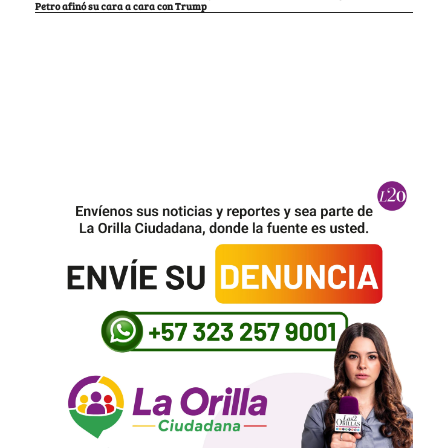
Petro afinó su cara a cara con Trump