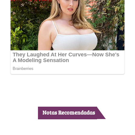
Notas Recomendadas