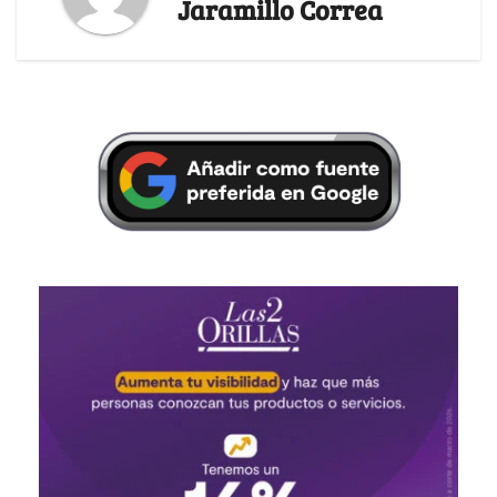
Jaramillo Correa