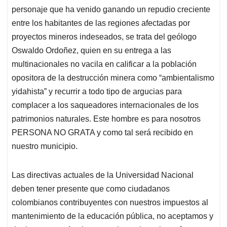
personaje que ha venido ganando un repudio creciente
entre los habitantes de las regiones afectadas por
proyectos mineros indeseados, se trata del geólogo
Oswaldo Ordoñez, quien en su entrega a las
multinacionales no vacila en calificar a la población
opositora de la destrucción minera como “ambientalismo
yidahista” y recurrir a todo tipo de argucias para
complacer a los saqueadores internacionales de los
patrimonios naturales. Este hombre es para nosotros
PERSONA NO GRATA y como tal será recibido en
nuestro municipio.
Las directivas actuales de la Universidad Nacional
deben tener presente que como ciudadanos
colombianos contribuyentes con nuestros impuestos al
mantenimiento de la educación pública, no aceptamos y