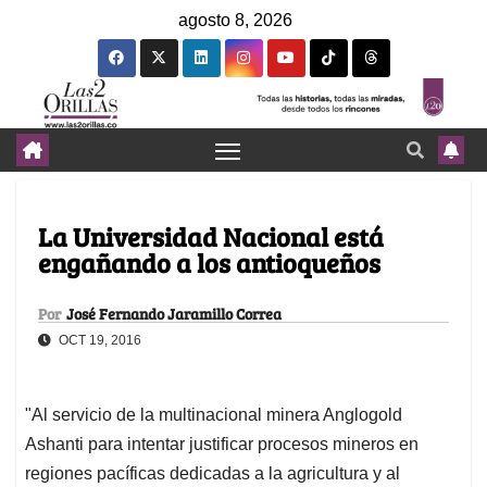
agosto 8, 2026
La Universidad Nacional está
engañando a los antioqueños
Por
José Fernando Jaramillo Correa
OCT 19, 2016
"Al servicio de la multinacional minera Anglogold
Ashanti para intentar justificar procesos mineros en
regiones pacíficas dedicadas a la agricultura y al