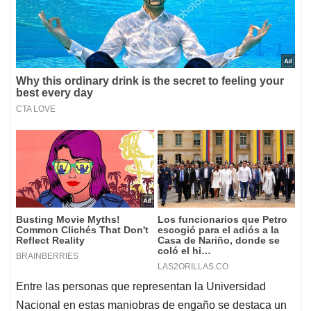
Entre las personas que representan la Universidad
Nacional en estas maniobras de engaño se destaca un