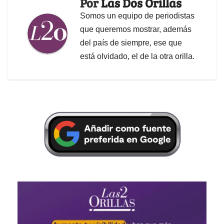
Por
Las Dos Orillas
Somos un equipo de periodistas
que queremos mostrar, además
del país de siempre, ese que
está olvidado, el de la otra orilla.