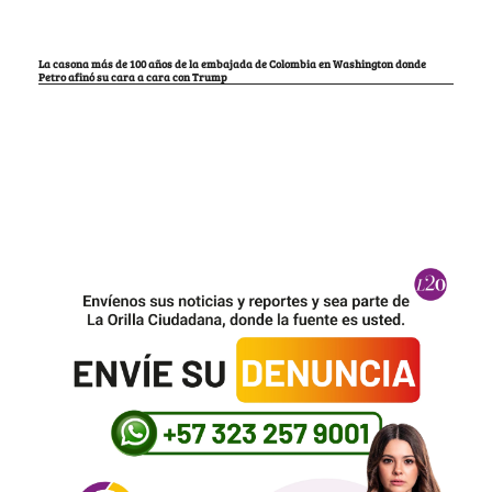
La casona más de 100 años de la embajada de Colombia en Washington donde
Petro afinó su cara a cara con Trump