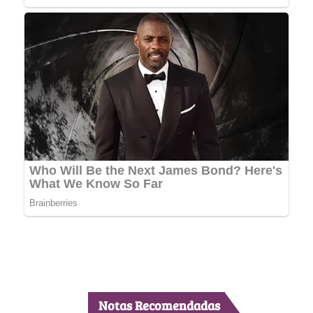
Notas Recomendadas