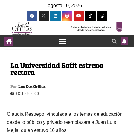
agosto 10, 2026
La Universidad Eafit estrena
rectora
Por
Las Dos Orillas
OCT 29, 2020
Claudia Restrepo, vinculada a los temas de educación
desde lo público y privado reemplazará a Juan Luis
Mejía, quien estuvo 16 años