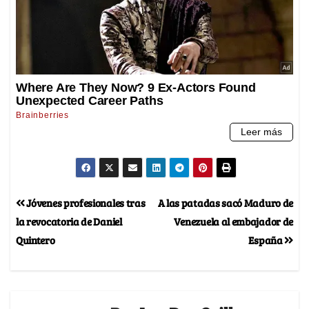
Jóvenes profesionales tras
A las patadas sacó Maduro de
la revocatoria de Daniel
Venezuela al embajador de
Quintero
España