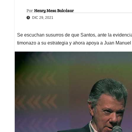
Por
Henry Mesa Balcázar
DIC 29, 2021
Se escuchan susurros de que Santos, ante la evidencia
timonazo a su estrategia y ahora apoya a Juan Manuel