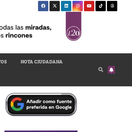
TOS
NOTA CIUDADANA