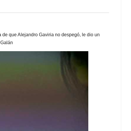
 de que Alejandro Gaviria no despegó, le dio un
 Galán