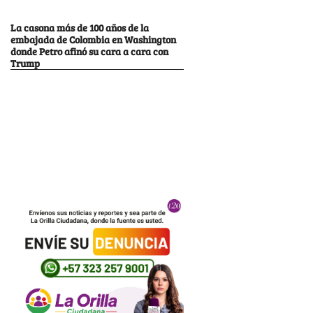
La casona más de 100 años de la
embajada de Colombia en Washington
donde Petro afinó su cara a cara con
Trump