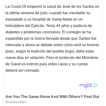
La Covid-19 empeoró la salud de José de los Santos en
la última semana de julio, cuando fue inevitable su
trasladado a un hospital de Santa Marta en un
helicóptero del Ejército. Tenía 44 años y padecía de
diabetes y problemas coronarios. El contagio se ha
expandido por la Sierra Nevada desde que Santos fue
internado y ahora se debate sobre cómo será su funeral,
pues, según la tradición del pueblo kogui, debe estar
nueve días en velación. Pero el protocolo del Ministerio
de Salud es estricto para estos casos y su cuerpo
deberá ser cremado.