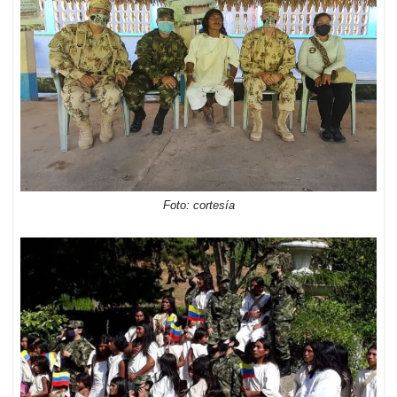
Foto: cortesía