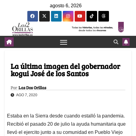
agosto 6, 2026
La última imagen del gobernador
kogui José de los Santos
Por
Las Dos Orillas
AGO 7, 2020
Estaba en la Sierra desde cuando estalló la pandemia.
Recibió el pasado 20 de julio la ayuda humanitaria que
llevó el ejercito junto a su comunidad en Pueblo Viejo