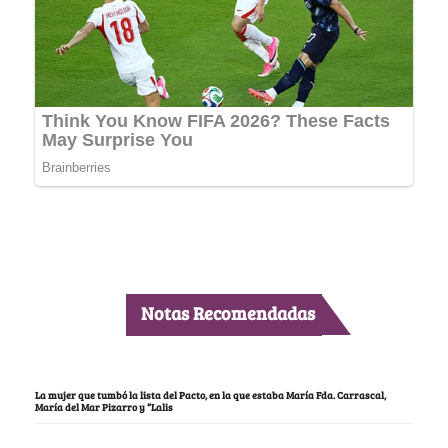
Notas Recomendadas
La mujer que tumbó la lista del Pacto, en la que estaba María Fda. Carrascal,
María del Mar Pizarro y “Lalis