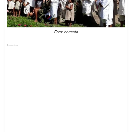
Foto: cortesía
Anuncios.