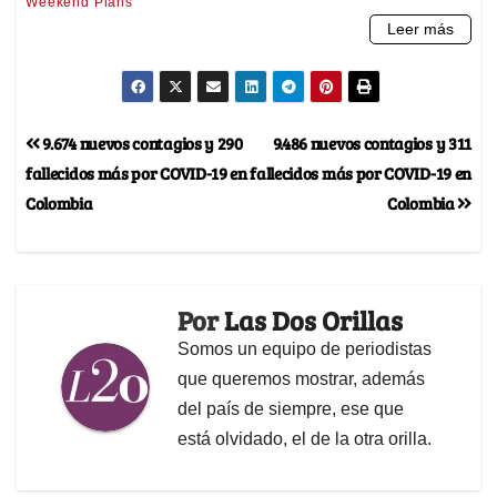
9.674 nuevos contagios y 290
9.486 nuevos contagios y 311
fallecidos más por COVID-19 en
fallecidos más por COVID-19 en
Colombia
Colombia
Por
Las Dos Orillas
Somos un equipo de periodistas
que queremos mostrar, además
del país de siempre, ese que
está olvidado, el de la otra orilla.