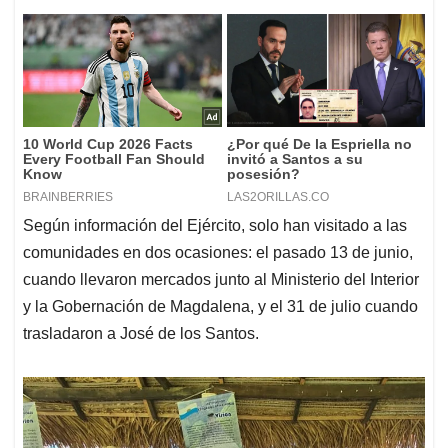
Según información del Ejército, solo han visitado a las
comunidades en dos ocasiones: el pasado 13 de junio,
cuando llevaron mercados junto al Ministerio del Interior
y la Gobernación de Magdalena, y el 31 de julio cuando
trasladaron a José de los Santos.