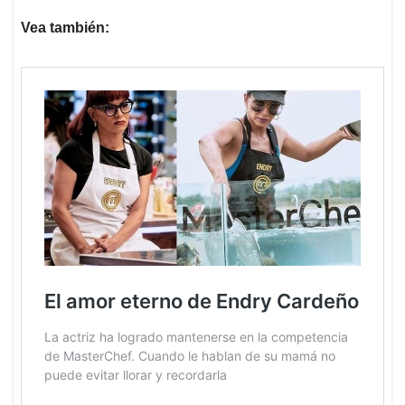
Vea también: