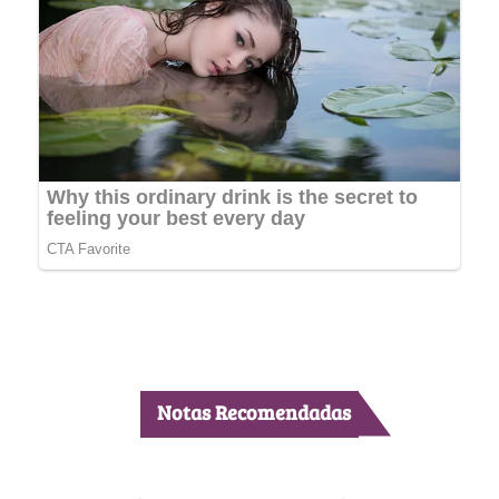
Notas Recomendadas