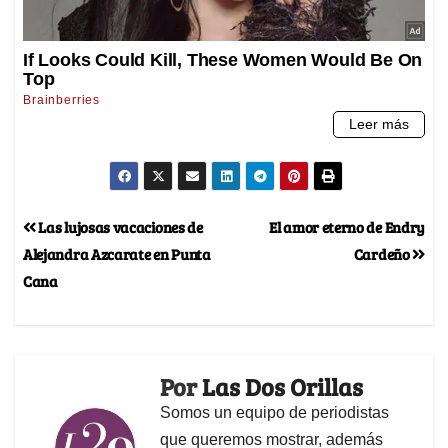
Las lujosas vacaciones de
El amor eterno de Endry
Alejandra Azcarate en Punta
Cardeño
Cana
Por
Las Dos Orillas
Somos un equipo de periodistas
que queremos mostrar, además