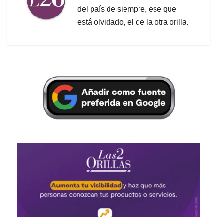
del país de siempre, ese que
está olvidado, el de la otra orilla.