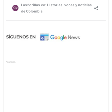
Anuncios.