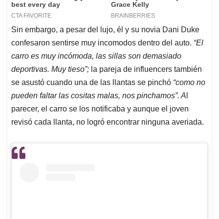
Sin embargo, a pesar del lujo, él y su novia Dani Duke
confesaron sentirse muy incomodos dentro del auto.
“El
carro es muy incómoda, las sillas son demasiado
deportivas. Muy tieso”;
la pareja de influencers también
se asustó cuando una de las llantas se pinchó
“como no
pueden faltar las cositas malas, nos pinchamos”. A
l
parecer, el carro se los notificaba y aunque el joven
revisó cada llanta, no logró encontrar ninguna averiada.