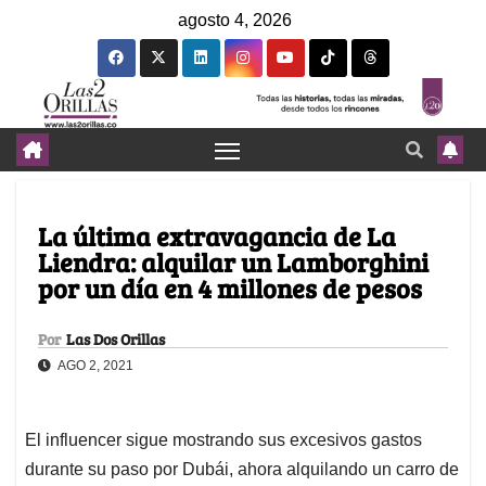
agosto 4, 2026
La última extravagancia de La
Liendra: alquilar un Lamborghini
por un día en 4 millones de pesos
Por
Las Dos Orillas
AGO 2, 2021
El influencer sigue mostrando sus excesivos gastos
durante su paso por Dubái, ahora alquilando un carro de