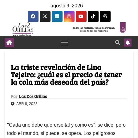
agosto 9, 2026
La triste revelación de Lina
Tejeiro: ¿cuál es el precio de tener
la cola más deseada del país?
Por
Las Dos Orillas
ABR 8, 2023
"Cada uno debe quererse tal y como es", se dice, pero
todo el mundo, si puede, se opera. Los peligrosos