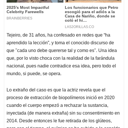
Tejeiro, de 31 años, ha confesado en redes que “ha
aprendido la lección”, y toma el conocido discurso de
que "cada uno debe quererse tal y como es". Una idea
que, por lo visto choca con la realidad de la farándula
nacional, pues nadie contradice esa idea, pero todo el
mundo, si puede, se opera.
Lo extraño del caso es que la actriz revela que el
proceso de extracción de biopolímeros inició en 2020
cuando el cuerpo empezó a rechazar la sustancia,
inyectada (de manera extraña) sin su consentimiento en
2014. Desde entonces le fue retirada de los glúteos,