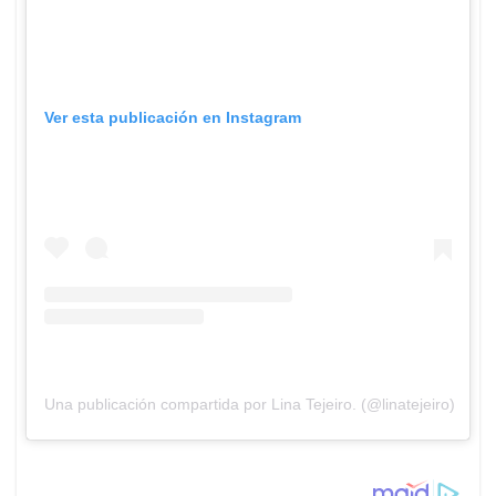
Ver esta publicación en Instagram
Una publicación compartida por Lina Tejeiro. (@linatejeiro)