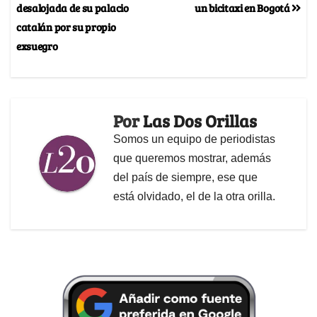
desalojada de su palacio
un bicitaxi en Bogotá
catalán por su propio
exsuegro
Por
Las Dos Orillas
Somos un equipo de periodistas
que queremos mostrar, además
del país de siempre, ese que
está olvidado, el de la otra orilla.