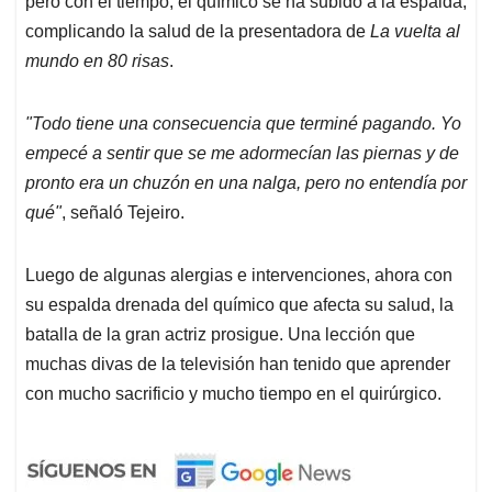
pero con el tiempo, el químico se ha subido a la espalda,
complicando la salud de la presentadora de
La vuelta al
mundo en 80 risas
.
"Todo tiene una consecuencia que terminé pagando. Yo
empecé a sentir que se me adormecían las piernas y de
pronto era un chuzón en una nalga, pero no entendía por
qué"
, señaló Tejeiro.
Luego de algunas alergias e intervenciones, ahora con
su espalda drenada del químico que afecta su salud, la
batalla de la gran actriz prosigue. Una lección que
muchas divas de la televisión han tenido que aprender
con mucho sacrificio y mucho tiempo en el quirúrgico.