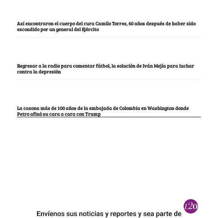
Así encontraron el cuerpo del cura Camilo Torres, 60 años después de haber sido
escondido por un general del Ejército
Regresar a la radio para comentar fútbol, la solución de Iván Mejía para luchar
contra la depresión
La casona más de 100 años de la embajada de Colombia en Washington donde
Petro afinó su cara a cara con Trump