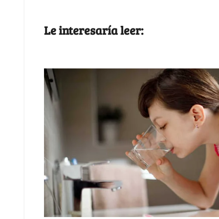
Le interesaría leer: