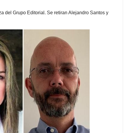
a del Grupo Editorial. Se retiran Alejandro Santos y