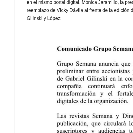
en el mismo portal digital. Mónica Jaramillo, la pre
reemplazo de Vicky Dávila al frente de la edición 
Gilinski y López: