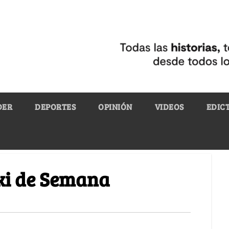
DER
DEPORTES
OPINIÓN
VIDEOS
EDIC
ski de Semana