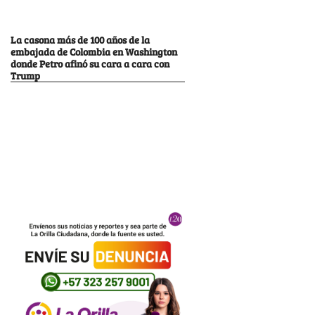
La casona más de 100 años de la
embajada de Colombia en Washington
donde Petro afinó su cara a cara con
Trump