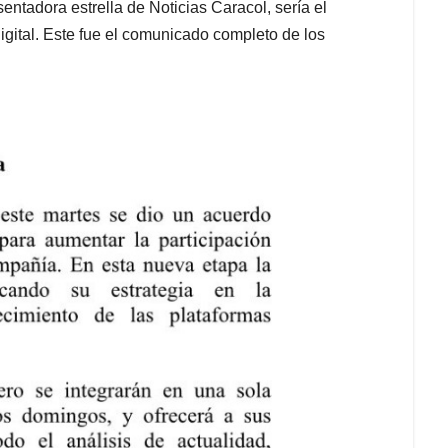
sentadora estrella de Noticias Caracol, sería el
digital. Este fue el comunicado completo de los