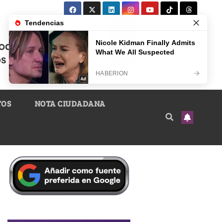
TOS
NOTA CIUDADANA