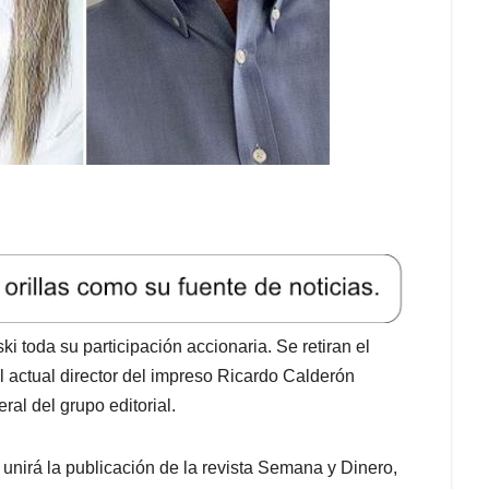
ki toda su participación accionaria. Se retiran el
el actual director del impreso Ricardo Calderón
al del grupo editorial.
 unirá la publicación de la revista Semana y Dinero,