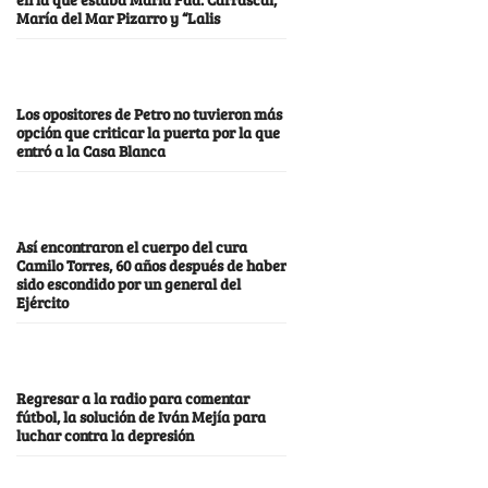
María del Mar Pizarro y “Lalis
Los opositores de Petro no tuvieron más
opción que criticar la puerta por la que
entró a la Casa Blanca
Así encontraron el cuerpo del cura
Camilo Torres, 60 años después de haber
sido escondido por un general del
Ejército
Regresar a la radio para comentar
fútbol, la solución de Iván Mejía para
luchar contra la depresión