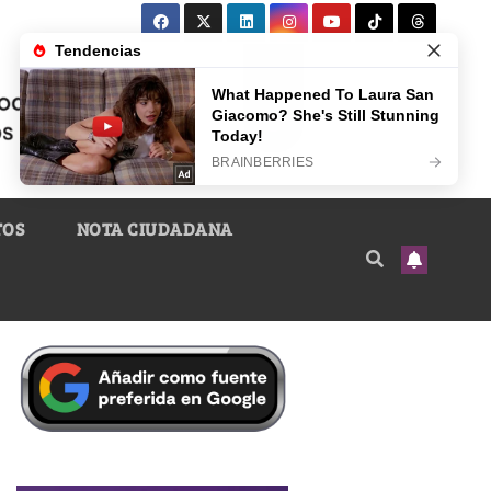
TOS
NOTA CIUDADANA