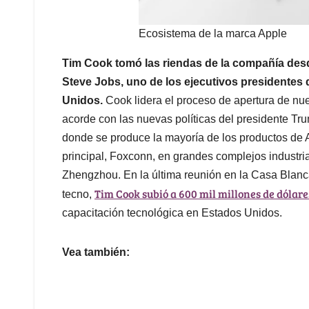
Ecosistema de la marca Apple
Tim Cook tomó las riendas de la compañía desd
Steve Jobs, uno de los ejecutivos presidente
Unidos.
Cook lidera el proceso de apertura de nue
acorde con las nuevas políticas del presidente Tr
donde se produce la mayoría de los productos de A
principal, Foxconn, en grandes complejos industri
Zhengzhou. En la última reunión en la Casa Blanca
Tim Cook subió a 600 mil millones de dólare
tecno,
capacitación tecnológica en Estados Unidos.
Vea también: