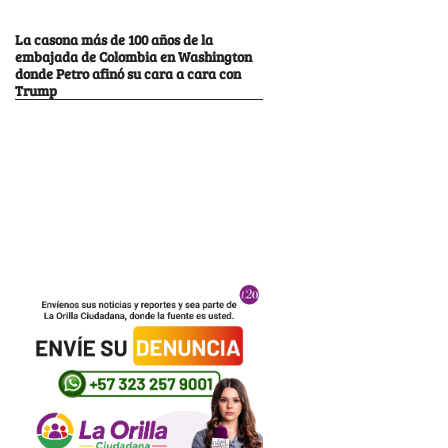
La casona más de 100 años de la
embajada de Colombia en Washington
donde Petro afinó su cara a cara con
Trump