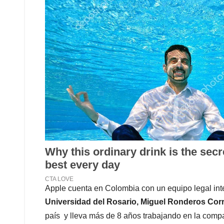
Apple cuenta en Colombia con un equipo legal int
Universidad del Rosario, Miguel Ronderos Corr
país y lleva más de 8 años trabajando en la comp