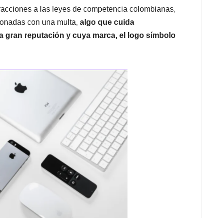
racciones a las leyes de competencia colombianas,
ionadas con una multa,
algo que cuida
 gran reputación y cuya marca, el logo símbolo