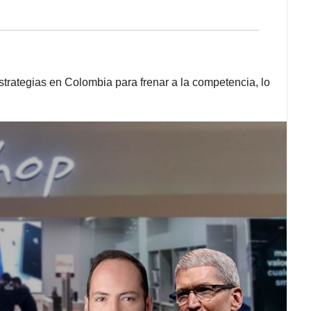
strategias en Colombia para frenar a la competencia, lo