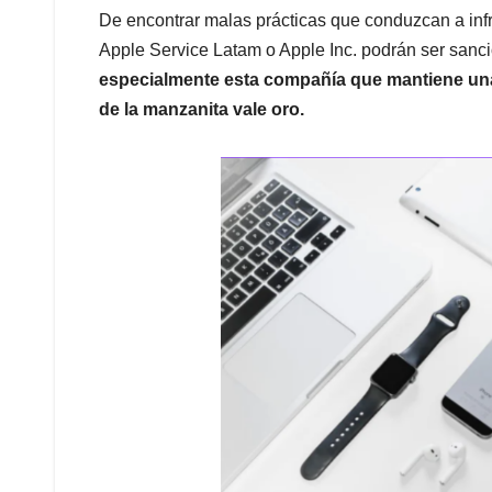
De encontrar malas prácticas que conduzcan a inf
Apple Service Latam o Apple Inc. podrán ser sanc
especialmente esta compañía que mantiene una
de la manzanita vale oro.