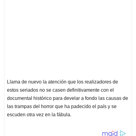
Llama de nuevo la atención que los realizadores de
estos seriados no se casen definitivamente con el
documental histórico para develar a fondo las causas de
las trampas del horror que ha padecido el país y se
escuden otra vez en la fábula.