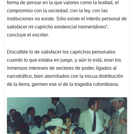
forma de pensar en la que valores como la lealtad, el
compromiso con la sociedad, con la ley, con las
instituciones no existe. Sólo existe el interés personal de
satisfacer mi capricho existencial momentáneo”,
concluye el escritor.
Discutible lo de satisfacer los caprichos personales
cuando lo que estaba en juego, y aún lo está, eran los
inmensos intereses de sectores de poder, ligados al
narcotráfico, bien atornillados con la inicua distribución
de la tierra, germen ese sí de la tragedia colombiana.