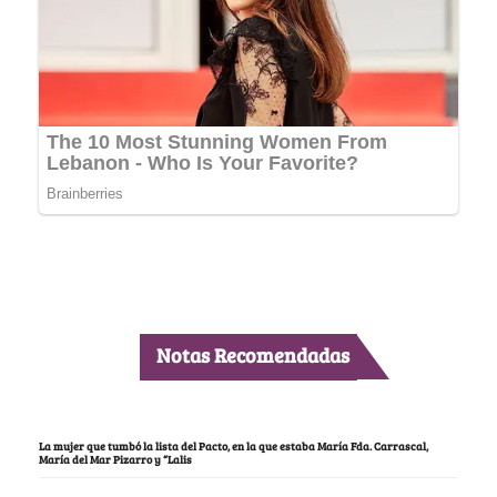
Notas Recomendadas
La mujer que tumbó la lista del Pacto, en la que estaba María Fda. Carrascal,
María del Mar Pizarro y “Lalis