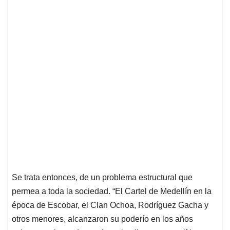
Se trata entonces, de un problema estructural que
permea a toda la sociedad. “El Cartel de Medellín en la
época de Escobar, el Clan Ochoa, Rodríguez Gacha y
otros menores, alcanzaron su poderío en los años