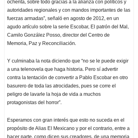
ochenta, sobre todo gracias a la alianza con políticos y
autoridades regionales y con mandos importantes de las
fuerzas armadas”, señaló en agosto de 2012, en un
agudo artículo sobre la serie Escobar, El patrón del Mal,
Camilo González Posso, director del Centro de
Memoria, Paz y Reconciliación.
Y culminaba la nota diciendo que “no se le puede exigir
a una telenovela que haga historia. Pero sí advertir
contra la tentación de convertir a Pablo Escobar en otro
basurero de toda las atrocidades, pues se corre el
peligro de lavarle la hoja de vida a muchos
protagonistas del horror”.
Esperamos con gran interés que esto no suceda en el
propósito de Alias El Mexicano y por el contrario, entre a
hacer parte, como dicen sus creadores, de una memoria