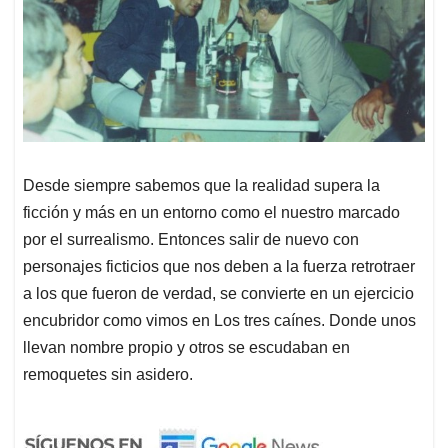
Desde siempre sabemos que la realidad supera la
ficción y más en un entorno como el nuestro marcado
por el surrealismo. Entonces salir de nuevo con
personajes ficticios que nos deben a la fuerza retrotraer
a los que fueron de verdad, se convierte en un ejercicio
encubridor como vimos en Los tres caínes. Donde unos
llevan nombre propio y otros se escudaban en
remoquetes sin asidero.