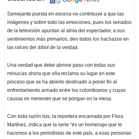
Semejante puesta en escena no contribuye a que las
imágenes y sobre todo las emociones, pues los seriados
de la televisión apuntan al alma del espectador, a sus
sentimientos más primarios, den todos los hachazos en
las raíces del árbol de la verdad.
Una verdad que debe abrirse paso con todas sus
minucias ahora que ella reclama su lugar en este
proceso que se ha abierto destinado a poner fin al
enfrentamiento armado entre los colombianos y cuyas
causas es menester que se pongan en la mesa.
Con toda razón Isis, la reportera encarnada por Flora
Martínez, indica que la serie “es un homenaje que le
hacemos a los periodistas de este país, a esas personas