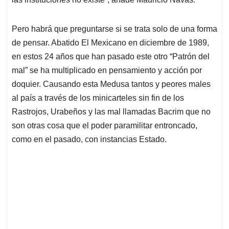
Pero habrá que preguntarse si se trata solo de una forma
de pensar. Abatido El Mexicano en diciembre de 1989,
en estos 24 años que han pasado este otro “Patrón del
mal” se ha multiplicado en pensamiento y acción por
doquier. Causando esta Medusa tantos y peores males
al país a través de los minicarteles sin fin de los
Rastrojos, Urabeños y las mal llamadas Bacrim que no
son otras cosa que el poder paramilitar entroncado,
como en el pasado, con instancias Estado.