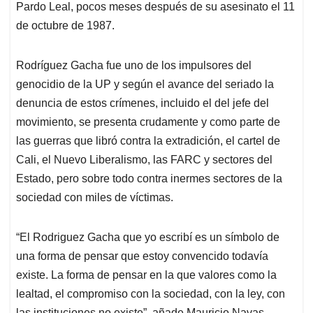
Pardo Leal, pocos meses después de su asesinato el 11
de octubre de 1987.
Rodríguez Gacha fue uno de los impulsores del
genocidio de la UP y según el avance del seriado la
denuncia de estos crímenes, incluido el del jefe del
movimiento, se presenta crudamente y como parte de
las guerras que libró contra la extradición, el cartel de
Cali, el Nuevo Liberalismo, las FARC y sectores del
Estado, pero sobre todo contra inermes sectores de la
sociedad con miles de víctimas.
“El Rodriguez Gacha que yo escribí es un símbolo de
una forma de pensar que estoy convencido todavía
existe. La forma de pensar en la que valores como la
lealtad, el compromiso con la sociedad, con la ley, con
las instituciones no existe”, añade Mauricio Navas.