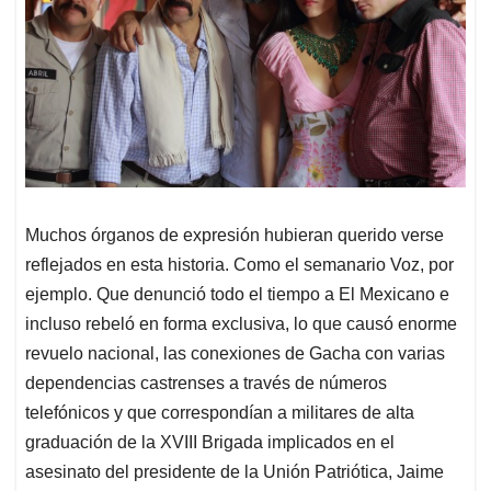
Muchos órganos de expresión hubieran querido verse
reflejados en esta historia. Como el semanario Voz, por
ejemplo. Que denunció todo el tiempo a El Mexicano e
incluso rebeló en forma exclusiva, lo que causó enorme
revuelo nacional, las conexiones de Gacha con varias
dependencias castrenses a través de números
telefónicos y que correspondían a militares de alta
graduación de la XVIII Brigada implicados en el
asesinato del presidente de la Unión Patriótica, Jaime