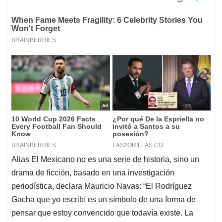
Alias El Mexicano no es una serie de historia, sino un
drama de ficción, basado en una investigación
periodística, declara Mauricio Navas: “El Rodríguez
Gacha que yo escribí es un símbolo de una forma de
pensar que estoy convencido que todavía existe. La