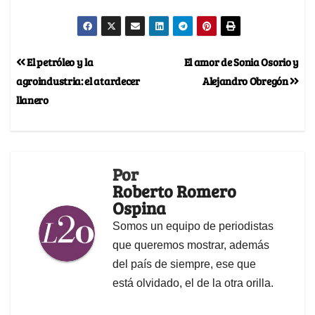
El petróleo y la
El amor de Sonia Osorio y
agroindustria: el atardecer
Alejandro Obregón
llanero
Por
Roberto Romero
Ospina
Somos un equipo de periodistas
que queremos mostrar, además
del país de siempre, ese que
está olvidado, el de la otra orilla.