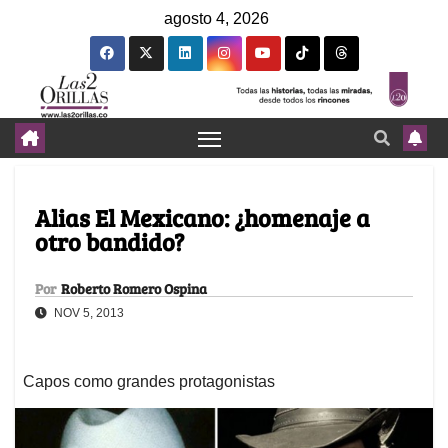
agosto 4, 2026
Alias El Mexicano: ¿homenaje a
otro bandido?
Por
Roberto Romero Ospina
NOV 5, 2013
Capos como grandes protagonistas