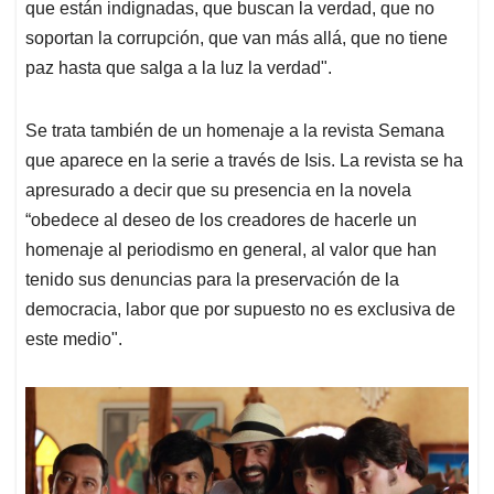
que están indignadas, que buscan la verdad, que no
soportan la corrupción, que van más allá, que no tiene
paz hasta que salga a la luz la verdad".
Se trata también de un homenaje a la revista Semana
que aparece en la serie a través de Isis. La revista se ha
apresurado a decir que su presencia en la novela
“obedece al deseo de los creadores de hacerle un
homenaje al periodismo en general, al valor que han
tenido sus denuncias para la preservación de la
democracia, labor que por supuesto no es exclusiva de
este medio".