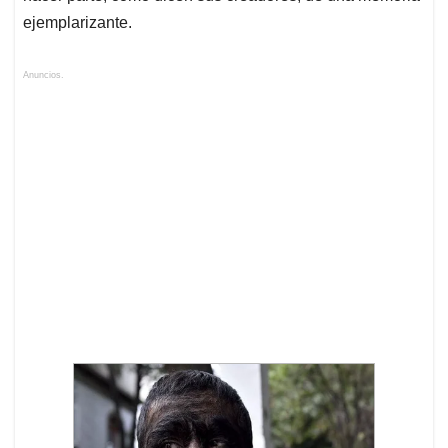
ejemplarizante.
Anuncios.