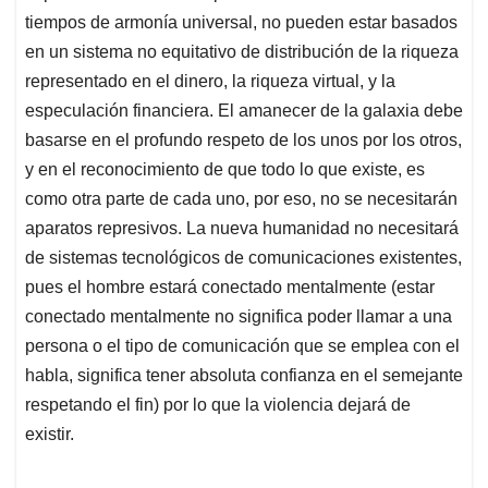
tiempos de armonía universal, no pueden estar basados
en un sistema no equitativo de distribución de la riqueza
representado en el dinero, la riqueza virtual, y la
especulación financiera. El amanecer de la galaxia debe
basarse en el profundo respeto de los unos por los otros,
y en el reconocimiento de que todo lo que existe, es
como otra parte de cada uno, por eso, no se necesitarán
aparatos represivos. La nueva humanidad no necesitará
de sistemas tecnológicos de comunicaciones existentes,
pues el hombre estará conectado mentalmente (estar
conectado mentalmente no significa poder llamar a una
persona o el tipo de comunicación que se emplea con el
habla, significa tener absoluta confianza en el semejante
respetando el fin) por lo que la violencia dejará de
existir.