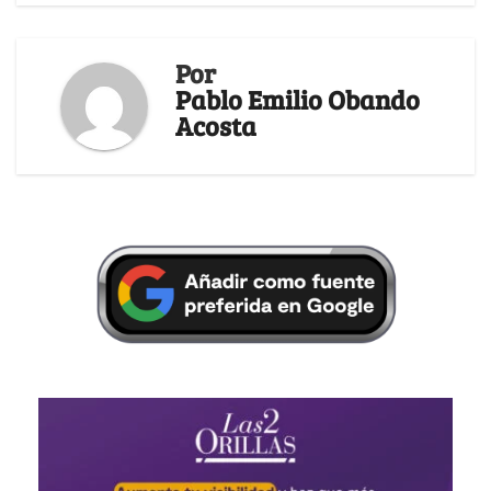
Por
Pablo Emilio Obando
Acosta