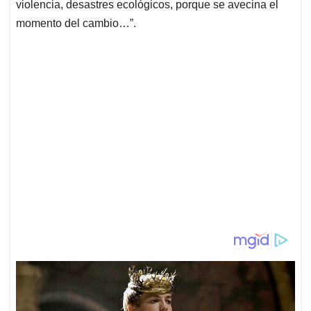
violencia, desastres ecológicos, porque se avecina el
momento del cambio…”.