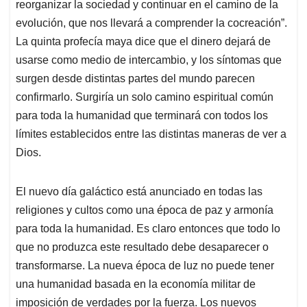
reorganizar la sociedad y continuar en el camino de la
evolución, que nos llevará a comprender la cocreación”.
La quinta profecía maya dice que el dinero dejará de
usarse como medio de intercambio, y los síntomas que
surgen desde distintas partes del mundo parecen
confirmarlo. Surgiría un solo camino espiritual común
para toda la humanidad que terminará con todos los
límites establecidos entre las distintas maneras de ver a
Dios.
El nuevo día galáctico está anunciado en todas las
religiones y cultos como una época de paz y armonía
para toda la humanidad. Es claro entonces que todo lo
que no produzca este resultado debe desaparecer o
transformarse. La nueva época de luz no puede tener
una humanidad basada en la economía militar de
imposición de verdades por la fuerza. Los nuevos