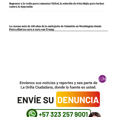
Regresar a la radio para comentar fútbol, la solución de Iván Mejía para luchar
contra la depresión
La casona más de 100 años de la embajada de Colombia en Washington donde
Petro afinó su cara a cara con Trump