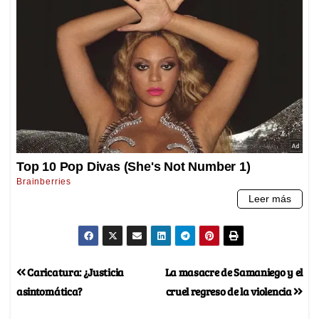
Caricatura: ¿Justicia
La masacre de Samaniego y el
asintomática?
cruel regreso de la violencia