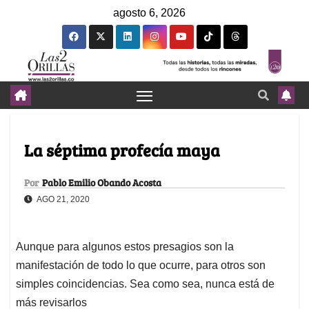
agosto 6, 2026
La séptima profecía maya
Por
Pablo Emilio Obando Acosta
AGO 21, 2020
Aunque para algunos estos presagios son la
manifestación de todo lo que ocurre, para otros son
simples coincidencias. Sea como sea, nunca está de
más revisarlos