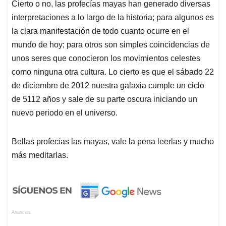
Cierto o no, las profecías mayas han generado diversas
interpretaciones a lo largo de la historia; para algunos es
la clara manifestación de todo cuanto ocurre en el
mundo de hoy; para otros son simples coincidencias de
unos seres que conocieron los movimientos celestes
como ninguna otra cultura. Lo cierto es que el sábado 22
de diciembre de 2012 nuestra galaxia cumple un ciclo
de 5112 años y sale de su parte oscura iniciando un
nuevo periodo en el universo.
Bellas profecías las mayas, vale la pena leerlas y mucho
más meditarlas.
Anuncios.