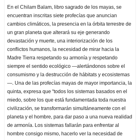
En el Chilam Balam, libro sagrado de los mayas, se
encuentran inscritas siete profecías que anuncian
cambios climáticos, la presencia en la órbita terrestre de
un gran planeta que alterará su eje generando
devastación y muerte, una interiorización de los
conflictos humanos, la necesidad de mirar hacia la
Madre Tierra respetando su armonía y respetando
siempre el sentido ecológico —alertándonos sobre el
consumismo y la destrucción de hábitats y ecosistemas
—. Una de las profecías mayas de mayor importancia, la
quinta, expresa que “todos los sistemas basados en el
miedo, sobre los que está fundamentada toda nuestra
civilización, se transformarán simultáneamente con el
planeta y el hombre, para dar paso a una nueva realidad
de armonía. Los sistemas fallarán para enfrentar al
hombre consigo mismo, hacerlo ver la necesidad de