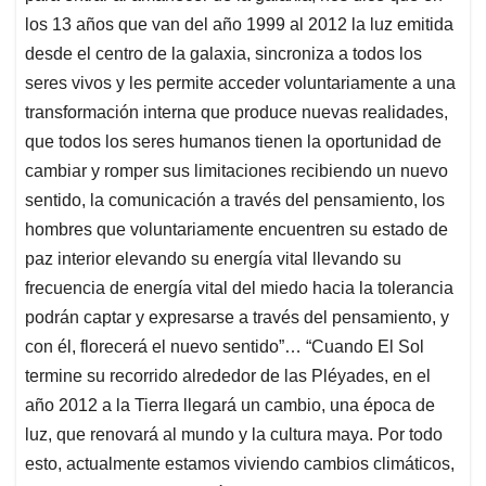
los 13 años que van del año 1999 al 2012 la luz emitida
desde el centro de la galaxia, sincroniza a todos los
seres vivos y les permite acceder voluntariamente a una
transformación interna que produce nuevas realidades,
que todos los seres humanos tienen la oportunidad de
cambiar y romper sus limitaciones recibiendo un nuevo
sentido, la comunicación a través del pensamiento, los
hombres que voluntariamente encuentren su estado de
paz interior elevando su energía vital llevando su
frecuencia de energía vital del miedo hacia la tolerancia
podrán captar y expresarse a través del pensamiento, y
con él, florecerá el nuevo sentido”… “Cuando El Sol
termine su recorrido alrededor de las Pléyades, en el
año 2012 a la Tierra llegará un cambio, una época de
luz, que renovará al mundo y la cultura maya. Por todo
esto, actualmente estamos viviendo cambios climáticos,