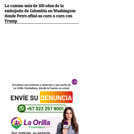
La casona más de 100 años de la
embajada de Colombia en Washington
donde Petro afinó su cara a cara con
Trump