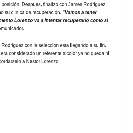
 posición. Después, finalizó con James Rodríguez,
o su clinica de recuperación.
"Vamos a tener
ento Lorenzo va a intentar recuperarlo como si
comunicador.
Rodríguez con la selección esta llegando a su fin.
era considerado un referente tricolor ya no queda ni
ecordarselo a Nestor Lorenzo.