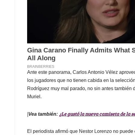
Ante este panorama, Carlos Antonio Vélez aprovec
los jugadores que no tienen cabida en la selección
Rodríguez muy mal parado, no sin antes también de
Muriel.
¿Le gustó la nueva camiseta de la s
|
Vea también:
El periodista afirmó que Nestor Lorenzo no puede 