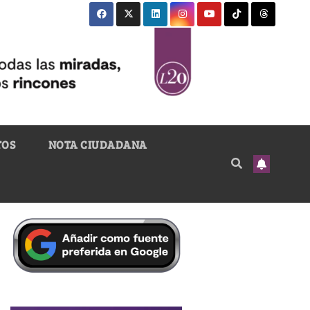
TOS
NOTA CIUDADANA