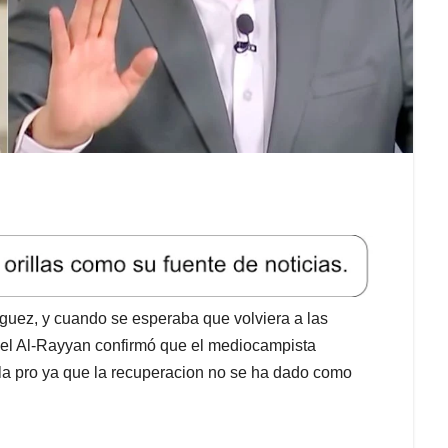
guez, y cuando se esperaba que volviera a las
 del Al-Rayyan confirmó que el mediocampista
 la pro ya que la recuperacion no se ha dado como