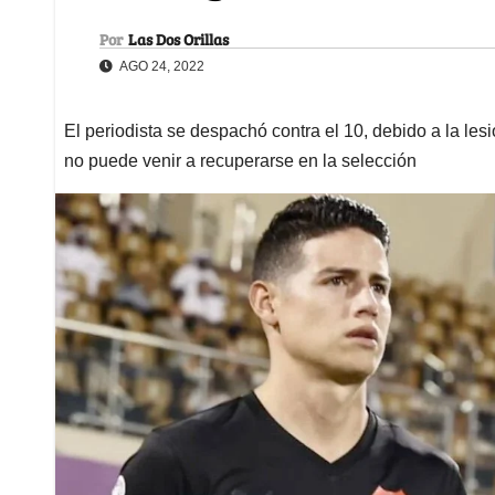
Por
Las Dos Orillas
AGO 24, 2022
El periodista se despachó contra el 10, debido a la les
no puede venir a recuperarse en la selección