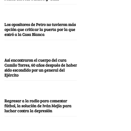
Los opositores de Petro no tuvieron más
opción que criticar la puerta por la que
entró a la Casa Blanca
Así encontraron el cuerpo del cura
Camilo Torres, 60 años después de haber
sido escondido por un general del
Ejército
Regresar a la radio para comentar
fútbol, la solución de Iván Mejía para
luchar contra la depresión