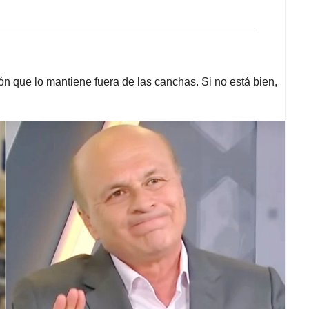
ión que lo mantiene fuera de las canchas. Si no está bien,