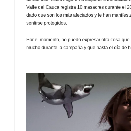
Valle del Cauca registra 10 masacres durante el 20
dado que son los más afectados y le han manifesta
sentirse protegidos.
Por el momento, no puedo expresar otra cosa que t
mucho durante la campaña y que hasta el día de 