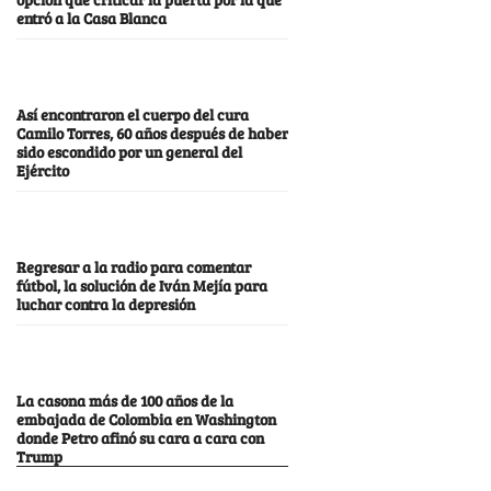
entró a la Casa Blanca
Así encontraron el cuerpo del cura
Camilo Torres, 60 años después de haber
sido escondido por un general del
Ejército
Regresar a la radio para comentar
fútbol, la solución de Iván Mejía para
luchar contra la depresión
La casona más de 100 años de la
embajada de Colombia en Washington
donde Petro afinó su cara a cara con
Trump