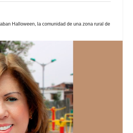
braban Halloween, la comunidad de una zona rural de