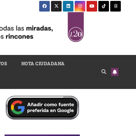
TOS
NOTA CIUDADANA