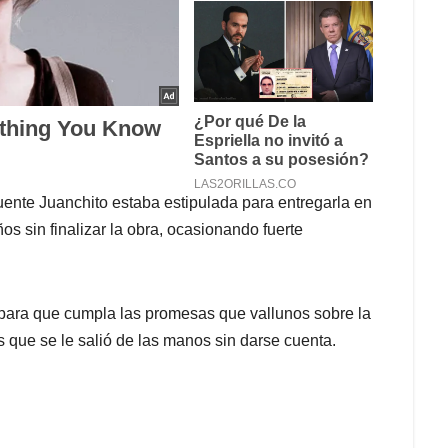
uente Juanchito estaba estipulada para entregarla en
os sin finalizar la obra, ocasionando fuerte
para que cumpla las promesas que vallunos sobre la
 que se le salió de las manos sin darse cuenta.