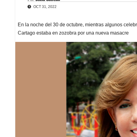
OCT 31, 2022
En la noche del 30 de octubre, mientras algunos cele
Cartago estaba en zozobra por una nueva masacre