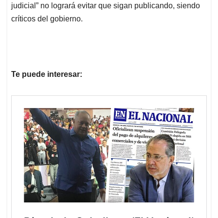
judicial” no logrará evitar que sigan publicando, siendo
críticos del gobierno.
Te puede interesar: