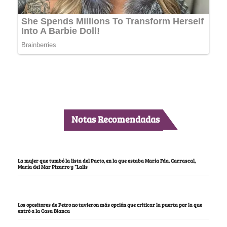
Notas Recomendadas
La mujer que tumbó la lista del Pacto, en la que estaba María Fda. Carrascal,
María del Mar Pizarro y “Lalis
Los opositores de Petro no tuvieron más opción que criticar la puerta por la que
entró a la Casa Blanca