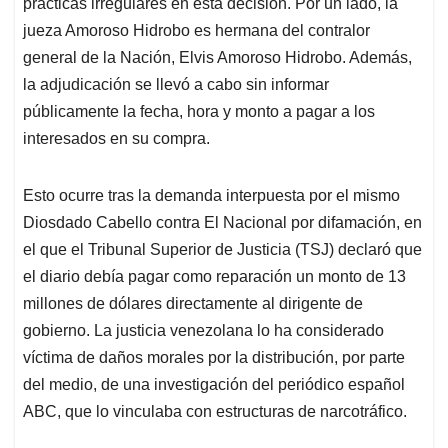
prácticas irregulares en esta decisión. Por un lado, la
jueza Amoroso Hidrobo es hermana del contralor
general de la Nación, Elvis Amoroso Hidrobo. Además,
la adjudicación se llevó a cabo sin informar
públicamente la fecha, hora y monto a pagar a los
interesados en su compra.
Esto ocurre tras la demanda interpuesta por el mismo
Diosdado Cabello contra El Nacional por difamación, en
el que el Tribunal Superior de Justicia (TSJ) declaró que
el diario debía pagar como reparación un monto de 13
millones de dólares directamente al dirigente de
gobierno. La justicia venezolana lo ha considerado
víctima de daños morales por la distribución, por parte
del medio, de una investigación del periódico español
ABC, que lo vinculaba con estructuras de narcotráfico.