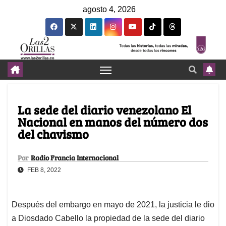
agosto 4, 2026
La sede del diario venezolano El
Nacional en manos del número dos
del chavismo
Por
Radio Francia Internacional
FEB 8, 2022
Después del embargo en mayo de 2021, la justicia le dio
a Diosdado Cabello la propiedad de la sede del diario