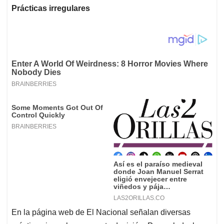
Prácticas irregulares
En la página web de El Nacional señalan diversas