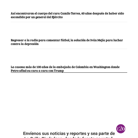
Así encontraron el cuerpo del cura Camilo Torres, 60 años después de haber sido
escondido por un general del Ejército
Regresar a la radio para comentar fútbol, la solución de Iván Mejía para luchar
contra la depresión
La casona más de 100 años de la embajada de Colombia en Washington donde
Petro afinó su cara a cara con Trump