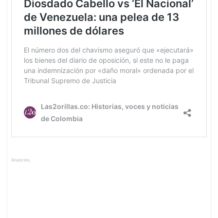
Anuncios.