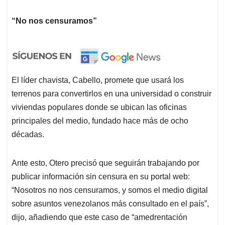
“No nos censuramos”
El líder chavista, Cabello, promete que usará los
terrenos para convertirlos en una universidad o construir
viviendas populares donde se ubican las oficinas
principales del medio, fundado hace más de ocho
décadas.
Ante esto, Otero precisó que seguirán trabajando por
publicar información sin censura en su portal web:
“Nosotros no nos censuramos, y somos el medio digital
sobre asuntos venezolanos más consultado en el país”,
dijo, añadiendo que este caso de “amedrentación