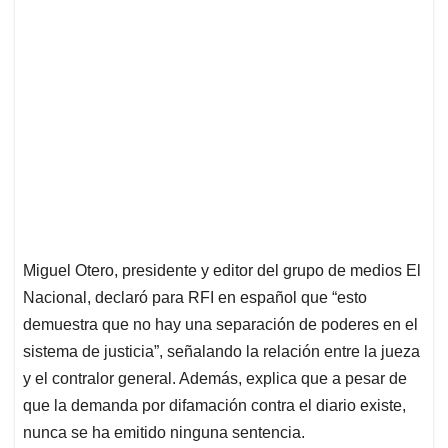
Miguel Otero, presidente y editor del grupo de medios El
Nacional, declaró para RFI en español que “esto
demuestra que no hay una separación de poderes en el
sistema de justicia”, señalando la relación entre la jueza
y el contralor general. Además, explica que a pesar de
que la demanda por difamación contra el diario existe,
nunca se ha emitido ninguna sentencia.