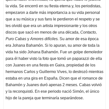
la vida. Se encerró en su fiesta eterna y, los periodistas,
empezaron a darle más importancia a su vida personal
que a su música y sus fans le perdieron el respeto y se
les olvidó que era un artista impresionante y los otros
discos que sacó en menos de una década,
Contacto,
Puro Cabas
y
Amores difíciles.
Su amor de esa época
era Johana Bahamón. Si lo apuran, su amor de toda la
vida ha sido Johana Bahamón. Fue un golpe demoledor
para él haber visto la foto que tomó un paparazzi de ella
con Juanes en una fiesta en Gaira, propiedad de los
hermanos Carlos y Guillermo Vives, lo destrozó mientras
estaba en una gira en España. Dicen que el romance de
Bahamón y Juanes duró apenas 2 meses. Cabas volvió
y la reconquistó. En ese periodo nació Simón, el único
hijo de la pareja que terminaría separándose.