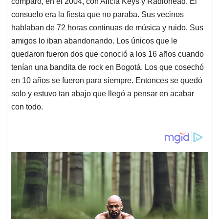
comparó, en el 2004, con Alicia Keys y Radiohead. El
consuelo era la fiesta que no paraba. Sus vecinos
hablaban de 72 horas continuas de música y ruido. Sus
amigos lo iban abandonando. Los únicos que le
quedaron fueron dos que conoció a los 16 años cuando
tenían una bandita de rock en Bogotá. Los que cosechó
en 10 años se fueron para siempre. Entonces se quedó
solo y estuvo tan abajo que llegó a pensar en acabar
con todo.