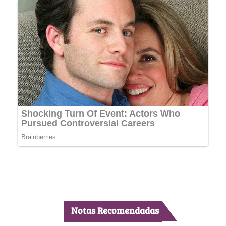
Notas Recomendadas