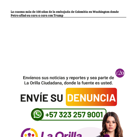
La casona más de 100 años de la embajada de Colombia en Washington donde
Petro afinó su cara a cara con Trump