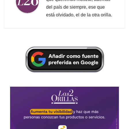
del país de siempre, ese que
está olvidado, el de la otra orilla.