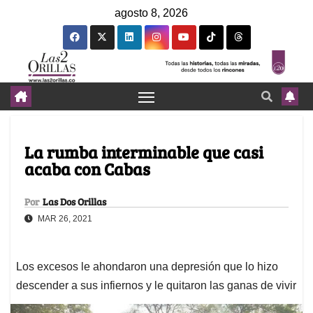
agosto 8, 2026
La rumba interminable que casi
acaba con Cabas
Por
Las Dos Orillas
MAR 26, 2021
Los excesos le ahondaron una depresión que lo hizo
descender a sus infiernos y le quitaron las ganas de vivir