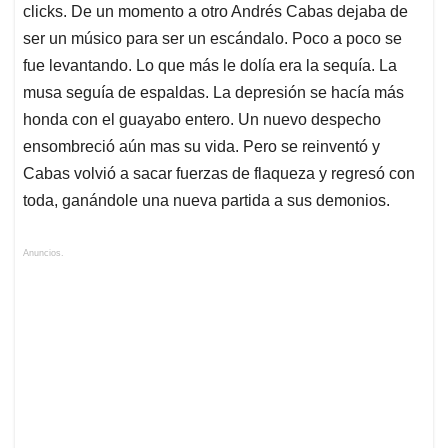
clicks. De un momento a otro Andrés Cabas dejaba de
ser un músico para ser un escándalo. Poco a poco se
fue levantando. Lo que más le dolía era la sequía. La
musa seguía de espaldas. La depresión se hacía más
honda con el guayabo entero. Un nuevo despecho
ensombreció aún mas su vida. Pero se reinventó y
Cabas volvió a sacar fuerzas de flaqueza y regresó con
toda, ganándole una nueva partida a sus demonios.
Anuncios.