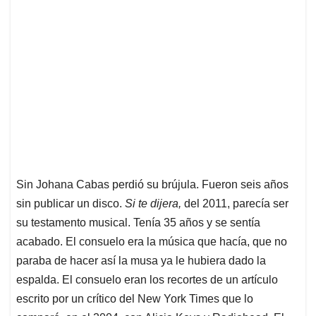
Sin Johana Cabas perdió su brújula. Fueron seis años
sin publicar un disco.
Si te dijera,
del 2011, parecía ser
su testamento musical. Tenía 35 años y se sentía
acabado. El consuelo era la música que hacía, que no
paraba de hacer así la musa ya le hubiera dado la
espalda. El consuelo eran los recortes de un artículo
escrito por un crítico del New York Times que lo