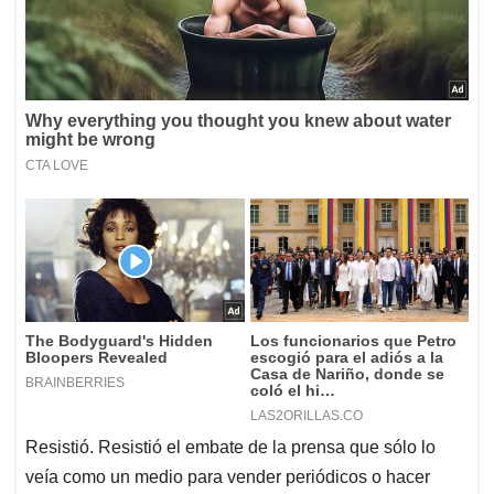
Resistió. Resistió el embate de la prensa que sólo lo
veía como un medio para vender periódicos o hacer