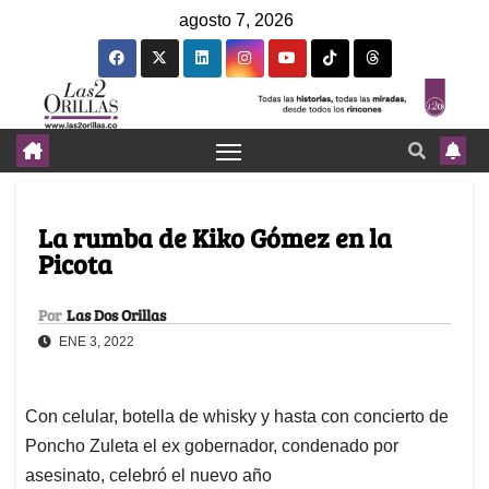
agosto 7, 2026
La rumba de Kiko Gómez en la
Picota
Por
Las Dos Orillas
ENE 3, 2022
Con celular, botella de whisky y hasta con concierto de
Poncho Zuleta el ex gobernador, condenado por
asesinato, celebró el nuevo año