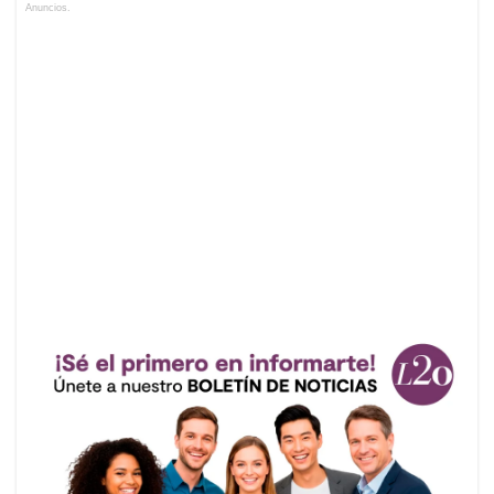
Anuncios.