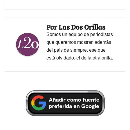
Por
Las Dos Orillas
Somos un equipo de periodistas
que queremos mostrar, además
del país de siempre, ese que
está olvidado, el de la otra orilla.