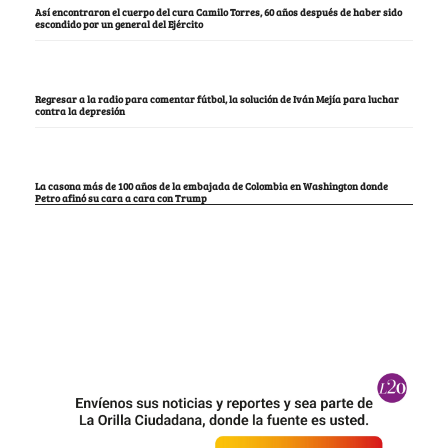
Así encontraron el cuerpo del cura Camilo Torres, 60 años después de haber sido
escondido por un general del Ejército
Regresar a la radio para comentar fútbol, la solución de Iván Mejía para luchar
contra la depresión
La casona más de 100 años de la embajada de Colombia en Washington donde
Petro afinó su cara a cara con Trump