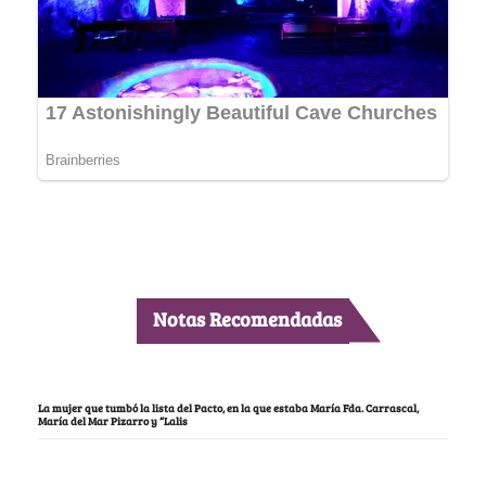
Notas Recomendadas
La mujer que tumbó la lista del Pacto, en la que estaba María Fda. Carrascal,
María del Mar Pizarro y “Lalis