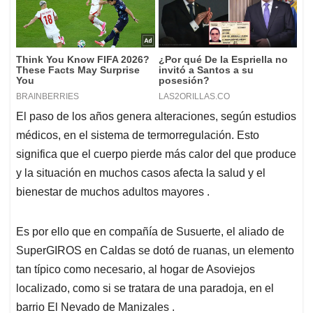
El paso de los años genera alteraciones, según estudios
médicos, en el sistema de termorregulación. Esto
significa que el cuerpo pierde más calor del que produce
y la situación en muchos casos afecta la salud y el
bienestar de muchos adultos mayores .
Es por ello que en compañía de Susuerte, el aliado de
SuperGIROS en Caldas se dotó de ruanas, un elemento
tan típico como necesario, al hogar de Asoviejos
localizado, como si se tratara de una paradoja, en el
barrio El Nevado de Manizales .