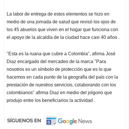
La labor de entrega de estos elementos se hizo en
medio de una jornada de salud que revisó los ojos de
los 45 abuelos que viven en el hogar que funciona con
el apoyo de la alcaldía de la ciudad hace casi 40 años .
"Esta es la ruana que cubre a Colombia", afirma José
Diaz encargado del mercadeo de la marca "Para
nosotros es un símbolo de protección que es lo que
hacemos en cada punto de la geografía del país con la
prestación de nuestros servicios, colaborando con los
colombianos" afirma Diaz en medio del jolgorio que
produjo entre los beneficiarios la actividad .