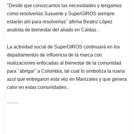
"Desde que conozcamos las necesidades y tengamos
como resolverlas Susuerte y SuperGIROS siempre
estarán ahí para resolverlas" afirma Beatriz López
analista de bienestar del aliado en Caldas .
La actividad social de SuperGIROS continuará en los
departamentos de influencia de la marca con
realizaciones enfocadas al bienestar de la comunidad
para "abrigar" a Colombia, tal cual lo simboliza la ruana
azul que entregaron esta vez en Manizales y que genera
calor en estas comunidades .
Anuncios.