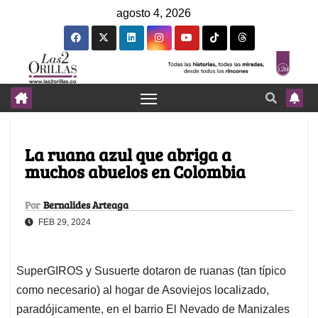
agosto 4, 2026
La ruana azul que abriga a
muchos abuelos en Colombia
Por
Bernalides Arteaga
FEB 29, 2024
SuperGIROS y Susuerte dotaron de ruanas (tan típico
como necesario) al hogar de Asoviejos localizado,
paradójicamente, en el barrio El Nevado de Manizales