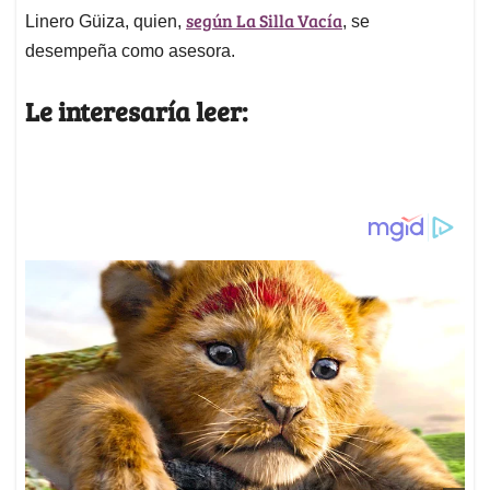
según La Silla Vacía
Linero Güiza, quien,
, se
desempeña como asesora.
Le interesaría leer: