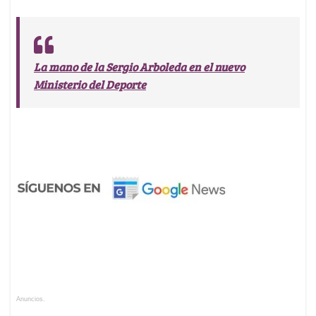
La mano de la Sergio Arboleda en el nuevo
Ministerio del Deporte
Anuncios.