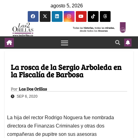
agosto 5, 2026
La rosca de la Sergio Arboleda en
la Fiscalía de Barbosa
Por
Las Dos Orillas
SEP 6, 2020
La hija del rector Rodrigo Noguera fue nombrada
directora de Finanzas Criminales y otras dos
compañeras de pupitre son sus asesoras