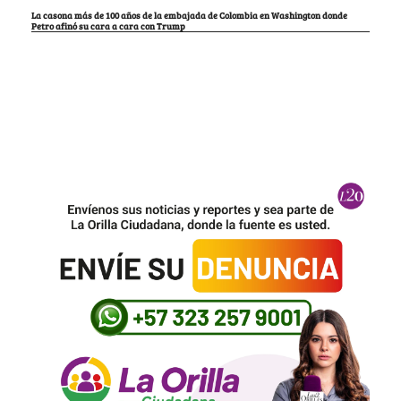
La casona más de 100 años de la embajada de Colombia en Washington donde
Petro afinó su cara a cara con Trump