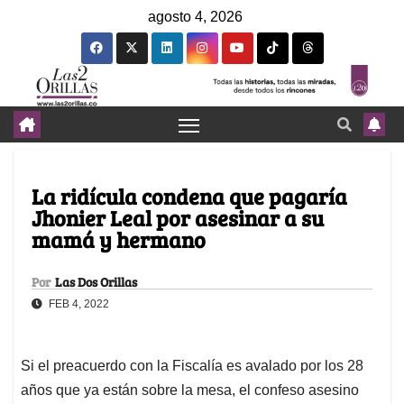
agosto 4, 2026
La ridícula condena que pagaría
Jhonier Leal por asesinar a su
mamá y hermano
Por
Las Dos Orillas
FEB 4, 2022
Si el preacuerdo con la Fiscalía es avalado por los 28
años que ya están sobre la mesa, el confeso asesino