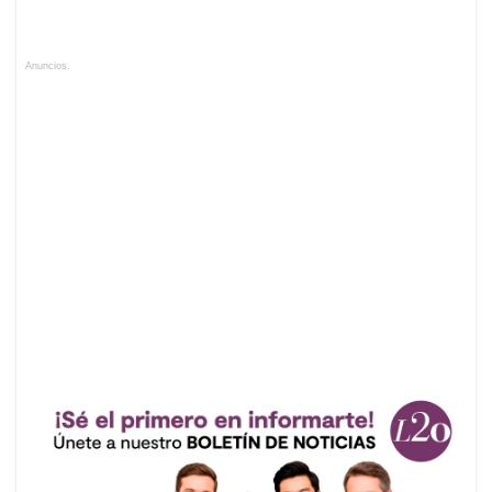
Anuncios.