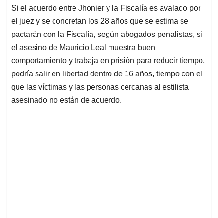
Si el acuerdo entre Jhonier y la Fiscalía es avalado por
el juez y se concretan los 28 años que se estima se
pactarán con la Fiscalía, según abogados penalistas, si
el asesino de Mauricio Leal muestra buen
comportamiento y trabaja en prisión para reducir tiempo,
podría salir en libertad dentro de 16 años, tiempo con el
que las víctimas y las personas cercanas al estilista
asesinado no están de acuerdo.