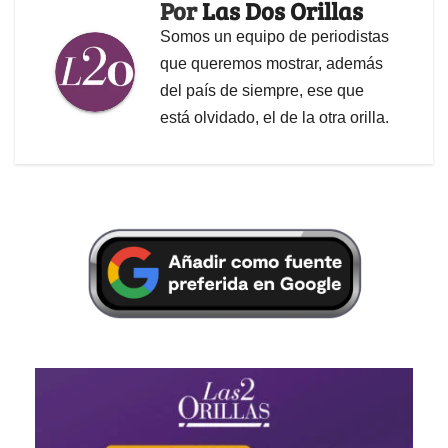
Por
Las Dos Orillas
Somos un equipo de periodistas
que queremos mostrar, además
del país de siempre, ese que
está olvidado, el de la otra orilla.